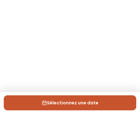
Sélectionnez une date