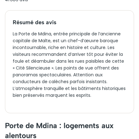
Résumé des avis
La Porte de Mdina, entrée principale de l’ancienne
capitale de Malte, est un chef-d’œuvre baroque
incontournable, riche en histoire et culture. Les
visiteurs recommandent d’arriver tôt pour éviter la
foule et déambuler dans les rues paisibles de cette
« Cité Silencieuse ». Les points de vue offrent des
panoramas spectaculaires. Attention aux
conducteurs de calèches parfois insistants.
L’atmosphère tranquille et les bâtiments historiques
bien préservés marquent les esprits.
Porte de Mdina : logements aux
alentours