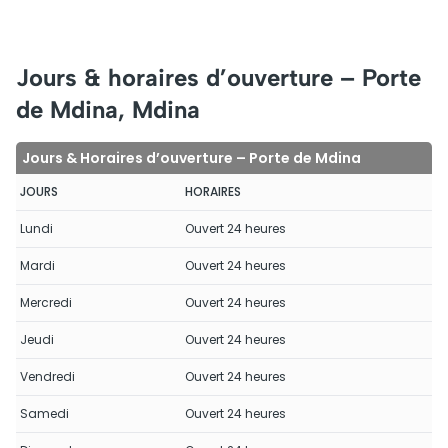
Jours & horaires d’ouverture – Porte
de Mdina, Mdina
Jours & Horaires d’ouverture – Porte de Mdina
JOURS
HORAIRES
Lundi
Ouvert 24 heures
Mardi
Ouvert 24 heures
Mercredi
Ouvert 24 heures
Jeudi
Ouvert 24 heures
Vendredi
Ouvert 24 heures
Samedi
Ouvert 24 heures