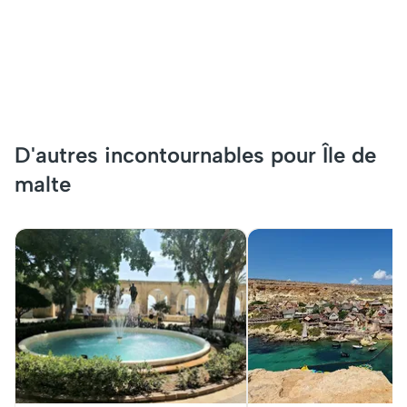
D'autres incontournables pour Île de
malte