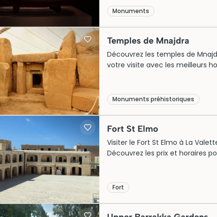
Monuments
Temples de Mnajdra
Découvrez les temples de Mnajdra 
votre visite avec les meilleurs ho
Monuments préhistoriques
Fort St Elmo
Visiter le Fort St Elmo à La Valet
Découvrez les prix et horaires p
Fort