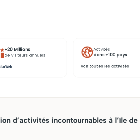
+20 Millions
Activités
dans +100 pays
de visiteurs annuels
voir toutes les activités
ion d’activités incontournables à l’île de