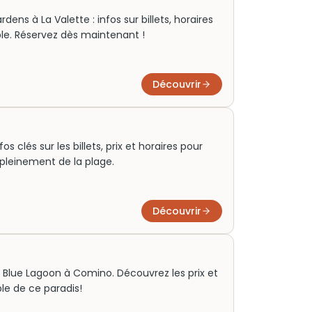
ens à La Valette : infos sur billets, horaires
able. Réservez dès maintenant !
Découvrir
fos clés sur les billets, prix et horaires pour
r pleinement de la plage.
Découvrir
le Blue Lagoon à Comino. Découvrez les prix et
ble de ce paradis!