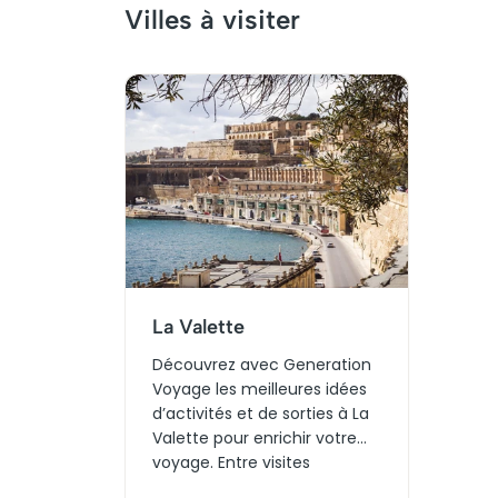
Villes à visiter
La Valette
Découvrez avec Generation
Voyage les meilleures idées
d’activités et de sorties à La
Valette pour enrichir votre
voyage. Entre visites
culturelles, billets