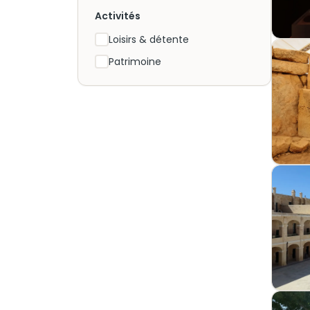
Activités
Loisirs & détente
Patrimoine