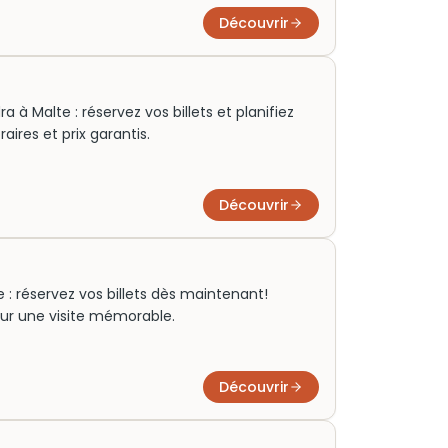
Découvrir
à Malte : réservez vos billets et planifiez
raires et prix garantis.
Découvrir
te : réservez vos billets dès maintenant!
our une visite mémorable.
Découvrir