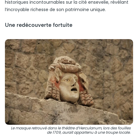
historiques incontournables sur la cité ensevelie, révélant
l’incroyable richesse de son patrimoine unique.
Une redécouverte fortuite
Le masque retrouvé dans le théâtre d’Herculanum, lors des fouilles
de 1709, aurait appartenu à une troupe locale.