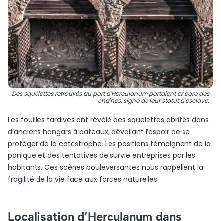
Des squelettes retrouvés au port d’Herculanum portaient encore des
chaînes, signe de leur statut d’esclave.
Les fouilles tardives ont révélé des squelettes abrités dans
d’anciens hangars à bateaux, dévoilant l’espoir de se
protéger de la catastrophe. Les positions témoignent de la
panique et des tentatives de survie entreprises par les
habitants. Ces scènes bouleversantes nous rappellent la
fragilité de la vie face aux forces naturelles.
Localisation d’Herculanum dans