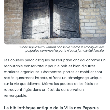
Le bois figé d’Herculanum conserve même les marques des
poignées, comme si la porte n’avait jamais été fermée.
Les coulées pyroclastiques de l’éruption ont agi comme un
redoutable conservateur pour le bois et bien d’autres
matières organiques. Charpentes, portes et mobilier sont
restés quasiment intacts, offrant un témoignage unique
sur la vie quotidienne. Même les poutres et les étals se
retrouvent figés dans un état de conservation
remarquable.
La bibliothèque antique de la Villa des Papyrus