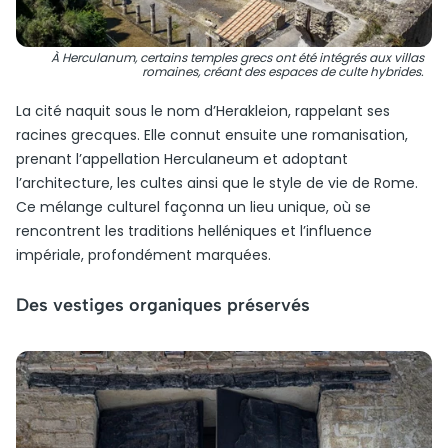
À Herculanum, certains temples grecs ont été intégrés aux villas
romaines, créant des espaces de culte hybrides.
La cité naquit sous le nom d’Herakleion, rappelant ses
racines grecques. Elle connut ensuite une romanisation,
prenant l’appellation Herculaneum et adoptant
l’architecture, les cultes ainsi que le style de vie de Rome.
Ce mélange culturel façonna un lieu unique, où se
rencontrent les traditions helléniques et l’influence
impériale, profondément marquées.
Des vestiges organiques préservés