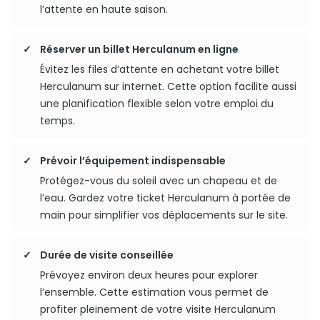
l’attente en haute saison.
Réserver un billet Herculanum en ligne
Évitez les files d’attente en achetant votre billet
Herculanum sur internet. Cette option facilite aussi
une planification flexible selon votre emploi du
temps.
Prévoir l’équipement indispensable
Protégez-vous du soleil avec un chapeau et de
l’eau. Gardez votre ticket Herculanum à portée de
main pour simplifier vos déplacements sur le site.
Durée de visite conseillée
Prévoyez environ deux heures pour explorer
l’ensemble. Cette estimation vous permet de
profiter pleinement de votre visite Herculanum