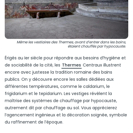
Même les vestiaires des Thermes, avant d’entrer dans les bains,
étaient chauffés par hypocauste.
Érigés au Ier siècle pour répondre aux besoins d’hygiène et
de sociabilité de la cité, les
Thermes
Centraux illustrent
encore avec justesse la tradition romaine des bains
publics. On y découvre encore les salles dédiées aux
différentes températures, comme le caldarium, le
frigidarium et le tepidarium. Les vestiges révèlent la
maîtrise des systèmes de chauffage par hypocauste,
autrement dit par chauffage au sol. Vous apprécierez
l’agencement ingénieux et la décoration soignée, symbole
du raffinement de l’époque.