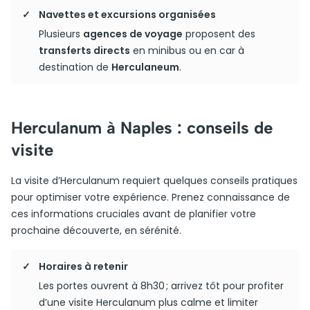
Navettes et excursions organisées
Plusieurs
agences de voyage
proposent des
transferts directs
en minibus ou en car à
destination de
Herculaneum
.
Herculanum à Naples : conseils de
visite
La visite d’Herculanum requiert quelques conseils pratiques
pour optimiser votre expérience. Prenez connaissance de
ces informations cruciales avant de planifier votre
prochaine découverte, en sérénité.
Horaires à retenir
Les portes ouvrent à 8h30 ; arrivez tôt pour profiter
d’une visite Herculanum plus calme et limiter