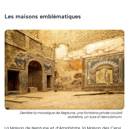
Les maisons emblématiques
Derrière la mosaïque de Neptune, une fontaine privée coulait
autrefois, un luxe à Herculanum.
La Maison de Neptune et d’Amphitrite, la Maison des Cervi,