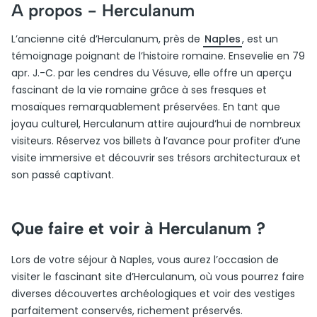
A propos -
Herculanum
L’ancienne cité d’Herculanum, près de
Naples
, est un
témoignage poignant de l’histoire romaine. Ensevelie en 79
apr. J.-C. par les cendres du Vésuve, elle offre un aperçu
fascinant de la vie romaine grâce à ses fresques et
mosaïques remarquablement préservées. En tant que
joyau culturel, Herculanum attire aujourd’hui de nombreux
visiteurs. Réservez vos billets à l’avance pour profiter d’une
visite immersive et découvrir ses trésors architecturaux et
son passé captivant.
Que faire et voir à Herculanum ?
Lors de votre séjour à Naples, vous aurez l’occasion de
visiter le fascinant site d’Herculanum, où vous pourrez faire
diverses découvertes archéologiques et voir des vestiges
parfaitement conservés, richement préservés.