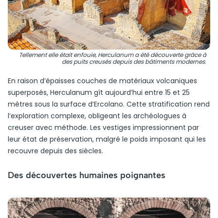
Tellement elle était enfouie, Herculanum a été découverte grâce à
des puits creusés depuis des bâtiments modernes.
En raison d’épaisses couches de matériaux volcaniques
superposés, Herculanum gît aujourd’hui entre 15 et 25
mètres sous la surface d’Ercolano. Cette stratification rend
l’exploration complexe, obligeant les archéologues à
creuser avec méthode. Les vestiges impressionnent par
leur état de préservation, malgré le poids imposant qui les
recouvre depuis des siècles.
Des découvertes humaines poignantes