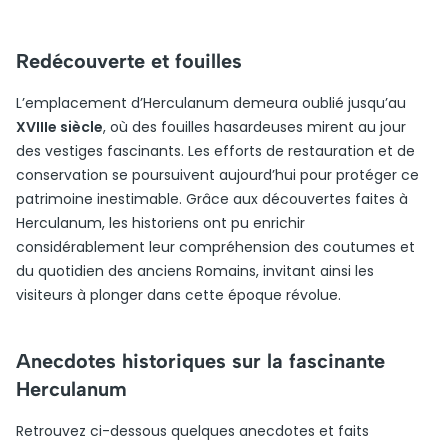
Redécouverte et fouilles
L’emplacement d’Herculanum demeura oublié jusqu’au
XVIIIe siècle
, où des fouilles hasardeuses mirent au jour
des vestiges fascinants. Les efforts de restauration et de
conservation se poursuivent aujourd’hui pour protéger ce
patrimoine inestimable. Grâce aux découvertes faites à
Herculanum, les historiens ont pu enrichir
considérablement leur compréhension des coutumes et
du quotidien des anciens Romains, invitant ainsi les
visiteurs à plonger dans cette époque révolue.
Anecdotes historiques sur la fascinante
Herculanum
Retrouvez ci-dessous quelques anecdotes et faits