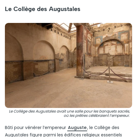
Le Collège des Augustales
Le Collège des Augustales avait une salle pour les banquets sacrés,
où les prêtres célébraient l’empereur.
Bâti pour vénérer l’empereur
Auguste
, le Collège des
Augustales figure parmi les édifices religieux essentiels