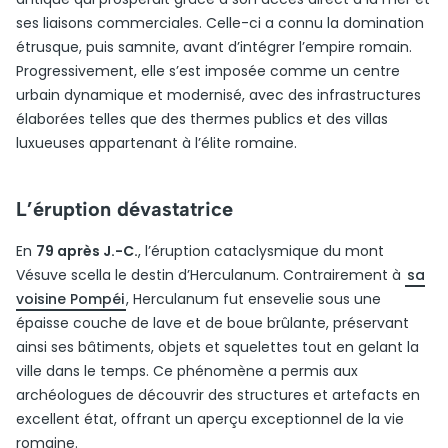
ses liaisons commerciales. Celle-ci a connu la domination
étrusque, puis samnite, avant d’intégrer l’empire romain.
Progressivement, elle s’est imposée comme un centre
urbain dynamique et modernisé, avec des infrastructures
élaborées telles que des thermes publics et des villas
luxueuses appartenant à l’élite romaine.
L’éruption dévastatrice
En
79 après J.-C.
, l’éruption cataclysmique du mont
Vésuve scella le destin d’Herculanum. Contrairement à
sa
voisine Pompéi
, Herculanum fut ensevelie sous une
épaisse couche de lave et de boue brûlante, préservant
ainsi ses bâtiments, objets et squelettes tout en gelant la
ville dans le temps. Ce phénomène a permis aux
archéologues de découvrir des structures et artefacts en
excellent état, offrant un aperçu exceptionnel de la vie
romaine.