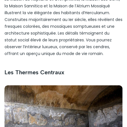
la Maison Sannitica et la Maison de l’Atrium Mosaïqué
illustrent la vie élégante des habitants d’Herculanum.
Construites majoritairement au Ier siècle, elles révèlent des
fresques colorées, des mosaïques somptueuses et une
architecture sophistiquée. Les détails témoignent du
statut social élevé de leurs propriétaires. Vous pourrez
observer l’intérieur luxueux, conservé par les cendres,
offrant un aperçu unique du mode de vie romain.
Les Thermes Centraux