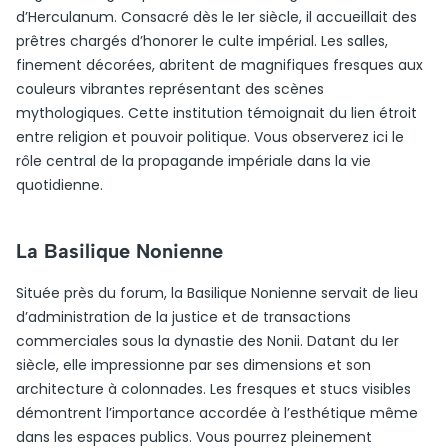
d’Herculanum. Consacré dès le Ier siècle, il accueillait des
prêtres chargés d’honorer le culte impérial. Les salles,
finement décorées, abritent de magnifiques fresques aux
couleurs vibrantes représentant des scènes
mythologiques. Cette institution témoignait du lien étroit
entre religion et pouvoir politique. Vous observerez ici le
rôle central de la propagande impériale dans la vie
quotidienne.
La Basilique Nonienne
Située près du forum, la Basilique Nonienne servait de lieu
d’administration de la justice et de transactions
commerciales sous la dynastie des Nonii. Datant du Ier
siècle, elle impressionne par ses dimensions et son
architecture à colonnades. Les fresques et stucs visibles
démontrent l’importance accordée à l’esthétique même
dans les espaces publics. Vous pourrez pleinement