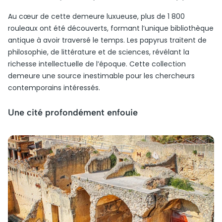
Au cœur de cette demeure luxueuse, plus de 1 800
rouleaux ont été découverts, formant l’unique bibliothèque
antique à avoir traversé le temps. Les papyrus traitent de
philosophie, de littérature et de sciences, révélant la
richesse intellectuelle de l’époque. Cette collection
demeure une source inestimable pour les chercheurs
contemporains intéressés.
Une cité profondément enfouie