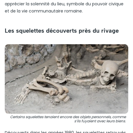
apprécier la solennité du lieu, symbole du pouvoir civique
et de la vie communautaire romaine.
Les squelettes découverts près du rivage
Certains squelettes tenaient encore des objets personnels, comme
s’ils fuyaient avec leurs biens.
Découverts dans les années 1980, les squelettes retrouvés