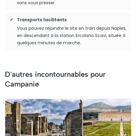
sans vous presser.
Transports facilitants
Vous pouvez rejoindre le site en train depuis Naples,
en descendant à la station Ercolano Scavi, située à
quelques minutes de marche.
D'autres incontournables pour
Campanie