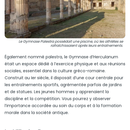
Le Gymnase Palestra possédait une piscine, où les athlètes se
rafraîchissaient après leurs entraînements.
Également nommé palestra, le Gymnase d’Herculanum
était un espace dédié à l’exercice physique et aux réunions
sociales, essentiel dans la culture gréco-romaine.
Construit au Ier siècle, il disposait d’une cour centrale pour
les entraînements sportifs, agrémentée parfois de jardins
et de statues. Les jeunes hommes y apprenaient la
discipline et la compétition. Vous pourrez y observer
l’importance accordée au soin du corps et à la formation
morale dans la société antique.