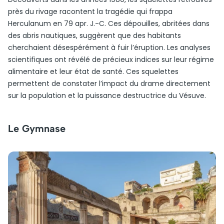
près du rivage racontent la tragédie qui frappa
Herculanum en 79 apr. J.-C. Ces dépouilles, abritées dans
des abris nautiques, suggèrent que des habitants
cherchaient désespérément à fuir l’éruption. Les analyses
scientifiques ont révélé de précieux indices sur leur régime
alimentaire et leur état de santé. Ces squelettes
permettent de constater l’impact du drame directement
sur la population et la puissance destructrice du Vésuve.
Le Gymnase