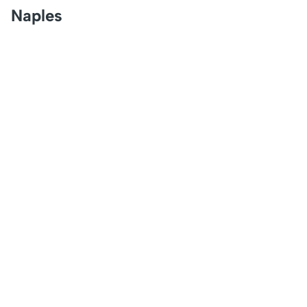
Naples