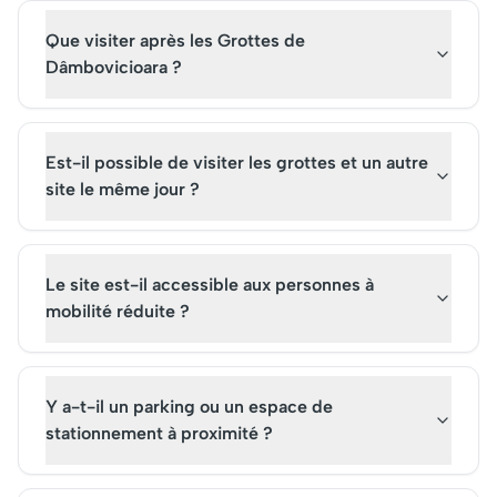
Que visiter après les Grottes de
Dâmbovicioara ?
Est-il possible de visiter les grottes et un autre
site le même jour ?
Le site est-il accessible aux personnes à
mobilité réduite ?
Y a-t-il un parking ou un espace de
stationnement à proximité ?