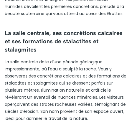
humides dévoilent les premières concrétions, prélude à la
beauté souterraine qui vous attend au cœur des Grottes.
La salle centrale, ses concrétions calcaires
et ses formations de stalactites et
stalagmites
La salle centrale date d’une période géologique
impressionnante, où l’eau a sculpté la roche. Vous y
observerez des concrétions calcaires et des formations de
stalactites et stalagmites qui se dressent parfois sur
plusieurs mètres. Illumination naturelle et artificielle
révéleront un éventail de nuances minérales. Les visiteurs
aperçoivent des strates rocheuses variées, témoignant de
siècles d’érosion. Son nom provient de son espace ouvert,
idéal pour admirer le travail de la nature.