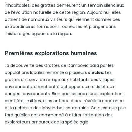
inhabitables, ces grottes demeurent un témoin silencieux
de l’évolution naturelle de cette région. Aujourd’hui, elles
attirent de nombreux visiteurs qui viennent admirer ces
extraordinaires formations rocheuses et plonger dans
l’histoire géologique de la région.
Premières explorations humaines
La découverte des Grottes de Dâmbovicioara par les
populations locales remonte à plusieurs
siècles
. Les
grottes ont servi de refuge aux habitants des villages
environnants, cherchant à échapper aux raids et aux
dangers environnants. Bien que les premières explorations
aient été limitées, elles ont peu à peu révélé l’importance
et la richesse des labyrinthes souterrains. Ce n’est que plus
tard qu’elles ont commencé à attirer l’attention des
explorateurs amoureux de la spéléologie.