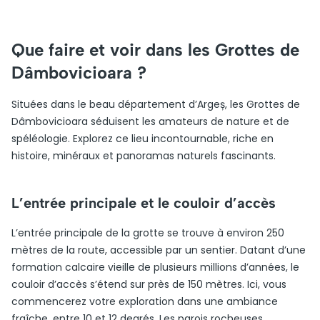
Que faire et voir dans les Grottes de
Dâmbovicioara ?
Situées dans le beau département d’Argeș, les Grottes de
Dâmbovicioara séduisent les amateurs de nature et de
spéléologie. Explorez ce lieu incontournable, riche en
histoire, minéraux et panoramas naturels fascinants.
L’entrée principale et le couloir d’accès
L’entrée principale de la grotte se trouve à environ 250
mètres de la route, accessible par un sentier. Datant d’une
formation calcaire vieille de plusieurs millions d’années, le
couloir d’accès s’étend sur près de 150 mètres. Ici, vous
commencerez votre exploration dans une ambiance
fraîche, entre 10 et 12 degrés. Les parois rocheuses