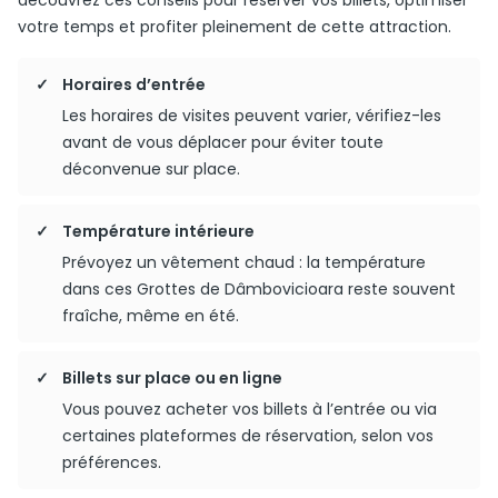
découvrez ces conseils pour réserver vos billets, optimiser
votre temps et profiter pleinement de cette attraction.
Horaires d’entrée
Les horaires de visites peuvent varier, vérifiez-les
avant de vous déplacer pour éviter toute
déconvenue sur place.
Température intérieure
Prévoyez un vêtement chaud : la température
dans ces Grottes de Dâmbovicioara reste souvent
fraîche, même en été.
Billets sur place ou en ligne
Vous pouvez acheter vos billets à l’entrée ou via
certaines plateformes de réservation, selon vos
préférences.