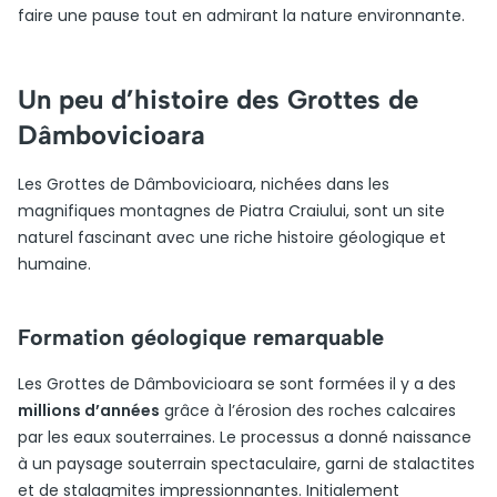
faire une pause tout en admirant la nature environnante.
Un peu d’histoire des Grottes de
Dâmbovicioara
Les Grottes de Dâmbovicioara, nichées dans les
magnifiques montagnes de Piatra Craiului, sont un site
naturel fascinant avec une riche histoire géologique et
humaine.
Formation géologique remarquable
Les Grottes de Dâmbovicioara se sont formées il y a des
millions d’années
grâce à l’érosion des roches calcaires
par les eaux souterraines. Le processus a donné naissance
à un paysage souterrain spectaculaire, garni de stalactites
et de stalagmites impressionnantes. Initialement