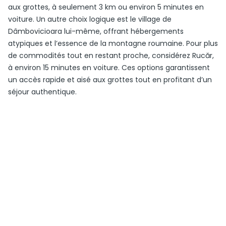
aux grottes, à seulement 3 km ou environ 5 minutes en
voiture. Un autre choix logique est le village de
Dâmbovicioara lui-même, offrant hébergements
atypiques et l’essence de la montagne roumaine. Pour plus
de commodités tout en restant proche, considérez Rucăr,
à environ 15 minutes en voiture. Ces options garantissent
un accès rapide et aisé aux grottes tout en profitant d’un
séjour authentique.