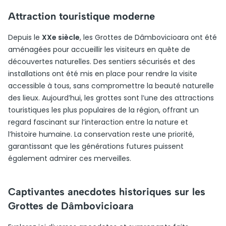
Attraction touristique moderne
Depuis le
XXe siècle
, les Grottes de Dâmbovicioara ont été
aménagées pour accueillir les visiteurs en quête de
découvertes naturelles. Des sentiers sécurisés et des
installations ont été mis en place pour rendre la visite
accessible à tous, sans compromettre la beauté naturelle
des lieux. Aujourd’hui, les grottes sont l’une des attractions
touristiques les plus populaires de la région, offrant un
regard fascinant sur l’interaction entre la nature et
l’histoire humaine. La conservation reste une priorité,
garantissant que les générations futures puissent
également admirer ces merveilles.
Captivantes anecdotes historiques sur les
Grottes de Dâmbovicioara