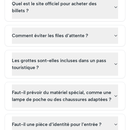
Quel est le site officiel pour acheter des
billets ?
Comment éviter les files d’attente ?
Les grottes sont-elles incluses dans un pass
touristique ?
Faut-il prévoir du matériel spécial, comme une
lampe de poche ou des chaussures adaptées ?
Faut-il une pièce d’identité pour l’entrée ?