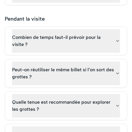
Pendant la visite
Combien de temps faut-il prévoir pour la
visite ?
Peut-on réutiliser le même billet si l’on sort des
grottes ?
Quelle tenue est recommandée pour explorer
les grottes ?