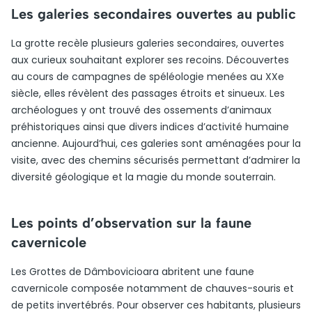
Les galeries secondaires ouvertes au public
La grotte recèle plusieurs galeries secondaires, ouvertes
aux curieux souhaitant explorer ses recoins. Découvertes
au cours de campagnes de spéléologie menées au XXe
siècle, elles révèlent des passages étroits et sinueux. Les
archéologues y ont trouvé des ossements d’animaux
préhistoriques ainsi que divers indices d’activité humaine
ancienne. Aujourd’hui, ces galeries sont aménagées pour la
visite, avec des chemins sécurisés permettant d’admirer la
diversité géologique et la magie du monde souterrain.
Les points d’observation sur la faune
cavernicole
Les Grottes de Dâmbovicioara abritent une faune
cavernicole composée notamment de chauves-souris et
de petits invertébrés. Pour observer ces habitants, plusieurs