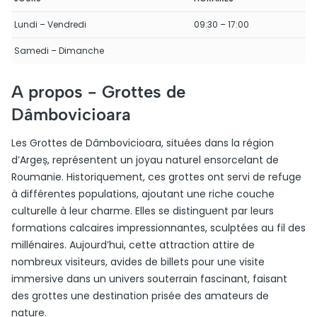
Lundi – Vendredi
09:30 – 17:00
Samedi – Dimanche
A propos -
Grottes de
Dâmbovicioara
Les Grottes de Dâmbovicioara, situées dans la région
d’Argeș, représentent un joyau naturel ensorcelant de
Roumanie. Historiquement, ces grottes ont servi de refuge
à différentes populations, ajoutant une riche couche
culturelle à leur charme. Elles se distinguent par leurs
formations calcaires impressionnantes, sculptées au fil des
millénaires. Aujourd’hui, cette attraction attire de
nombreux visiteurs, avides de billets pour une visite
immersive dans un univers souterrain fascinant, faisant
des grottes une destination prisée des amateurs de
nature.