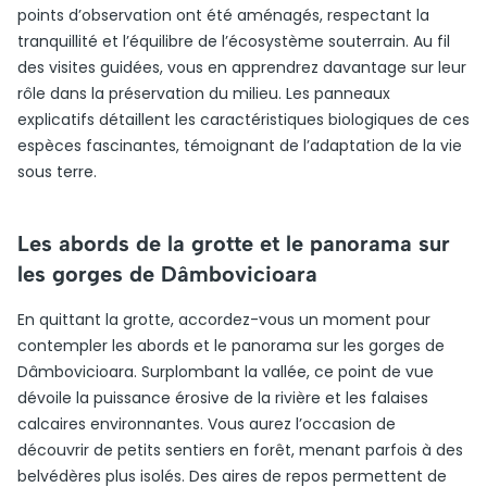
points d’observation ont été aménagés, respectant la
tranquillité et l’équilibre de l’écosystème souterrain. Au fil
des visites guidées, vous en apprendrez davantage sur leur
rôle dans la préservation du milieu. Les panneaux
explicatifs détaillent les caractéristiques biologiques de ces
espèces fascinantes, témoignant de l’adaptation de la vie
sous terre.
Les abords de la grotte et le panorama sur
les gorges de Dâmbovicioara
En quittant la grotte, accordez-vous un moment pour
contempler les abords et le panorama sur les gorges de
Dâmbovicioara. Surplombant la vallée, ce point de vue
dévoile la puissance érosive de la rivière et les falaises
calcaires environnantes. Vous aurez l’occasion de
découvrir de petits sentiers en forêt, menant parfois à des
belvédères plus isolés. Des aires de repos permettent de