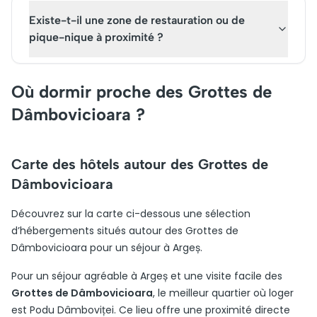
Existe-t-il une zone de restauration ou de
pique-nique à proximité ?
Où dormir proche des Grottes de
Dâmbovicioara ?
Carte des hôtels autour des Grottes de
Dâmbovicioara
Découvrez sur la carte ci-dessous une sélection
d’hébergements situés autour des Grottes de
Dâmbovicioara pour un séjour à Argeș.
Pour un séjour agréable à Argeș et une visite facile des
Grottes de Dâmbovicioara
, le meilleur quartier où loger
est Podu Dâmboviței. Ce lieu offre une proximité directe