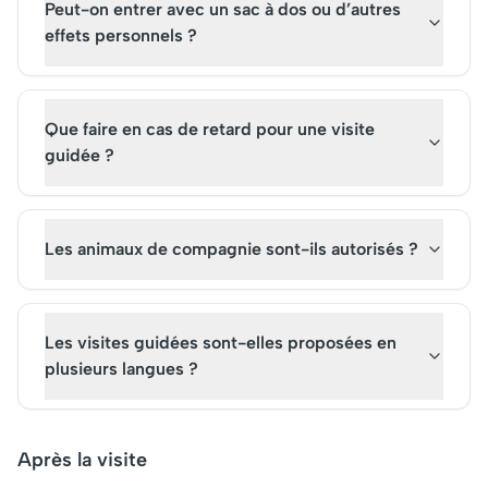
Peut-on entrer avec un sac à dos ou d’autres
effets personnels ?
Que faire en cas de retard pour une visite
guidée ?
Les animaux de compagnie sont-ils autorisés ?
Les visites guidées sont-elles proposées en
plusieurs langues ?
Après la visite