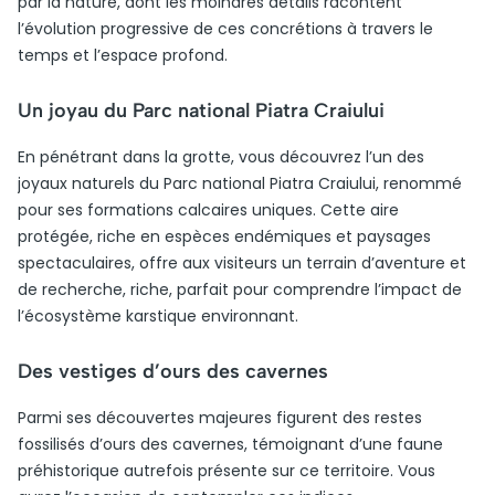
par la nature, dont les moindres détails racontent
l’évolution progressive de ces concrétions à travers le
temps et l’espace profond.
Un joyau du Parc national Piatra Craiului
En pénétrant dans la grotte, vous découvrez l’un des
joyaux naturels du Parc national Piatra Craiului, renommé
pour ses formations calcaires uniques. Cette aire
protégée, riche en espèces endémiques et paysages
spectaculaires, offre aux visiteurs un terrain d’aventure et
de recherche, riche, parfait pour comprendre l’impact de
l’écosystème karstique environnant.
Des vestiges d’ours des cavernes
Parmi ses découvertes majeures figurent des restes
fossilisés d’ours des cavernes, témoignant d’une faune
préhistorique autrefois présente sur ce territoire. Vous