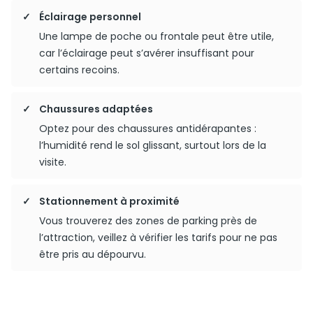
Éclairage personnel
Une lampe de poche ou frontale peut être utile,
car l’éclairage peut s’avérer insuffisant pour
certains recoins.
Chaussures adaptées
Optez pour des chaussures antidérapantes :
l’humidité rend le sol glissant, surtout lors de la
visite.
Stationnement à proximité
Vous trouverez des zones de parking près de
l’attraction, veillez à vérifier les tarifs pour ne pas
être pris au dépourvu.