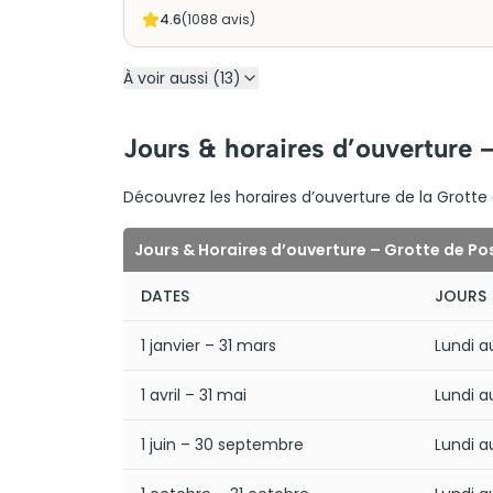
4.6
(
1088
avis)
À voir aussi (13)
Jours & horaires d’ouverture –
Découvrez les horaires d’ouverture de la Grotte 
Jours & Horaires d’ouverture – Grotte de Po
DATES
JOURS
1 janvier – 31 mars
Lundi 
1 avril – 31 mai
Lundi 
1 juin – 30 septembre
Lundi 