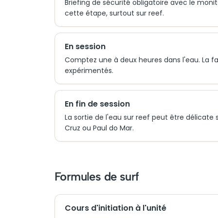
Briefing de sécurité obligatoire avec le mon
cette étape, surtout sur reef.
En session
Comptez une à deux heures dans l'eau. La fat
expérimentés.
En fin de session
La sortie de l'eau sur reef peut être délicate
Cruz ou Paul do Mar.
Formules de surf
Cours d'initiation à l'unité