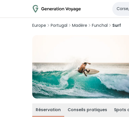
Europe
Portugal
Madère
Funchal
Surf
Réservation
Conseils pratiques
Spots 