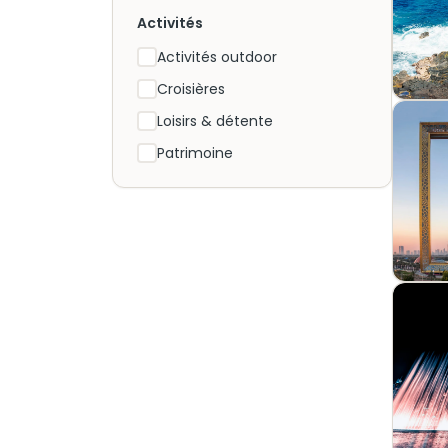
Activités
Activités outdoor
Croisières
Loisirs & détente
Patrimoine