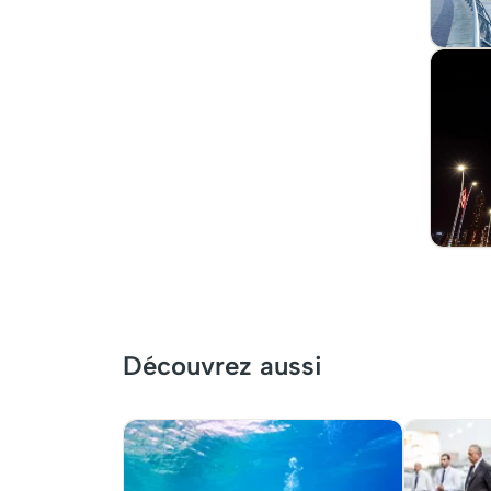
Découvrez aussi