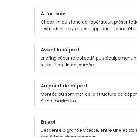
À l'arrivée
Check-in au stand de l'opérateur, présentation
restrictions physiques s'appliquent concrèt
Avant le départ
Briefing sécurité collectif, puis équipement 
surtout en fin de journée.
Au point de départ
Montée au sommet de la structure de départ
à son maximum.
En vol
Descente à grande vitesse, entre une et trois