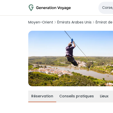
Moyen-Orient
Émirats Arabes Unis
Émirat de
Réservation
Conseils pratiques
Lieux