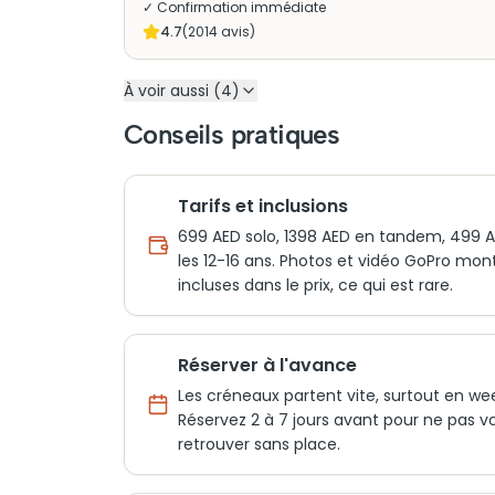
✓ Confirmation immédiate
4.7
(
2014
avis)
À voir aussi (4)
Conseils pratiques
Tarifs et inclusions
699 AED solo, 1398 AED en tandem, 499 
les 12-16 ans. Photos et vidéo GoPro mon
incluses dans le prix, ce qui est rare.
Réserver à l'avance
Les créneaux partent vite, surtout en we
Réservez 2 à 7 jours avant pour ne pas v
retrouver sans place.