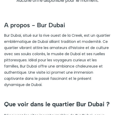
Aucune offre disponible pour le moment.
A propos -
Bur Dubai
Bur Dubai, situé sur la rive ouest de la Creek, est un quartier
emblématique de Dubaï alliant tradition et modernité. Ce
quartier vibrant attire les amateurs d’histoire et de culture
avec ses souks colorés, le musée de Dubaï et ses ruelles
pittoresques. Idéal pour les voyageurs curieux et les
familles, Bur Dubai offre une ambiance chaleureuse et
authentique. Une visite ici promet une immersion
captivante dans le passé fascinant et le présent
dynamique de Dubaï.
Que voir dans le quartier Bur Dubai ?