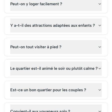
Peut-on y loger facilement ?
Y a-t-il des attractions adaptées aux enfants ?
Peut-on tout visiter à pied ?
Le quartier est-il animé le soir ou plutôt calme ?
Est-ce un bon quartier pour les couples ?
Convient-il aux voyageurs solo ?