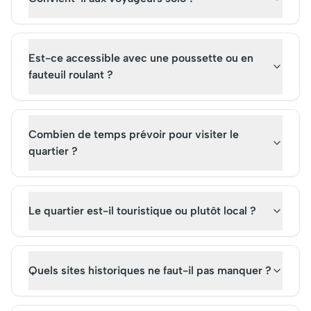
Est-ce accessible avec une poussette ou en
fauteuil roulant ?
Combien de temps prévoir pour visiter le
quartier ?
Le quartier est-il touristique ou plutôt local ?
Quels sites historiques ne faut-il pas manquer ?