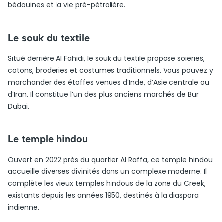
bédouines et la vie pré-pétrolière.
Le souk du textile
Situé derrière Al Fahidi, le souk du textile propose soieries,
cotons, broderies et costumes traditionnels. Vous pouvez y
marchander des étoffes venues d’Inde, d’Asie centrale ou
d’Iran. Il constitue l’un des plus anciens marchés de Bur
Dubai.
Le temple hindou
Ouvert en 2022 près du quartier Al Raffa, ce temple hindou
accueille diverses divinités dans un complexe moderne. Il
complète les vieux temples hindous de la zone du Creek,
existants depuis les années 1950, destinés à la diaspora
indienne.