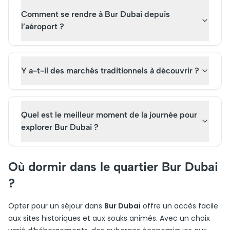
Comment se rendre à Bur Dubai depuis
l’aéroport ?
Y a-t-il des marchés traditionnels à découvrir ?
Quel est le meilleur moment de la journée pour
explorer Bur Dubai ?
Où dormir dans le quartier Bur Dubai
?
Opter pour un séjour dans
Bur Dubai
offre un accès facile
aux sites historiques et aux souks animés. Avec un choix