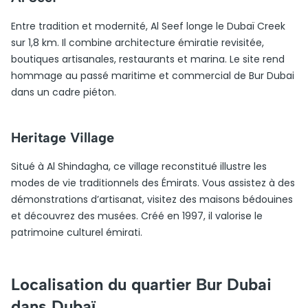
Entre tradition et modernité, Al Seef longe le Dubaï Creek
sur 1,8 km. Il combine architecture émiratie revisitée,
boutiques artisanales, restaurants et marina. Le site rend
hommage au passé maritime et commercial de Bur Dubai
dans un cadre piéton.
Heritage Village
Situé à Al Shindagha, ce village reconstitué illustre les
modes de vie traditionnels des Émirats. Vous assistez à des
démonstrations d’artisanat, visitez des maisons bédouines
et découvrez des musées. Créé en 1997, il valorise le
patrimoine culturel émirati.
Localisation du quartier Bur Dubai
dans Dubaï