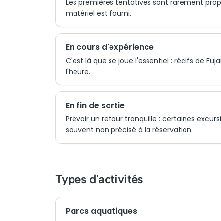
Les premières tentatives sont rarement propr
matériel est fourni.
En cours d'expérience
C'est là que se joue l'essentiel : récifs de Fu
l'heure.
En fin de sortie
Prévoir un retour tranquille : certaines excurs
souvent non précisé à la réservation.
Types d'activités
Parcs aquatiques