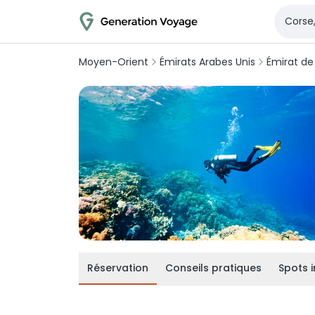
Moyen-Orient
Émirats Arabes Unis
Émirat de
Réservation
Conseils pratiques
Spots 