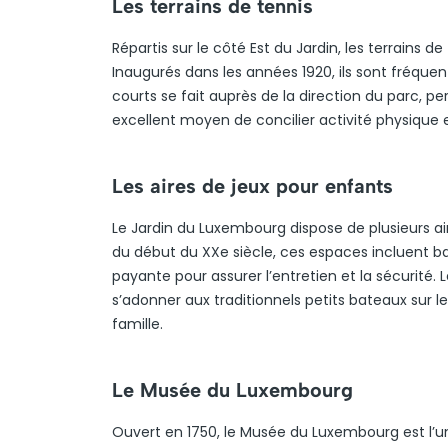
Les terrains de tennis
Répartis sur le côté Est du Jardin, les terrains 
Inaugurés dans les années 1920, ils sont fréque
courts se fait auprès de la direction du parc, 
excellent moyen de concilier activité physique e
Les aires de jeux pour enfants
Le Jardin du Luxembourg dispose de plusieurs ai
du début du XXe siècle, ces espaces incluent bal
payante pour assurer l’entretien et la sécurité.
s’adonner aux traditionnels petits bateaux sur 
famille.
Le Musée du Luxembourg
Ouvert en 1750, le Musée du Luxembourg est l’un 