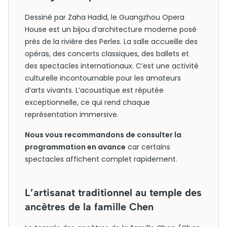
Dessiné par Zaha Hadid, le Guangzhou Opera
House est un bijou d’architecture moderne posé
près de la rivière des Perles. La salle accueille des
opéras, des concerts classiques, des ballets et
des spectacles internationaux. C’est une activité
culturelle incontournable pour les amateurs
d’arts vivants. L’acoustique est réputée
exceptionnelle, ce qui rend chaque
représentation immersive.
Nous vous recommandons de consulter la
programmation en avance
car certains
spectacles affichent complet rapidement.
L’artisanat traditionnel au temple des
ancêtres de la famille Chen