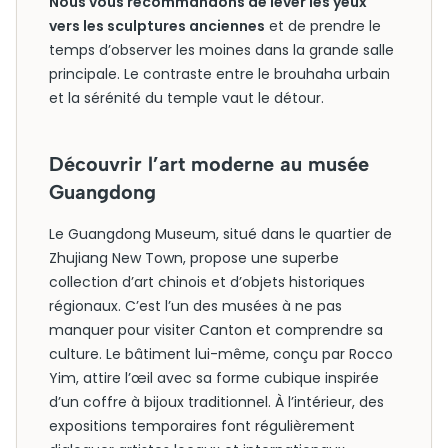
Nous vous recommandons de lever les yeux
vers les sculptures anciennes
et de prendre le
temps d’observer les moines dans la grande salle
principale. Le contraste entre le brouhaha urbain
et la sérénité du temple vaut le détour.
Découvrir l’art moderne au musée
Guangdong
Le Guangdong Museum, situé dans le quartier de
Zhujiang New Town, propose une superbe
collection d’art chinois et d’objets historiques
régionaux. C’est l’un des musées à ne pas
manquer pour visiter Canton et comprendre sa
culture. Le bâtiment lui-même, conçu par Rocco
Yim, attire l’œil avec sa forme cubique inspirée
d’un coffre à bijoux traditionnel. À l’intérieur, des
expositions temporaires font régulièrement