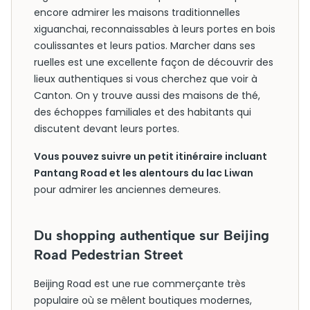
encore admirer les maisons traditionnelles
xiguanchai, reconnaissables à leurs portes en bois
coulissantes et leurs patios. Marcher dans ses
ruelles est une excellente façon de découvrir des
lieux authentiques si vous cherchez que voir à
Canton. On y trouve aussi des maisons de thé,
des échoppes familiales et des habitants qui
discutent devant leurs portes.
Vous pouvez suivre un petit itinéraire incluant
Pantang Road et les alentours du lac Liwan
pour admirer les anciennes demeures.
Du shopping authentique sur Beijing
Road Pedestrian Street
Beijing Road est une rue commerçante très
populaire où se mêlent boutiques modernes,