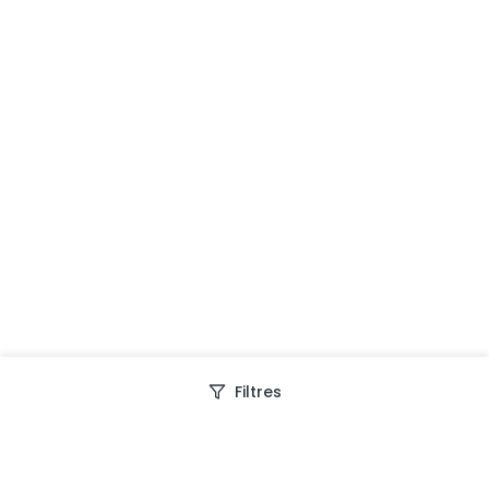
Filtres