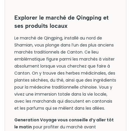
Explorer le marché de Qingping et
ses produits locaux
Le marché de Qingping, installé au nord de
Shamian, vous plonge dans l’un des plus anciens
marchés traditionnels de Canton. Ce lieu
emblématique figure parmi les marchés à visiter
absolument lorsque vous cherchez que faire à
Canton. On y trouve des herbes médicinales, des
plantes séchées, du thé, ainsi que des ingrédients
pour la médecine traditionnelle chinoise. Vous y
vivez une immersion totale dans la vie locale,
avec les marchands qui discutent en cantonais
et les parfums qui se mêlent dans les allées.
Generation Voyage vous conseille d’y aller tôt
le matin
pour profiter du marché avant