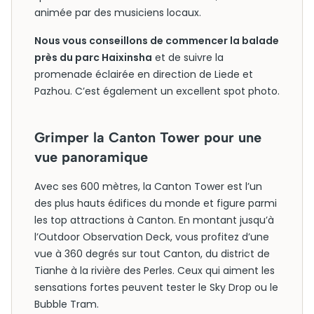
animée par des musiciens locaux.
Nous vous conseillons de commencer la balade
près du parc Haixinsha
et de suivre la
promenade éclairée en direction de Liede et
Pazhou. C’est également un excellent spot photo.
Grimper la Canton Tower pour une
vue panoramique
Avec ses 600 mètres, la Canton Tower est l’un
des plus hauts édifices du monde et figure parmi
les top attractions à Canton. En montant jusqu’à
l’Outdoor Observation Deck, vous profitez d’une
vue à 360 degrés sur tout Canton, du district de
Tianhe à la rivière des Perles. Ceux qui aiment les
sensations fortes peuvent tester le Sky Drop ou le
Bubble Tram.