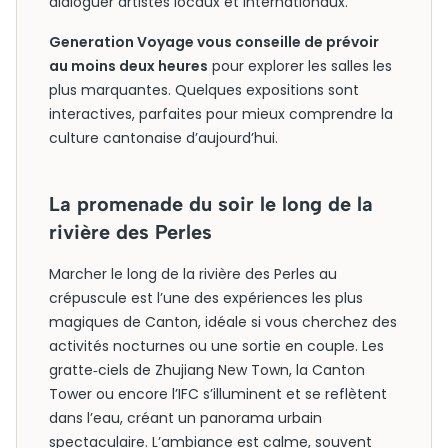
dialoguer artistes locaux et internationaux.
Generation Voyage vous conseille de prévoir
au moins deux heures
pour explorer les salles les
plus marquantes. Quelques expositions sont
interactives, parfaites pour mieux comprendre la
culture cantonaise d’aujourd’hui.
La promenade du soir le long de la
rivière des Perles
Marcher le long de la rivière des Perles au
crépuscule est l’une des expériences les plus
magiques de Canton, idéale si vous cherchez des
activités nocturnes ou une sortie en couple. Les
gratte‑ciels de Zhujiang New Town, la Canton
Tower ou encore l’IFC s’illuminent et se reflètent
dans l’eau, créant un panorama urbain
spectaculaire. L’ambiance est calme, souvent