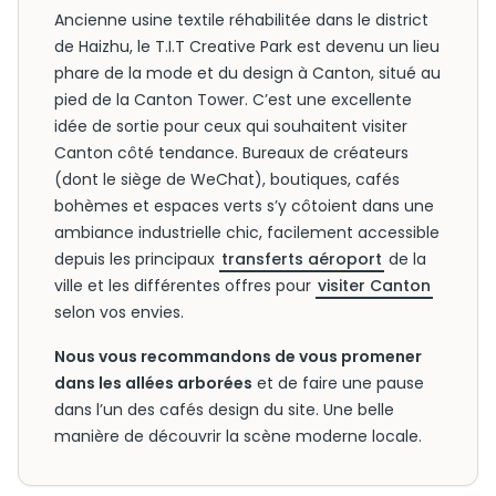
Ancienne usine textile réhabilitée dans le district
de Haizhu, le T.I.T Creative Park est devenu un lieu
phare de la mode et du design à Canton, situé au
pied de la Canton Tower. C’est une excellente
idée de sortie pour ceux qui souhaitent visiter
Canton côté tendance. Bureaux de créateurs
(dont le siège de WeChat), boutiques, cafés
bohèmes et espaces verts s’y côtoient dans une
ambiance industrielle chic, facilement accessible
depuis les principaux
transferts aéroport
de la
ville et les différentes offres pour
visiter Canton
selon vos envies.
Nous vous recommandons de vous promener
dans les allées arborées
et de faire une pause
dans l’un des cafés design du site. Une belle
manière de découvrir la scène moderne locale.