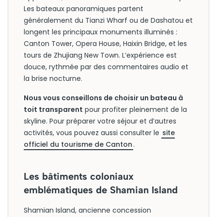
Les bateaux panoramiques partent
généralement du Tianzi Wharf ou de Dashatou et
longent les principaux monuments illuminés :
Canton Tower, Opera House, Haixin Bridge, et les
tours de Zhujiang New Town. L’expérience est
douce, rythmée par des commentaires audio et
la brise nocturne.
Nous vous conseillons de choisir un bateau à
toit transparent
pour profiter pleinement de la
skyline. Pour préparer votre séjour et d’autres
activités, vous pouvez aussi consulter le
site
officiel du tourisme de Canton
.
Les bâtiments coloniaux
emblématiques de Shamian Island
Shamian Island, ancienne concession