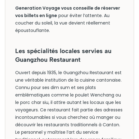
Generation Voyage vous conseille de réserver
vos billets en ligne
pour éviter l’attente. Au
coucher du soleil, la vue devient réellement
époustouflante.
Les spécialités locales servies au
Guangzhou Restaurant
Ouvert depuis 1935, le Guangzhou Restaurant est
une véritable institution de la cuisine cantonaise.
Connu pour ses dim sum et ses plats
emblématiques comme le poulet Wenchang ou
le porc char siu, il attire autant les locaux que les
voyageurs. Ce restaurant fait partie des adresses
incontournables si vous cherchez où manger ou
découvrir les restaurants traditionnels à Canton.
Le personnel y maîtrise l’art du service