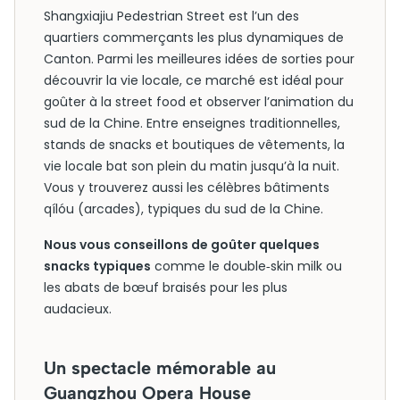
Shangxiajiu Pedestrian Street est l’un des
quartiers commerçants les plus dynamiques de
Canton. Parmi les meilleures idées de sorties pour
découvrir la vie locale, ce marché est idéal pour
goûter à la street food et observer l’animation du
sud de la Chine. Entre enseignes traditionnelles,
stands de snacks et boutiques de vêtements, la
vie locale bat son plein du matin jusqu’à la nuit.
Vous y trouverez aussi les célèbres bâtiments
qílóu (arcades), typiques du sud de la Chine.
Nous vous conseillons de goûter quelques
snacks typiques
comme le double‑skin milk ou
les abats de bœuf braisés pour les plus
audacieux.
Un spectacle mémorable au
Guangzhou Opera House