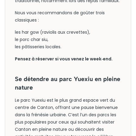
traditionnel, notamment lors des repas familiaux.
Nous vous recommandons de goûter trois
classiques :
les har gow (raviolis aux crevettes),
le porc char siu,
les pâtisseries locales.
Pensez à réserver si vous venez le week‑end.
Se détendre au parc Yuexiu en pleine
nature
Le parc Yuexiu est le plus grand espace vert du
centre de Canton, offrant une pause bienvenue
dans la frénésie urbaine. C’est l’un des parcs les
plus populaires pour ceux qui souhaitent visiter
Canton en pleine nature ou découvrir des