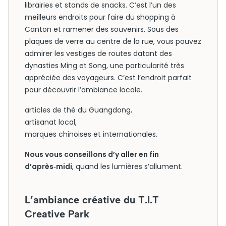
librairies et stands de snacks. C’est l’un des
meilleurs endroits pour faire du shopping à
Canton et ramener des souvenirs. Sous des
plaques de verre au centre de la rue, vous pouvez
admirer les vestiges de routes datant des
dynasties Ming et Song, une particularité très
appréciée des voyageurs. C’est l’endroit parfait
pour découvrir l’ambiance locale.
articles de thé du Guangdong,
artisanat local,
marques chinoises et internationales.
Nous vous conseillons d’y aller en fin
d’après‑midi
, quand les lumières s’allument.
L’ambiance créative du T.I.T
Creative Park