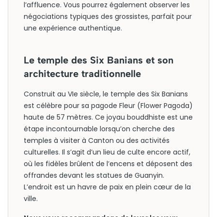
l’affluence. Vous pourrez également observer les
négociations typiques des grossistes, parfait pour
une expérience authentique.
Le temple des Six Banians et son
architecture traditionnelle
Construit au VIe siècle, le temple des Six Banians
est célèbre pour sa pagode Fleur (Flower Pagoda)
haute de 57 mètres. Ce joyau bouddhiste est une
étape incontournable lorsqu’on cherche des
temples à visiter à Canton ou des activités
culturelles. Il s’agit d’un lieu de culte encore actif,
où les fidèles brûlent de l’encens et déposent des
offrandes devant les statues de Guanyin.
L’endroit est un havre de paix en plein cœur de la
ville.