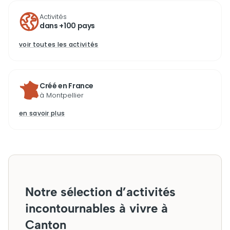
Activités
dans +100 pays
voir toutes les activités
Créé en France
à Montpellier
en savoir plus
Notre sélection d’activités
incontournables à vivre à
Canton