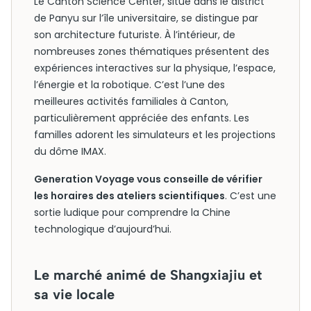
Le Canton Science Center, situé dans le district
de Panyu sur l’île universitaire, se distingue par
son architecture futuriste. À l’intérieur, de
nombreuses zones thématiques présentent des
expériences interactives sur la physique, l’espace,
l’énergie et la robotique. C’est l’une des
meilleures activités familiales à Canton,
particulièrement appréciée des enfants. Les
familles adorent les simulateurs et les projections
du dôme IMAX.
Generation Voyage vous conseille de vérifier
les horaires des ateliers scientifiques
. C’est une
sortie ludique pour comprendre la Chine
technologique d’aujourd’hui.
Le marché animé de Shangxiajiu et
sa vie locale