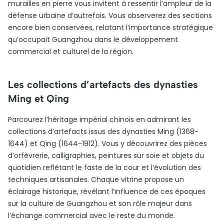
murailles en pierre vous invitent à ressentir l’ampleur de la
défense urbaine d’autrefois. Vous observerez des sections
encore bien conservées, relatant l’importance stratégique
qu’occupait Guangzhou dans le développement
commercial et culturel de la région.
Les collections d’artefacts des dynasties
Ming et Qing
Parcourez l’héritage impérial chinois en admirant les
collections d’artefacts issus des dynasties Ming (1368-
1644) et Qing (1644-1912). Vous y découvrirez des pièces
d’orfèvrerie, calligraphies, peintures sur soie et objets du
quotidien reflétant le faste de la cour et l’évolution des
techniques artisanales. Chaque vitrine propose un
éclairage historique, révélant l’influence de ces époques
sur la culture de Guangzhou et son rôle majeur dans
l’échange commercial avec le reste du monde.