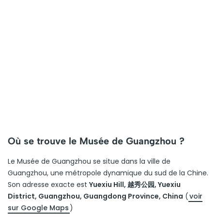
Où se trouve le Musée de Guangzhou ?
Le Musée de Guangzhou se situe dans la ville de
Guangzhou, une métropole dynamique du sud de la Chine.
Son adresse exacte est
Yuexiu Hill, 越秀公园, Yuexiu
District, Guangzhou, Guangdong Province, China
(
voir
sur Google Maps
)