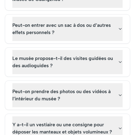
Peut-on entrer avec un sac à dos ou d’autres
effets personnels ?
Le musée propose-t-il des visites guidées ou
des audioguides ?
Peut-on prendre des photos ou des vidéos à
l’intérieur du musée ?
Y a-t-il un vestiaire ou une consigne pour
déposer les manteaux et objets volumineux ?