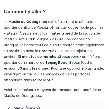
Comment y aller ?
Le
Musée de Guangzhou
est idéalement situé dans le
quartier central de Yuexiu, offrant un accès facile pour les
visiteurs. À seulement
15 minutes à pied
de la station de
métro Yuexiu Park, la ligne 2 assure une connexion
pratique. Les amateurs de culture apprécieront également
sa proximité avec le
Parc Yuexiu
, que l’on rejoint en
environ
10 minutes de marche
. Si vous venez du célèbre
quartier commercial de
Beijing Road
, il vous faudra
environ
30 minutes à pied
. Pour une approche plus rapide,
envisagez un taxi ou les services de vélos partagés
disponibles dans toute la ville.
Voici les principaux moyens de transport pour accéder au
Musée de Guangzhou.
Métro (ligne 2)