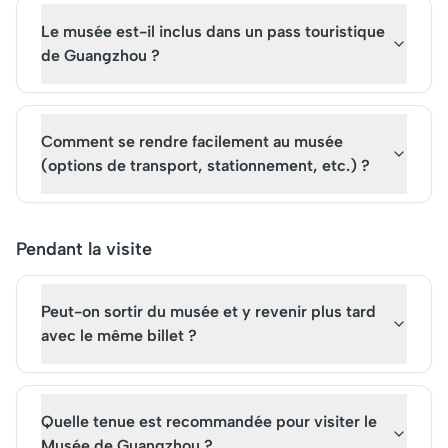
Le musée est-il inclus dans un pass touristique
de Guangzhou ?
Comment se rendre facilement au musée
(options de transport, stationnement, etc.) ?
Pendant la visite
Peut-on sortir du musée et y revenir plus tard
avec le même billet ?
Quelle tenue est recommandée pour visiter le
Musée de Guangzhou ?