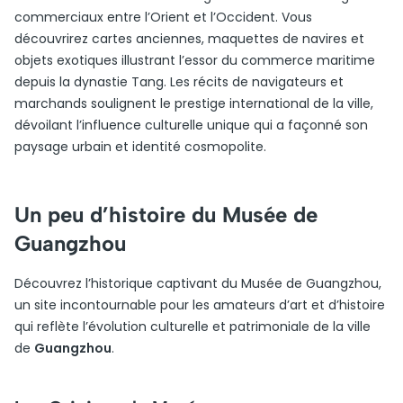
commerciaux entre l’Orient et l’Occident. Vous
découvrirez cartes anciennes, maquettes de navires et
objets exotiques illustrant l’essor du commerce maritime
depuis la dynastie Tang. Les récits de navigateurs et
marchands soulignent le prestige international de la ville,
dévoilant l’influence culturelle unique qui a façonné son
paysage urbain et identité cosmopolite.
Un peu d’histoire du Musée de
Guangzhou
Découvrez l’historique captivant du Musée de Guangzhou,
un site incontournable pour les amateurs d’art et d’histoire
qui reflète l’évolution culturelle et patrimoniale de la ville
de
Guangzhou
.