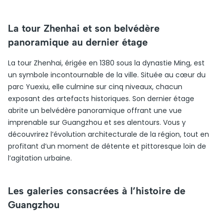
La tour Zhenhai et son belvédère
panoramique au dernier étage
La tour Zhenhai, érigée en 1380 sous la dynastie Ming, est
un symbole incontournable de la ville. Située au cœur du
parc Yuexiu, elle culmine sur cinq niveaux, chacun
exposant des artefacts historiques. Son dernier étage
abrite un belvédère panoramique offrant une vue
imprenable sur Guangzhou et ses alentours. Vous y
découvrirez l’évolution architecturale de la région, tout en
profitant d’un moment de détente et pittoresque loin de
l’agitation urbaine.
Les galeries consacrées à l’histoire de
Guangzhou