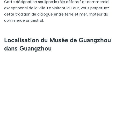
Cette désignation souligne le rôle défensif et commercial
exceptionnel de la ville. En visitant la Tour, vous perpétuez
cette tradition de dialogue entre terre et mer, moteur du
commerce ancestral.
Localisation du Musée de Guangzhou
dans Guangzhou