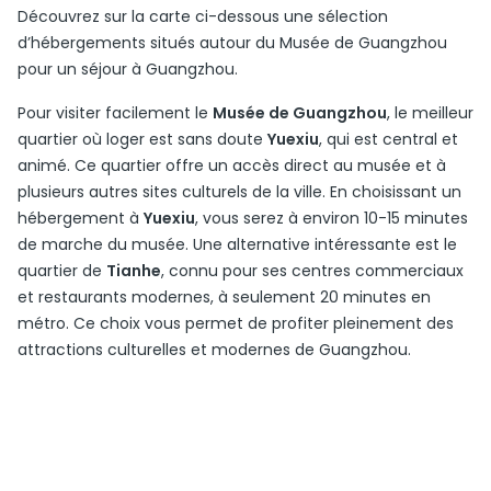
Découvrez sur la carte ci-dessous une sélection
d’hébergements situés autour du Musée de Guangzhou
pour un séjour à Guangzhou.
Pour visiter facilement le
Musée de Guangzhou
, le meilleur
quartier où loger est sans doute
Yuexiu
, qui est central et
animé. Ce quartier offre un accès direct au musée et à
plusieurs autres sites culturels de la ville. En choisissant un
hébergement à
Yuexiu
, vous serez à environ 10-15 minutes
de marche du musée. Une alternative intéressante est le
quartier de
Tianhe
, connu pour ses centres commerciaux
et restaurants modernes, à seulement 20 minutes en
métro. Ce choix vous permet de profiter pleinement des
attractions culturelles et modernes de Guangzhou.