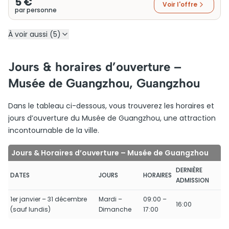
5 €
Voir l'offre
par personne
À voir aussi (5)
Jours & horaires d’ouverture –
Musée de Guangzhou, Guangzhou
Dans le tableau ci-dessous, vous trouverez les horaires et
jours d’ouverture du Musée de Guangzhou, une attraction
incontournable de la ville.
Jours & Horaires d’ouverture – Musée de Guangzhou
DERNIÈRE
DATES
JOURS
HORAIRES
ADMISSION
1er janvier – 31 décembre
Mardi –
09:00 –
16:00
(sauf lundis)
Dimanche
17:00