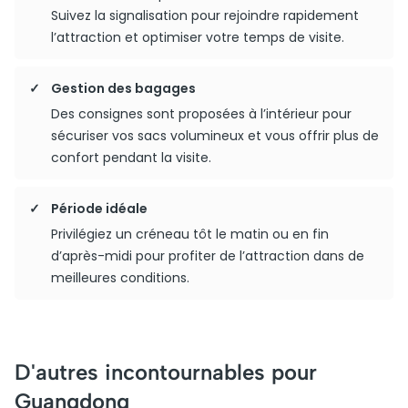
Suivez la signalisation pour rejoindre rapidement
l’attraction et optimiser votre temps de visite.
Gestion des bagages
Des consignes sont proposées à l’intérieur pour
sécuriser vos sacs volumineux et vous offrir plus de
confort pendant la visite.
Période idéale
Privilégiez un créneau tôt le matin ou en fin
d’après-midi pour profiter de l’attraction dans de
meilleures conditions.
D'autres incontournables pour
Guangdong