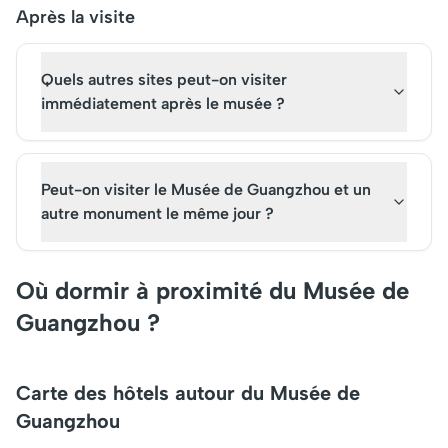
Après la visite
Quels autres sites peut-on visiter
immédiatement après le musée ?
Peut-on visiter le Musée de Guangzhou et un
autre monument le même jour ?
Où dormir à proximité du Musée de
Guangzhou ?
Carte des hôtels autour du Musée de
Guangzhou