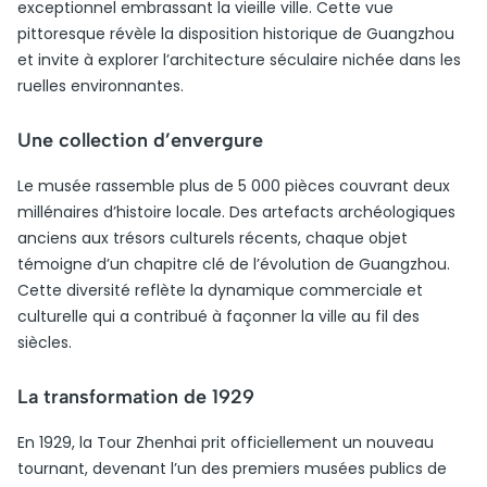
exceptionnel embrassant la vieille ville. Cette vue
pittoresque révèle la disposition historique de Guangzhou
et invite à explorer l’architecture séculaire nichée dans les
ruelles environnantes.
Une collection d’envergure
Le musée rassemble plus de 5 000 pièces couvrant deux
millénaires d’histoire locale. Des artefacts archéologiques
anciens aux trésors culturels récents, chaque objet
témoigne d’un chapitre clé de l’évolution de Guangzhou.
Cette diversité reflète la dynamique commerciale et
culturelle qui a contribué à façonner la ville au fil des
siècles.
La transformation de 1929
En 1929, la Tour Zhenhai prit officiellement un nouveau
tournant, devenant l’un des premiers musées publics de