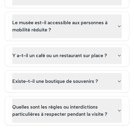
Le musée est-il accessible aux personnes à
mobilité réduite ?
Y a-t-il un café ou un restaurant sur place ?
Existe-t-il une boutique de souvenirs ?
Quelles sont les règles ou interdictions
particulières à respecter pendant la visite ?