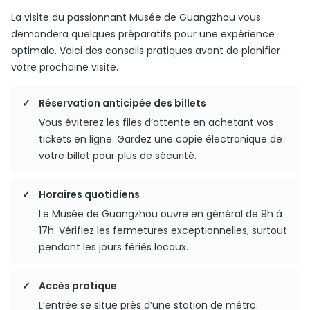
La visite du passionnant Musée de Guangzhou vous
demandera quelques préparatifs pour une expérience
optimale. Voici des conseils pratiques avant de planifier
votre prochaine visite.
Réservation anticipée des billets
Vous éviterez les files d’attente en achetant vos
tickets en ligne. Gardez une copie électronique de
votre billet pour plus de sécurité.
Horaires quotidiens
Le Musée de Guangzhou ouvre en général de 9h à
17h. Vérifiez les fermetures exceptionnelles, surtout
pendant les jours fériés locaux.
Accès pratique
L’entrée se situe près d’une station de métro.