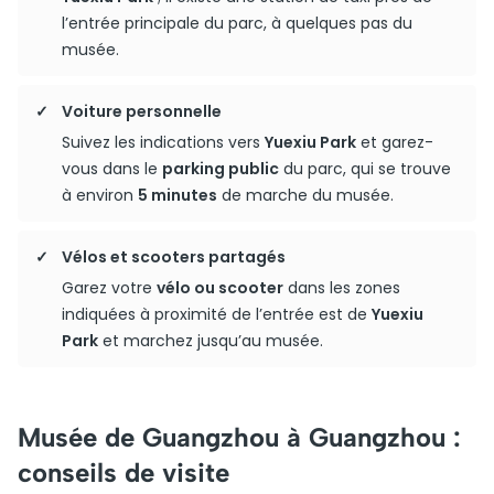
l’entrée principale du parc, à quelques pas du
musée.
Voiture personnelle
Suivez les indications vers
Yuexiu Park
et garez-
vous dans le
parking public
du parc, qui se trouve
à environ
5 minutes
de marche du musée.
Vélos et scooters partagés
Garez votre
vélo ou scooter
dans les zones
indiquées à proximité de l’entrée est de
Yuexiu
Park
et marchez jusqu’au musée.
Musée de Guangzhou à Guangzhou :
conseils de visite