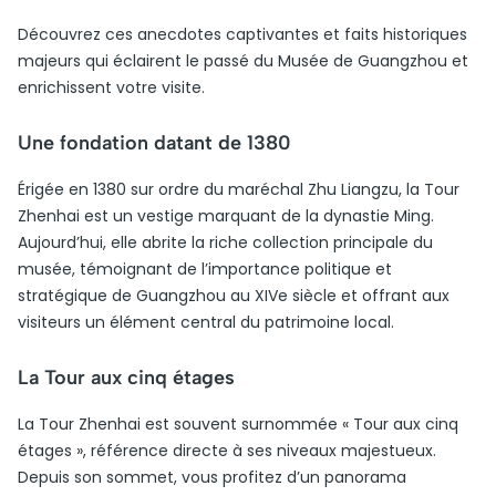
Découvrez ces anecdotes captivantes et faits historiques
majeurs qui éclairent le passé du Musée de Guangzhou et
enrichissent votre visite.
Une fondation datant de 1380
Érigée en 1380 sur ordre du maréchal Zhu Liangzu, la Tour
Zhenhai est un vestige marquant de la dynastie Ming.
Aujourd’hui, elle abrite la riche collection principale du
musée, témoignant de l’importance politique et
stratégique de Guangzhou au XIVe siècle et offrant aux
visiteurs un élément central du patrimoine local.
La Tour aux cinq étages
La Tour Zhenhai est souvent surnommée « Tour aux cinq
étages », référence directe à ses niveaux majestueux.
Depuis son sommet, vous profitez d’un panorama