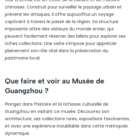
chinoises. Construit pour surveiller le paysage urbain et
prévenir les attaques, il offre aujourd’hui un voyage
captivant à travers le passé de la région. Sa structure
imposante attire des visiteurs du monde entier, qui
peuvent facilement réserver des billets pour explorer ses
riches collections. Une visite s’impose pour apprécier
pleinement son rôle vital dans la préservation du
patrimoine local.
Que faire et voir au Musée de
Guangzhou ?
Plongez dans l’histoire et la richesse culturelle de
Guangzhou en visitant ce musée. Découvrez son
architecture, ses collections rares, expositions fascinantes,
et vivez une expérience inoubliable dans cette métropole
dynamique.