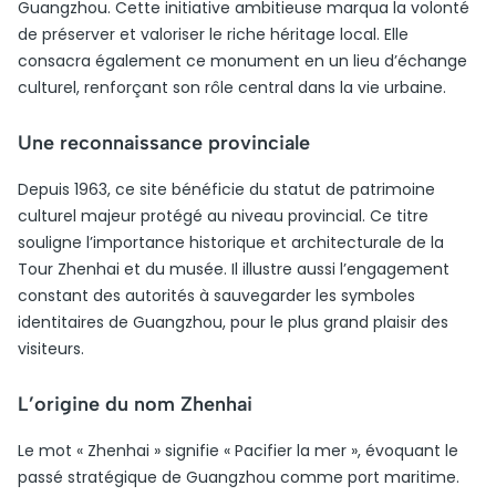
Guangzhou. Cette initiative ambitieuse marqua la volonté
de préserver et valoriser le riche héritage local. Elle
consacra également ce monument en un lieu d’échange
culturel, renforçant son rôle central dans la vie urbaine.
Une reconnaissance provinciale
Depuis 1963, ce site bénéficie du statut de patrimoine
culturel majeur protégé au niveau provincial. Ce titre
souligne l’importance historique et architecturale de la
Tour Zhenhai et du musée. Il illustre aussi l’engagement
constant des autorités à sauvegarder les symboles
identitaires de Guangzhou, pour le plus grand plaisir des
visiteurs.
L’origine du nom Zhenhai
Le mot « Zhenhai » signifie « Pacifier la mer », évoquant le
passé stratégique de Guangzhou comme port maritime.