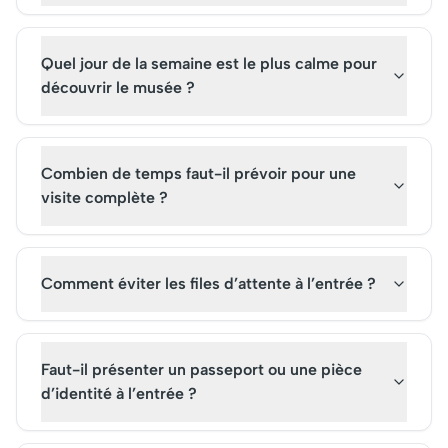
Quel jour de la semaine est le plus calme pour
découvrir le musée ?
Combien de temps faut-il prévoir pour une
visite complète ?
Comment éviter les files d’attente à l’entrée ?
Faut-il présenter un passeport ou une pièce
d’identité à l’entrée ?