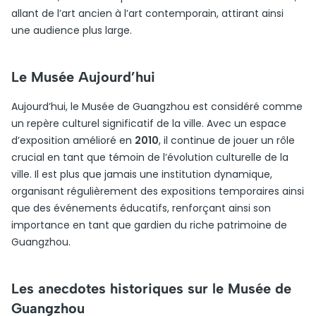
allant de l’art ancien à l’art contemporain, attirant ainsi
une audience plus large.
Le Musée Aujourd’hui
Aujourd’hui, le Musée de Guangzhou est considéré comme
un repère culturel significatif de la ville. Avec un espace
d’exposition amélioré en
2010
, il continue de jouer un rôle
crucial en tant que témoin de l’évolution culturelle de la
ville. Il est plus que jamais une institution dynamique,
organisant régulièrement des expositions temporaires ainsi
que des événements éducatifs, renforçant ainsi son
importance en tant que gardien du riche patrimoine de
Guangzhou.
Les anecdotes historiques sur le Musée de
Guangzhou