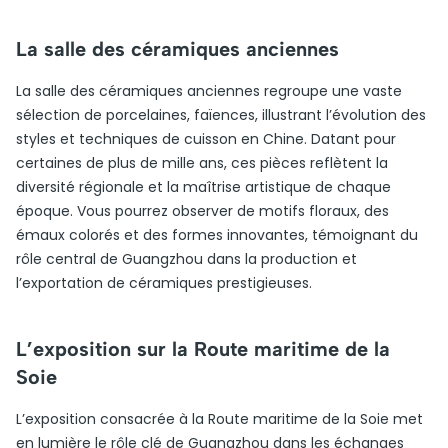
La salle des céramiques anciennes
La salle des céramiques anciennes regroupe une vaste
sélection de porcelaines, faïences, illustrant l’évolution des
styles et techniques de cuisson en Chine. Datant pour
certaines de plus de mille ans, ces pièces reflètent la
diversité régionale et la maîtrise artistique de chaque
époque. Vous pourrez observer de motifs floraux, des
émaux colorés et des formes innovantes, témoignant du
rôle central de Guangzhou dans la production et
l’exportation de céramiques prestigieuses.
L’exposition sur la Route maritime de la
Soie
L’exposition consacrée à la Route maritime de la Soie met
en lumière le rôle clé de Guangzhou dans les échanges