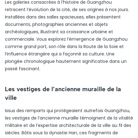
Les galeries consacrées à l’histoire de Guangzhou
retracent l’évolution de la cité, de ses origines à nos jours.
Installées dans des salles spacieuses, elles présentent
documents, photographies anciennes et objets
archéologiques, illustrant sa croissance urbaine et
commerciale. Vous explorez l’émergence de Guangzhou
comme grand port, son rôle dans la Route de la Soie et
l’influence étrangère qui a façonné sa culture. Une
plongée chronologique hautement significative dans un
passé fascinant.
Les vestiges de l’ancienne muraille de la
ville
Issus des remparts qui protégeaient autrefois Guangzhou,
les vestiges de l’ancienne muraille témoignent de la vitalité
militaire et de l’expertise architecturale de la ville au fil des
siècles. Bâtis sous la dynastie Han, ces fragments de