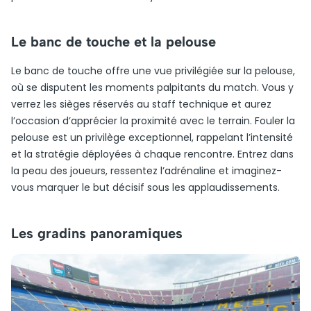
Le banc de touche et la pelouse
Le banc de touche offre une vue privilégiée sur la pelouse,
où se disputent les moments palpitants du match. Vous y
verrez les sièges réservés au staff technique et aurez
l’occasion d’apprécier la proximité avec le terrain. Fouler la
pelouse est un privilège exceptionnel, rappelant l’intensité
et la stratégie déployées à chaque rencontre. Entrez dans
la peau des joueurs, ressentez l’adrénaline et imaginez-
vous marquer le but décisif sous les applaudissements.
Les gradins panoramiques