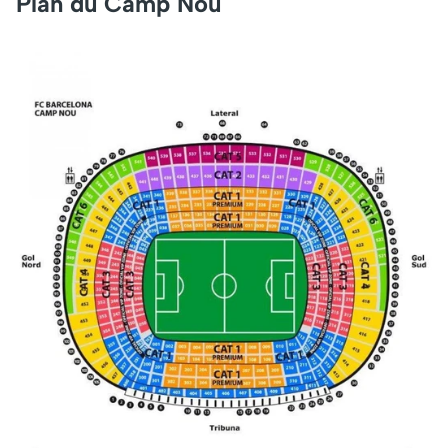
Plan du Camp Nou