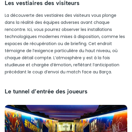
Les vestiaires des visiteurs
La découverte des vestiaires des visiteurs vous plonge
dans la réalité des équipes adverses avant chaque
rencontre. Ici, vous pourrez observer les installations
technologiques modernes mises à disposition, comme les
espaces de récupération ou de briefing. Cet endroit
témoigne de l’exigence particulière du haut niveau, où
chaque détail compte. L’atmosphère y est à la fois
studieuse et chargée d’émotion, reflétant l’anticipation
précédant le coup d’envoi du match face au Barça.
Le tunnel d’entrée des joueurs