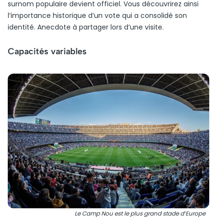
surnom populaire devient officiel. Vous découvrirez ainsi
l’importance historique d’un vote qui a consolidé son
identité. Anecdote à partager lors d’une visite.
Capacités variables
Le Camp Nou est le plus grand stade d’Europe