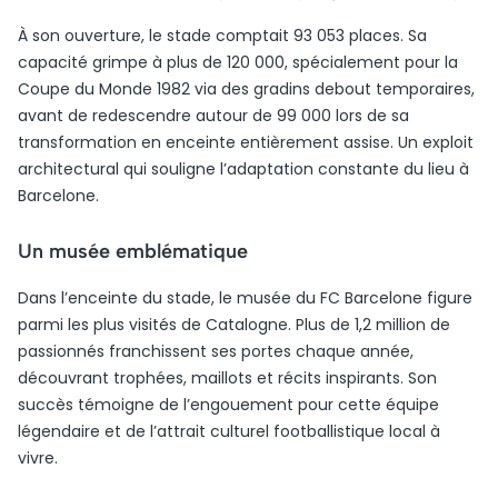
À son ouverture, le stade comptait 93 053 places. Sa
capacité grimpe à plus de 120 000, spécialement pour la
Coupe du Monde 1982 via des gradins debout temporaires,
avant de redescendre autour de 99 000 lors de sa
transformation en enceinte entièrement assise. Un exploit
architectural qui souligne l’adaptation constante du lieu à
Barcelone.
Un musée emblématique
Dans l’enceinte du stade, le musée du FC Barcelone figure
parmi les plus visités de Catalogne. Plus de 1,2 million de
passionnés franchissent ses portes chaque année,
découvrant trophées, maillots et récits inspirants. Son
succès témoigne de l’engouement pour cette équipe
légendaire et de l’attrait culturel footballistique local à
vivre.