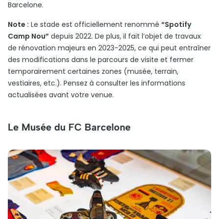
Barcelone.
Note :
Le stade est officiellement renommé
“Spotify
Camp Nou”
depuis 2022. De plus, il fait l’objet de travaux
de rénovation majeurs en 2023-2025, ce qui peut entraîner
des modifications dans le parcours de visite et fermer
temporairement certaines zones (musée, terrain,
vestiaires, etc.). Pensez à consulter les informations
actualisées avant votre venue.
Le Musée du FC Barcelone