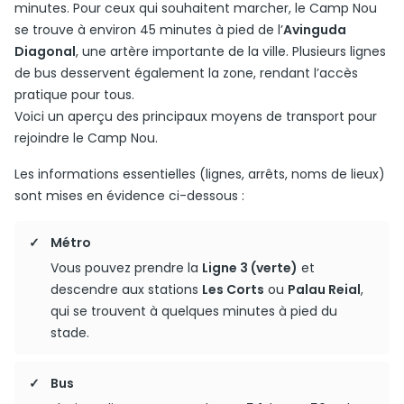
minutes. Pour ceux qui souhaitent marcher, le Camp Nou
se trouve à environ 45 minutes à pied de l’
Avinguda
Diagonal
, une artère importante de la ville. Plusieurs lignes
de bus desservent également la zone, rendant l’accès
pratique pour tous.
Voici un aperçu des principaux moyens de transport pour
rejoindre le Camp Nou.
Les informations essentielles (lignes, arrêts, noms de lieux)
sont mises en évidence ci-dessous :
Métro
Vous pouvez prendre la
Ligne 3 (verte)
et
descendre aux stations
Les Corts
ou
Palau Reial
,
qui se trouvent à quelques minutes à pied du
stade.
Bus