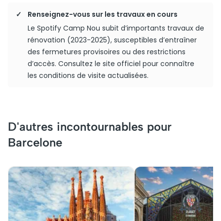
Renseignez-vous sur les travaux en cours
Le Spotify Camp Nou subit d’importants travaux de
rénovation (2023-2025), susceptibles d’entraîner
des fermetures provisoires ou des restrictions
d’accès. Consultez le site officiel pour connaître
les conditions de visite actualisées.
D'autres incontournables pour
Barcelone