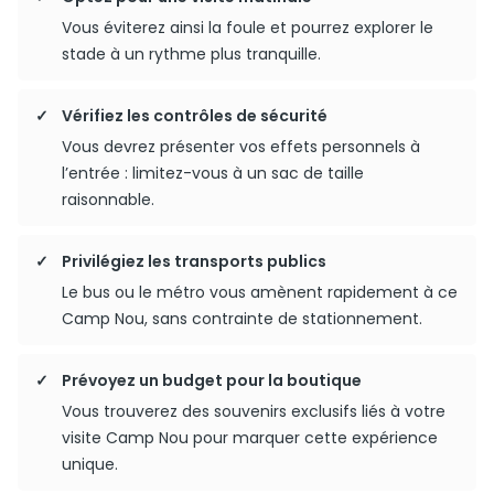
Vous éviterez ainsi la foule et pourrez explorer le
stade à un rythme plus tranquille.
Vérifiez les contrôles de sécurité
Vous devrez présenter vos effets personnels à
l’entrée : limitez-vous à un sac de taille
raisonnable.
Privilégiez les transports publics
Le bus ou le métro vous amènent rapidement à ce
Camp Nou, sans contrainte de stationnement.
Prévoyez un budget pour la boutique
Vous trouverez des souvenirs exclusifs liés à votre
visite Camp Nou pour marquer cette expérience
unique.