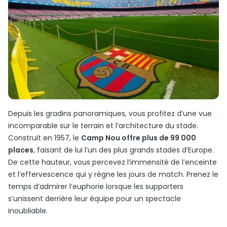
Depuis les gradins panoramiques, vous profitez d’une vue
incomparable sur le terrain et l’architecture du stade.
Construit en 1957, le
Camp Nou offre plus de 99 000
places
, faisant de lui l’un des plus grands stades d’Europe.
De cette hauteur, vous percevez l’immensité de l’enceinte
et l’effervescence qui y règne les jours de match. Prenez le
temps d’admirer l’euphorie lorsque les supporters
s’unissent derrière leur équipe pour un spectacle
inoubliable.