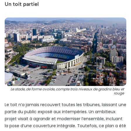
Un toit partiel
Le stade, de forme ovoïde, compte trois niveaux de gradins bleu et
rouge
Le toit n’a jamais recouvert toutes les tribunes, laissant une
partie du public exposé aux intempéries. Un ambitieux
projet visait à agrandir et moderniser l’ensemble, incluant
la pose d’une couverture intégrale. Toutefois, ce plan a été