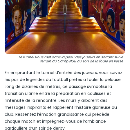
Le tunnel vous met dans la peau des joueurs en sortant sur le
terrain du Camp Nou au son de la foule en liesse
En empruntant le tunnel d’entrée des joueurs, vous suivez
les pas de légendes du football prêtes à fouler la pelouse.
Long de dizaines de mètres, ce passage symbolise la
transition ultime entre la préparation en coulisses et
l’intensité de la rencontre. Les murs y arborent des
messages inspirants et rappellent l’histoire glorieuse du
club. Ressentez l’émotion grandissante qui précède
chaque match et imprégnez-vous de l’ambiance
particulière d’un soir de derby.