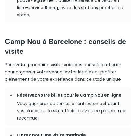
pouvez également utiliser le service de vélos en
libre-service
Bicing
, avec des stations proches du
stade.
Camp Nou à Barcelone : conseils de
visite
Pour votre prochaine visite, voici des conseils pratiques
pour organiser votre venue, éviter les files et profiter
pleinement de votre expérience dans ce stade unique.
Réservez votre billet pour le Camp Nou en ligne
Vous gagnerez du temps à l’entrée en achetant
vos places sur le site officiel ou via une plateforme
reconnue.
Optez pour une visite matinale