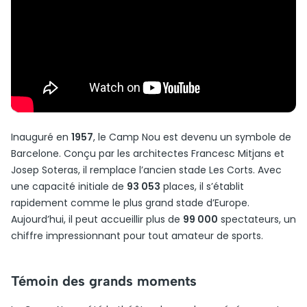
Inauguré en
1957
, le Camp Nou est devenu un symbole de
Barcelone. Conçu par les architectes Francesc Mitjans et
Josep Soteras, il remplace l’ancien stade Les Corts. Avec
une capacité initiale de
93 053
places, il s’établit
rapidement comme le plus grand stade d’Europe.
Aujourd’hui, il peut accueillir plus de
99 000
spectateurs, un
chiffre impressionnant pour tout amateur de sports.
Témoin des grands moments