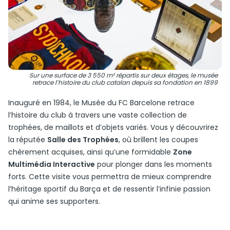
Sur une surface de 3 550 m² répartis sur deux étages, le musée
retrace l’histoire du club catalan depuis sa fondation en 1899
Inauguré en 1984, le Musée du FC Barcelone retrace
l’histoire du club à travers une vaste collection de
trophées, de maillots et d’objets variés. Vous y découvrirez
la réputée
Salle des Trophées
, où brillent les coupes
chèrement acquises, ainsi qu’une formidable
Zone
Multimédia Interactive
pour plonger dans les moments
forts. Cette visite vous permettra de mieux comprendre
l’héritage sportif du Barça et de ressentir l’infinie passion
qui anime ses supporters.