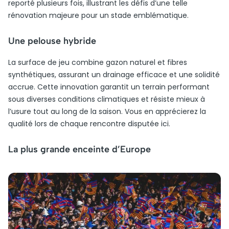
reporté plusieurs fois, illustrant les défis d’une telle
rénovation majeure pour un stade emblématique.
Une pelouse hybride
La surface de jeu combine gazon naturel et fibres
synthétiques, assurant un drainage efficace et une solidité
accrue. Cette innovation garantit un terrain performant
sous diverses conditions climatiques et résiste mieux à
l’usure tout au long de la saison. Vous en apprécierez la
qualité lors de chaque rencontre disputée ici.
La plus grande enceinte d’Europe