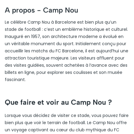
A propos -
Camp Nou
Le célèbre Camp Nou à Barcelone est bien plus qu’un
stade de football : c’est un emblème historique et culturel.
Inauguré en 1957, son architecture moderne a évolué en
un véritable monument du sport. Initialement conçu pour
accueillir les matchs du FC Barcelone, il est aujourd’hui une
attraction touristique majeure. Les visiteurs affluent pour
des visites guidées, souvent achetées à l’avance avec des
billets en ligne, pour explorer ses coulisses et son musée
fascinant.
Que faire et voir au Camp Nou ?
Lorsque vous décidez de visiter ce stade, vous pouvez faire
bien plus que voir le terrain de football. Le Camp Nou offre
un voyage captivant au cœur du club mythique du FC