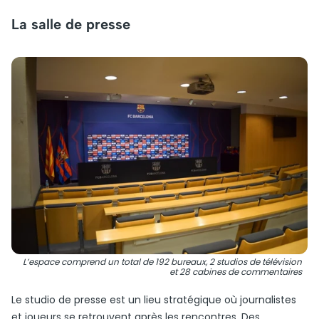
La salle de presse
L’espace comprend un total de 192 bureaux, 2 studios de télévision
et 28 cabines de commentaires
Le studio de presse est un lieu stratégique où journalistes
et joueurs se retrouvent après les rencontres. Des