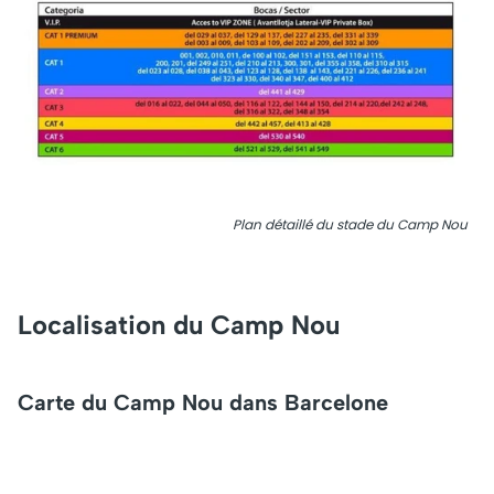
Plan détaillé du stade du Camp Nou
Localisation du Camp Nou
Carte du Camp Nou dans Barcelone