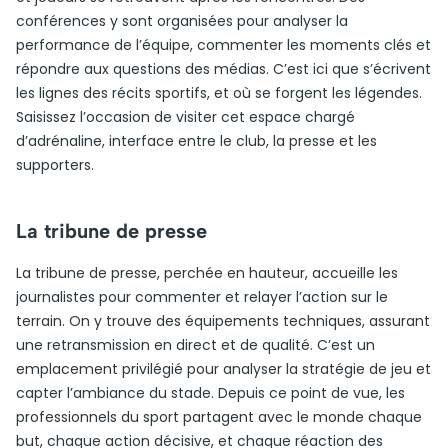
conférences y sont organisées pour analyser la
performance de l’équipe, commenter les moments clés et
répondre aux questions des médias. C’est ici que s’écrivent
les lignes des récits sportifs, et où se forgent les légendes.
Saisissez l’occasion de visiter cet espace chargé
d’adrénaline, interface entre le club, la presse et les
supporters.
La tribune de presse
La tribune de presse, perchée en hauteur, accueille les
journalistes pour commenter et relayer l’action sur le
terrain. On y trouve des équipements techniques, assurant
une retransmission en direct et de qualité. C’est un
emplacement privilégié pour analyser la stratégie de jeu et
capter l’ambiance du stade. Depuis ce point de vue, les
professionnels du sport partagent avec le monde chaque
but, chaque action décisive, et chaque réaction des