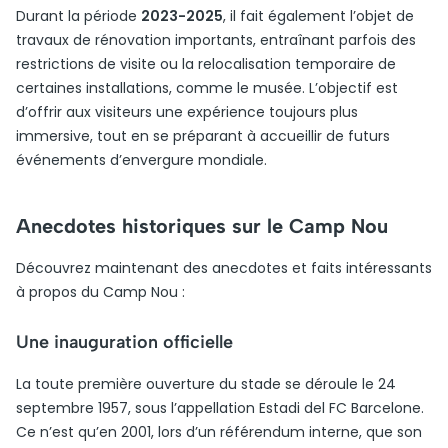
Durant la période
2023-2025
, il fait également l’objet de
travaux de rénovation importants, entraînant parfois des
restrictions de visite ou la relocalisation temporaire de
certaines installations, comme le musée. L’objectif est
d’offrir aux visiteurs une expérience toujours plus
immersive, tout en se préparant à accueillir de futurs
événements d’envergure mondiale.
Anecdotes historiques sur le Camp Nou
Découvrez maintenant des anecdotes et faits intéressants
à propos du Camp Nou :
Une inauguration officielle
La toute première ouverture du stade se déroule le 24
septembre 1957, sous l’appellation Estadi del FC Barcelone.
Ce n’est qu’en 2001, lors d’un référendum interne, que son