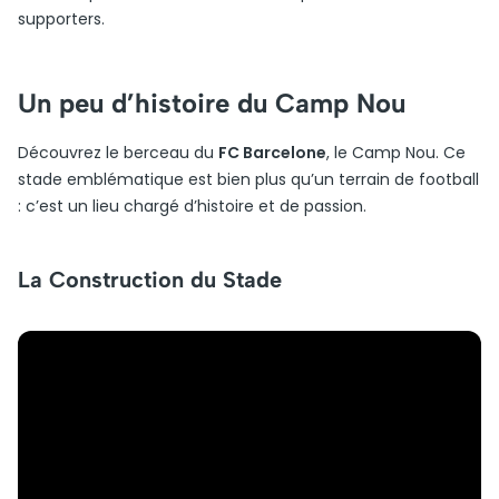
supporters.
Un peu d’histoire du Camp Nou
Découvrez le berceau du
FC Barcelone
, le Camp Nou. Ce
stade emblématique est bien plus qu’un terrain de football
: c’est un lieu chargé d’histoire et de passion.
La Construction du Stade