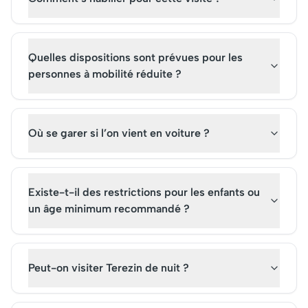
Quelles dispositions sont prévues pour les
personnes à mobilité réduite ?
Où se garer si l’on vient en voiture ?
Existe-t-il des restrictions pour les enfants ou
un âge minimum recommandé ?
Peut-on visiter Terezin de nuit ?