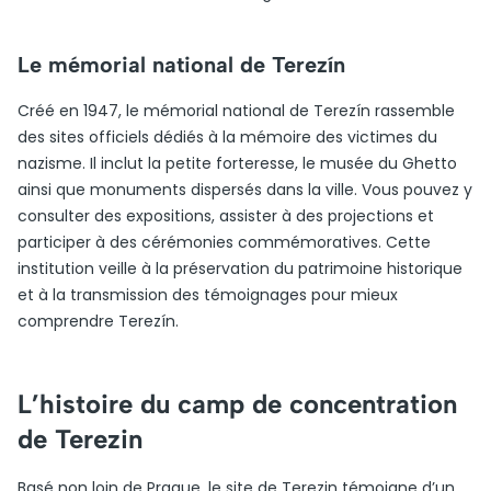
Le mémorial national de Terezín
Créé en 1947, le mémorial national de Terezín rassemble
des sites officiels dédiés à la mémoire des victimes du
nazisme. Il inclut la petite forteresse, le musée du Ghetto
ainsi que monuments dispersés dans la ville. Vous pouvez y
consulter des expositions, assister à des projections et
participer à des cérémonies commémoratives. Cette
institution veille à la préservation du patrimoine historique
et à la transmission des témoignages pour mieux
comprendre Terezín.
L’histoire du camp de concentration
de Terezin
Basé non loin de Prague, le site de Terezin témoigne d’un