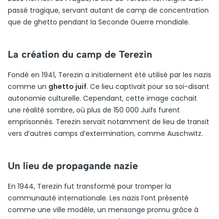
passé tragique, servant autant de camp de concentration
que de ghetto pendant la Seconde Guerre mondiale.
La création du camp de Terezin
Fondé en 1941, Terezin a initialement été utilisé par les nazis
comme un
ghetto juif
. Ce lieu captivait pour sa soi-disant
autonomie culturelle. Cependant, cette image cachait
une réalité sombre, où plus de 150 000 Juifs furent
emprisonnés. Terezin servait notamment de lieu de transit
vers d’autres camps d’extermination, comme Auschwitz.
Un lieu de propagande nazie
En 1944, Terezin fut transformé pour tromper la
communauté internationale. Les nazis l’ont présenté
comme une ville modèle, un mensonge promu grâce à