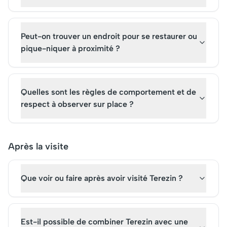
Peut-on trouver un endroit pour se restaurer ou
pique-niquer à proximité ?
Quelles sont les règles de comportement et de
respect à observer sur place ?
Après la visite
Que voir ou faire après avoir visité Terezin ?
Est-il possible de combiner Terezin avec une