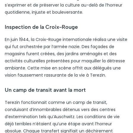
s’exprimer et de préserver la culture au-delà de l’horreur
quotidienne, injuste et bouleversante.
Inspection de la Croix-Rouge
En juin 1944, la Croix-Rouge internationale réalisa une visite
qui fut orchestrée par l’armée nazie. Des façades de
magasins furent créées, des jardins aménagés et des
activités culturelles présentées pour maquiller la détresse
ambiante. Cette mise en scène offrit aux délégués une
vision faussement rassurante de la vie à Terezin.
Un camp de transit avant la mort
Terezin fonctionnait comme un camp de transit,
conduisant d’innombrables détenus vers des centres
d’extermination tels qu’Auschwitz. Les conditions de vie
déjà terribles n’étaient qu’une étape avant l’horreur
absolue. Chaque transfert signifiait un déchirement