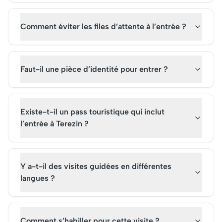
Comment éviter les files d’attente à l’entrée ?
Faut-il une pièce d’identité pour entrer ?
Existe-t-il un pass touristique qui inclut
l’entrée à Terezin ?
Y a-t-il des visites guidées en différentes
langues ?
Comment s’habiller pour cette visite ?