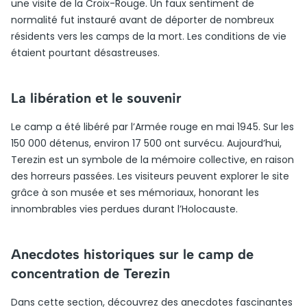
une visite de la Croix-Rouge. Un faux sentiment de
normalité fut instauré avant de déporter de nombreux
résidents vers les camps de la mort. Les conditions de vie
étaient pourtant désastreuses.
La libération et le souvenir
Le camp a été libéré par l’Armée rouge en mai 1945. Sur les
150 000 détenus, environ 17 500 ont survécu. Aujourd’hui,
Terezin est un symbole de la mémoire collective, en raison
des horreurs passées. Les visiteurs peuvent explorer le site
grâce à son musée et ses mémoriaux, honorant les
innombrables vies perdues durant l’Holocauste.
Anecdotes historiques sur le camp de
concentration de Terezin
Dans cette section, découvrez des anecdotes fascinantes