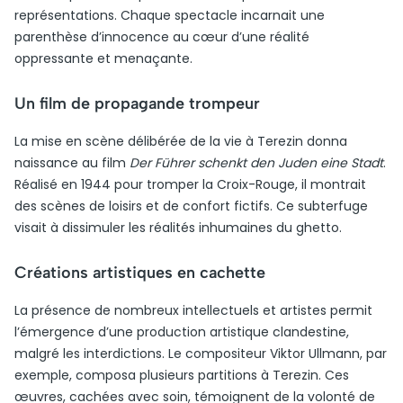
représentations. Chaque spectacle incarnait une
parenthèse d’innocence au cœur d’une réalité
oppressante et menaçante.
Un film de propagande trompeur
La mise en scène délibérée de la vie à Terezin donna
naissance au film
Der Führer schenkt den Juden eine Stadt
.
Réalisé en 1944 pour tromper la Croix-Rouge, il montrait
des scènes de loisirs et de confort fictifs. Ce subterfuge
visait à dissimuler les réalités inhumaines du ghetto.
Créations artistiques en cachette
La présence de nombreux intellectuels et artistes permit
l’émergence d’une production artistique clandestine,
malgré les interdictions. Le compositeur Viktor Ullmann, par
exemple, composa plusieurs partitions à Terezin. Ces
œuvres, cachées avec soin, témoignent de la volonté de