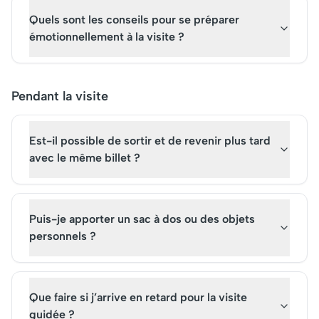
Quels sont les conseils pour se préparer
émotionnellement à la visite ?
Pendant la visite
Est-il possible de sortir et de revenir plus tard
avec le même billet ?
Puis-je apporter un sac à dos ou des objets
personnels ?
Que faire si j’arrive en retard pour la visite
guidée ?