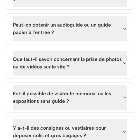
Peut-on obtenir un audioguide ou un guide
papier à l’entrée ?
Que faut-il savoir concernant la prise de photos
ou de vidéos sur le site ?
Est-il possible de visiter le mémorial ou les
expositions sans guide ?
Y a-t-il des consignes ou vestiaires pour
déposer colis et gros bagages ?