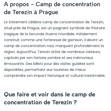
A propos -
Camp de concentration
de Terezin à Prague
Le tristement célèbre camp de concentration de Terezin,
situé près de Prague, est un poignant symbole de l’histoire
tragique de la Seconde Guerre mondiale. Initialement
construit comme une forteresse de garnison, il devint un
camp de concentration nazi, marquant profondément la
région. Aujourd’hui, Terezin attire de nombreux visiteurs,
captivés par son histoire sombre et ses mémoriaux
émouvants. Des billets pour des visites guidées sont
disponibles, permettant aux touristes de mieux
comprendre son impact historique et culturel inestimable.
Que faire et voir dans le camp de
concentration de Terezin ?