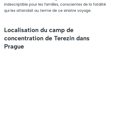
indescriptible pour les familles, conscientes de la fatalité
qui les attendait au terme de ce sinistre voyage.
Localisation du camp de
concentration de Terezin dans
Prague