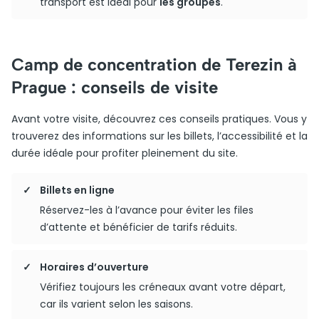
transport est idéal pour
les groupes
.
Camp de concentration de Terezin à
Prague : conseils de visite
Avant votre visite, découvrez ces conseils pratiques. Vous y
trouverez des informations sur les billets, l’accessibilité et la
durée idéale pour profiter pleinement du site.
Billets en ligne
Réservez-les à l’avance pour éviter les files
d’attente et bénéficier de tarifs réduits.
Horaires d’ouverture
Vérifiez toujours les créneaux avant votre départ,
car ils varient selon les saisons.