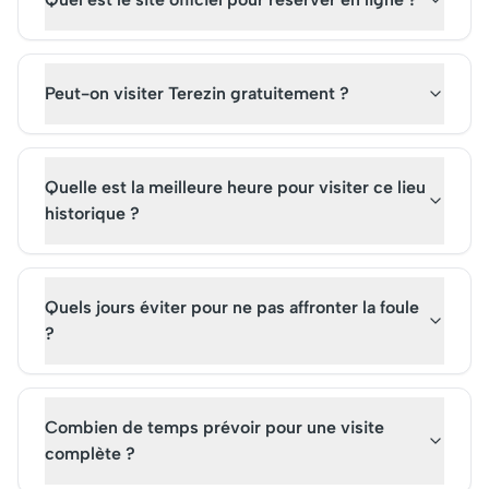
Peut-on visiter Terezin gratuitement ?
Quelle est la meilleure heure pour visiter ce lieu
historique ?
Quels jours éviter pour ne pas affronter la foule
?
Combien de temps prévoir pour une visite
complète ?