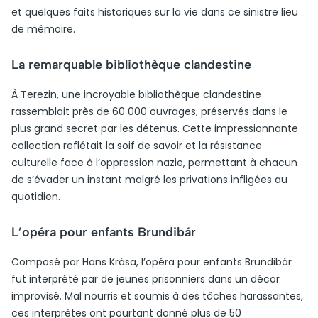
et quelques faits historiques sur la vie dans ce sinistre lieu
de mémoire.
La remarquable bibliothèque clandestine
À Terezin, une incroyable bibliothèque clandestine
rassemblait près de 60 000 ouvrages, préservés dans le
plus grand secret par les détenus. Cette impressionnante
collection reflétait la soif de savoir et la résistance
culturelle face à l’oppression nazie, permettant à chacun
de s’évader un instant malgré les privations infligées au
quotidien.
L’opéra pour enfants Brundibár
Composé par Hans Krása, l’opéra pour enfants Brundibár
fut interprété par de jeunes prisonniers dans un décor
improvisé. Mal nourris et soumis à des tâches harassantes,
ces interprètes ont pourtant donné plus de 50