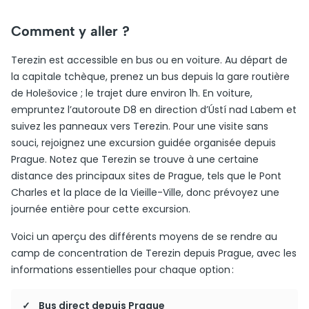
Comment y aller ?
Terezin est accessible en bus ou en voiture. Au départ de
la capitale tchèque, prenez un bus depuis la gare routière
de Holešovice ; le trajet dure environ 1h. En voiture,
empruntez l’autoroute D8 en direction d’Ústí nad Labem et
suivez les panneaux vers Terezin. Pour une visite sans
souci, rejoignez une excursion guidée organisée depuis
Prague. Notez que Terezin se trouve à une certaine
distance des principaux sites de Prague, tels que le Pont
Charles et la place de la Vieille-Ville, donc prévoyez une
journée entière pour cette excursion.
Voici un aperçu des différents moyens de se rendre au
camp de concentration de Terezin depuis Prague, avec les
informations essentielles pour chaque option :
Bus direct depuis Prague