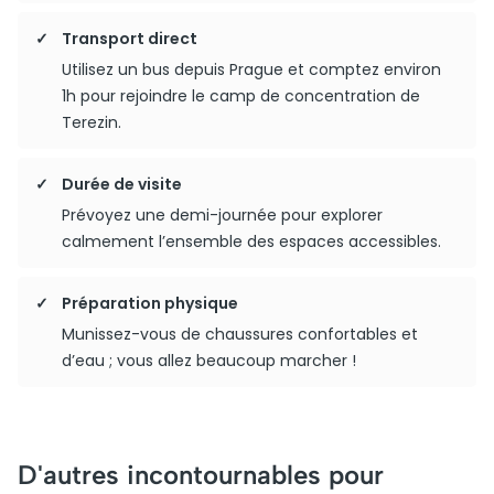
Transport direct
Utilisez un bus depuis Prague et comptez environ
1h pour rejoindre le camp de concentration de
Terezin.
Durée de visite
Prévoyez une demi-journée pour explorer
calmement l’ensemble des espaces accessibles.
Préparation physique
Munissez-vous de chaussures confortables et
d’eau ; vous allez beaucoup marcher !
D'autres incontournables pour