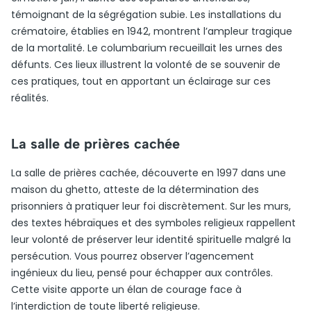
témoignant de la ségrégation subie. Les installations du
crématoire, établies en 1942, montrent l’ampleur tragique
de la mortalité. Le columbarium recueillait les urnes des
défunts. Ces lieux illustrent la volonté de se souvenir de
ces pratiques, tout en apportant un éclairage sur ces
réalités.
La salle de prières cachée
La salle de prières cachée, découverte en 1997 dans une
maison du ghetto, atteste de la détermination des
prisonniers à pratiquer leur foi discrètement. Sur les murs,
des textes hébraïques et des symboles religieux rappellent
leur volonté de préserver leur identité spirituelle malgré la
persécution. Vous pourrez observer l’agencement
ingénieux du lieu, pensé pour échapper aux contrôles.
Cette visite apporte un élan de courage face à
l’interdiction de toute liberté religieuse.