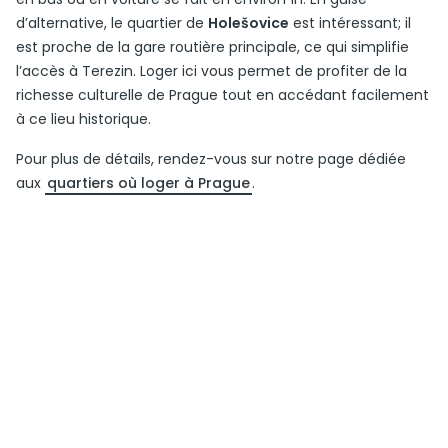
d’alternative, le quartier de
Holešovice
est intéressant; il
est proche de la gare routière principale, ce qui simplifie
l’accès à Terezin. Loger ici vous permet de profiter de la
richesse culturelle de Prague tout en accédant facilement
à ce lieu historique.
Pour plus de détails, rendez-vous sur notre page dédiée
aux
quartiers où loger à Prague
.