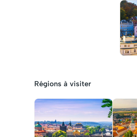
Régions à visiter