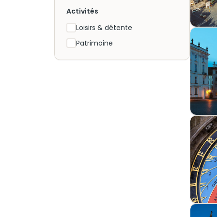
Activités
Loisirs & détente
Patrimoine