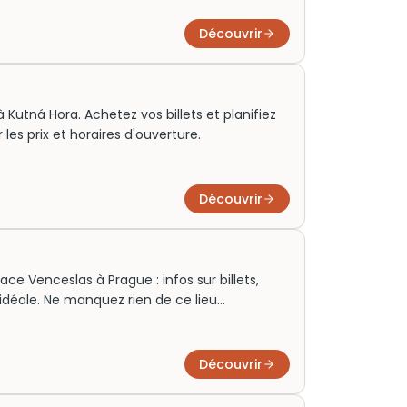
Découvrir
 Kutná Hora. Achetez vos billets et planifiez
 les prix et horaires d'ouverture.
Découvrir
ce Venceslas à Prague : infos sur billets,
e idéale. Ne manquez rien de ce lieu
Découvrir