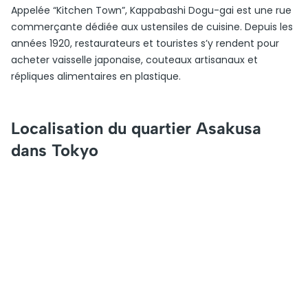
Appelée “Kitchen Town”, Kappabashi Dogu-gai est une rue
commerçante dédiée aux ustensiles de cuisine. Depuis les
années 1920, restaurateurs et touristes s’y rendent pour
acheter vaisselle japonaise, couteaux artisanaux et
répliques alimentaires en plastique.
Localisation du quartier Asakusa
dans Tokyo