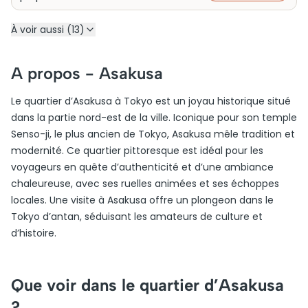
À voir aussi (13)
A propos -
Asakusa
Le quartier d’Asakusa à Tokyo est un joyau historique situé
dans la partie nord-est de la ville. Iconique pour son temple
Senso-ji, le plus ancien de Tokyo, Asakusa mêle tradition et
modernité. Ce quartier pittoresque est idéal pour les
voyageurs en quête d’authenticité et d’une ambiance
chaleureuse, avec ses ruelles animées et ses échoppes
locales. Une visite à Asakusa offre un plongeon dans le
Tokyo d’antan, séduisant les amateurs de culture et
d’histoire.
Que voir dans le quartier d’Asakusa
?