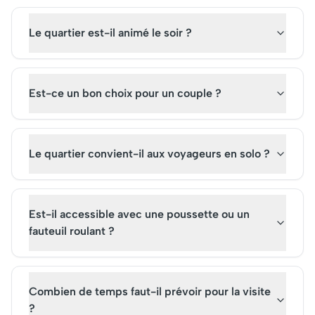
Le quartier est-il animé le soir ?
Est-ce un bon choix pour un couple ?
Le quartier convient-il aux voyageurs en solo ?
Est-il accessible avec une poussette ou un
fauteuil roulant ?
Combien de temps faut-il prévoir pour la visite
?