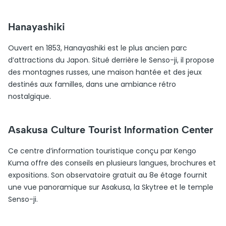
Hanayashiki
Ouvert en 1853, Hanayashiki est le plus ancien parc
d’attractions du Japon. Situé derrière le Senso-ji, il propose
des montagnes russes, une maison hantée et des jeux
destinés aux familles, dans une ambiance rétro
nostalgique.
Asakusa Culture Tourist Information Center
Ce centre d’information touristique conçu par Kengo
Kuma offre des conseils en plusieurs langues, brochures et
expositions. Son observatoire gratuit au 8e étage fournit
une vue panoramique sur Asakusa, la Skytree et le temple
Senso-ji.