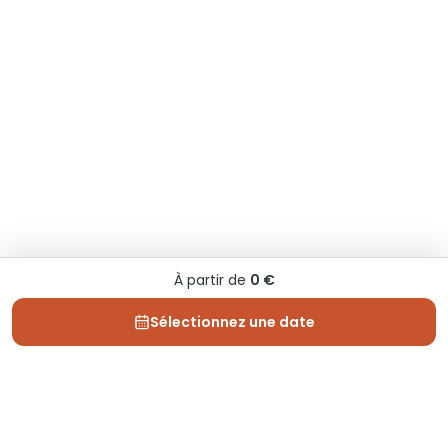
À partir de
0 €
Sélectionnez une date