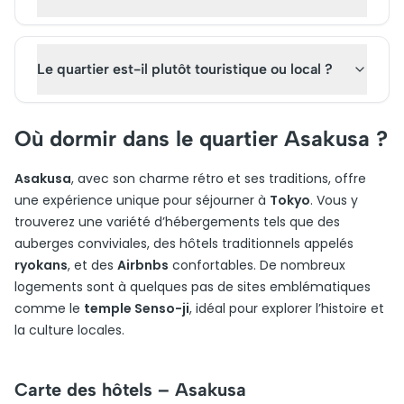
Le quartier est-il plutôt touristique ou local ?
Où dormir dans le quartier Asakusa ?
Asakusa
, avec son charme rétro et ses traditions, offre
une expérience unique pour séjourner à
Tokyo
. Vous y
trouverez une variété d’hébergements tels que des
auberges conviviales, des hôtels traditionnels appelés
ryokans
, et des
Airbnbs
confortables. De nombreux
logements sont à quelques pas de sites emblématiques
comme le
temple Senso-ji
, idéal pour explorer l’histoire et
la culture locales.
Carte des hôtels – Asakusa