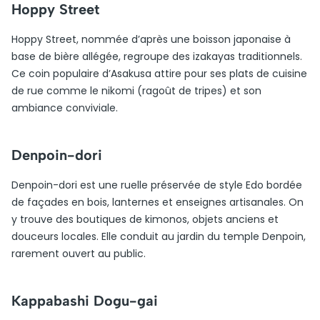
Hoppy Street
Hoppy Street, nommée d’après une boisson japonaise à
base de bière allégée, regroupe des izakayas traditionnels.
Ce coin populaire d’Asakusa attire pour ses plats de cuisine
de rue comme le nikomi (ragoût de tripes) et son
ambiance conviviale.
Denpoin-dori
Denpoin-dori est une ruelle préservée de style Edo bordée
de façades en bois, lanternes et enseignes artisanales. On
y trouve des boutiques de kimonos, objets anciens et
douceurs locales. Elle conduit au jardin du temple Denpoin,
rarement ouvert au public.
Kappabashi Dogu-gai