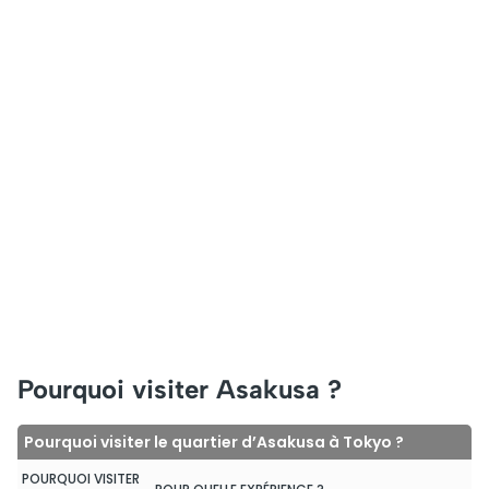
Pourquoi visiter Asakusa ?
Pourquoi visiter le quartier d’Asakusa à Tokyo ?
POURQUOI VISITER