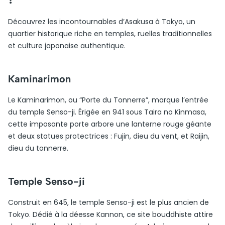
Découvrez les incontournables d’Asakusa à Tokyo, un
quartier historique riche en temples, ruelles traditionnelles
et culture japonaise authentique.
Kaminarimon
Le Kaminarimon, ou “Porte du Tonnerre”, marque l’entrée
du temple Senso-ji. Érigée en 941 sous Taira no Kinmasa,
cette imposante porte arbore une lanterne rouge géante
et deux statues protectrices : Fujin, dieu du vent, et Raijin,
dieu du tonnerre.
Temple Senso-ji
Construit en 645, le temple Senso-ji est le plus ancien de
Tokyo. Dédié à la déesse Kannon, ce site bouddhiste attire