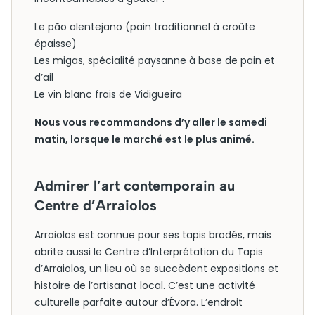
Le pão alentejano (pain traditionnel à croûte
épaisse)
Les migas, spécialité paysanne à base de pain et
d’ail
Le vin blanc frais de Vidigueira
Nous vous recommandons d’y aller le samedi
matin, lorsque le marché est le plus animé.
Admirer l’art contemporain au
Centre d’Arraiolos
Arraiolos est connue pour ses tapis brodés, mais
abrite aussi le Centre d’Interprétation du Tapis
d’Arraiolos, un lieu où se succèdent expositions et
histoire de l’artisanat local. C’est une activité
culturelle parfaite autour d’Évora. L’endroit