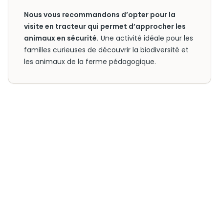
Nous vous recommandons d’opter pour la
visite en tracteur qui permet d’approcher les
animaux en sécurité.
Une activité idéale pour les
familles curieuses de découvrir la biodiversité et
les animaux de la ferme pédagogique.