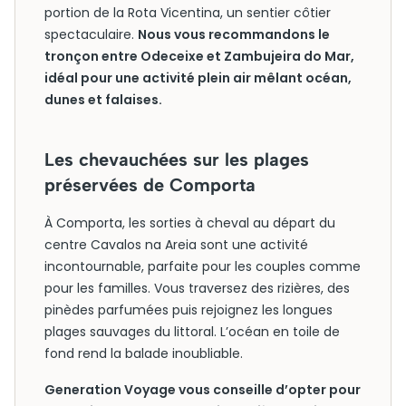
portion de la Rota Vicentina, un sentier côtier
spectaculaire.
Nous vous recommandons le
tronçon entre Odeceixe et Zambujeira do Mar,
idéal pour une activité plein air mêlant océan,
dunes et falaises.
Les chevauchées sur les plages
préservées de Comporta
À Comporta, les sorties à cheval au départ du
centre Cavalos na Areia sont une activité
incontournable, parfaite pour les couples comme
pour les familles. Vous traversez des rizières, des
pinèdes parfumées puis rejoignez les longues
plages sauvages du littoral. L’océan en toile de
fond rend la balade inoubliable.
Generation Voyage vous conseille d’opter pour