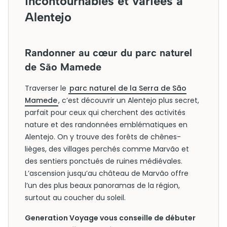
incontournables et variées à
Alentejo
Randonner au cœur du parc naturel
de São Mamede
Traverser le
parc naturel de la Serra de São
Mamede
, c’est découvrir un Alentejo plus secret,
parfait pour ceux qui cherchent des activités
nature et des randonnées emblématiques en
Alentejo. On y trouve des forêts de chênes-
lièges, des villages perchés comme Marvão et
des sentiers ponctués de ruines médiévales.
L’ascension jusqu’au château de Marvão offre
l’un des plus beaux panoramas de la région,
surtout au coucher du soleil.
Generation Voyage vous conseille de débuter