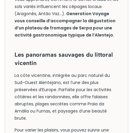
sols variés influencent les cépages locaux
(Aragonês, Antão Vaz…).
Generation Voyage
vous conseille d’accompagner la dégustation
d’un plateau de fromages de Serpa pour une
activité gastronomique typique de l’Alentejo.
Les panoramas sauvages du littoral
vicentin
La côte vicentine, intégrée au parc naturel du
Sud-Ouest Alentejano, est l’une des plus
préservées d’Europe. Parfaite pour les activités
côtières et les randonnées, elle offre falaises
abruptes, plages secrètes comme Praia da
Amália ou Furnas, et paysages d’une beauté
brute.
Pour varier les plaisirs, vous pouvez suivre une