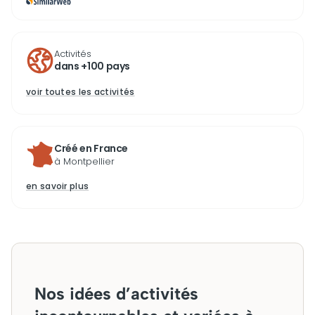
Activités
dans +100 pays
voir toutes les activités
Créé en France
à Montpellier
en savoir plus
Nos idées d’activités