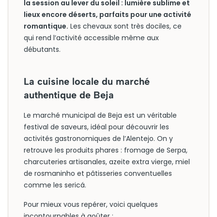
la session au lever du soleil : lumière sublime et
lieux encore déserts, parfaits pour une activité
romantique.
Les chevaux sont très dociles, ce
qui rend l’activité accessible même aux
débutants.
La cuisine locale du marché
authentique de Beja
Le marché municipal de Beja est un véritable
festival de saveurs, idéal pour découvrir les
activités gastronomiques de l’Alentejo. On y
retrouve les produits phares : fromage de Serpa,
charcuteries artisanales, azeite extra vierge, miel
de rosmaninho et pâtisseries conventuelles
comme les sericá.
Pour mieux vous repérer, voici quelques
incontournables à goûter :