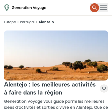
Europe
Portugal
Alentejo
Alentejo : les meilleures activités
à faire dans la région
Generation Voyage vous guide parmi les meilleures
idées d’activités et sorties à vivre en Alentejo. Que ce