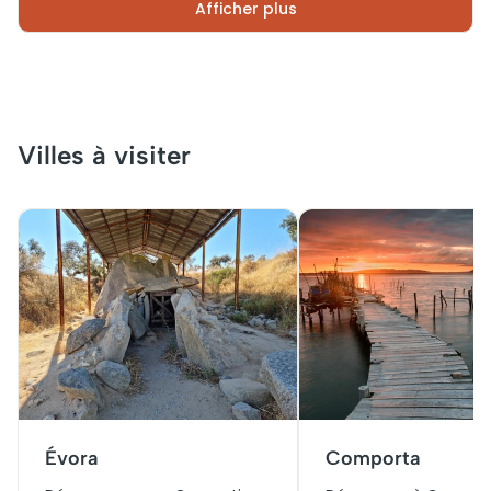
Afficher plus
Villes à visiter
Évora
Comporta