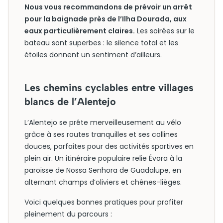
Nous vous recommandons de prévoir un arrêt
pour la baignade près de l’Ilha Dourada, aux
eaux particulièrement claires.
Les soirées sur le
bateau sont superbes : le silence total et les
étoiles donnent un sentiment d’ailleurs.
Les chemins cyclables entre villages
blancs de l’Alentejo
L’Alentejo se prête merveilleusement au vélo
grâce à ses routes tranquilles et ses collines
douces, parfaites pour des activités sportives en
plein air. Un itinéraire populaire relie Évora à la
paroisse de Nossa Senhora de Guadalupe, en
alternant champs d’oliviers et chênes-lièges.
Voici quelques bonnes pratiques pour profiter
pleinement du parcours :