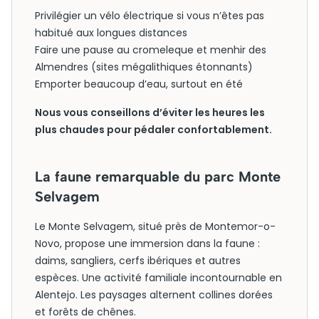
Privilégier un vélo électrique si vous n’êtes pas
habitué aux longues distances
Faire une pause au cromeleque et menhir des
Almendres (sites mégalithiques étonnants)
Emporter beaucoup d’eau, surtout en été
Nous vous conseillons d’éviter les heures les
plus chaudes pour pédaler confortablement.
La faune remarquable du parc Monte
Selvagem
Le Monte Selvagem, situé près de Montemor-o-
Novo, propose une immersion dans la faune :
daims, sangliers, cerfs ibériques et autres
espèces. Une activité familiale incontournable en
Alentejo. Les paysages alternent collines dorées
et forêts de chênes.