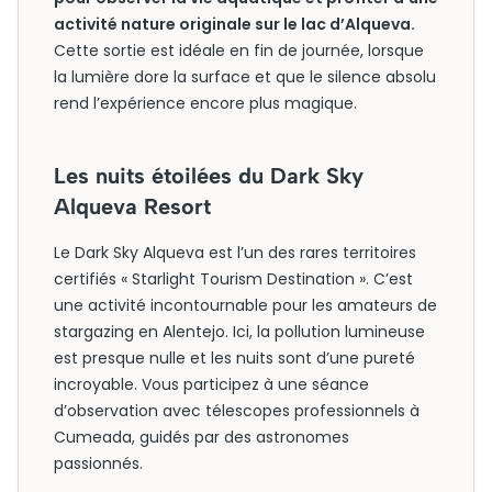
activité nature originale sur le lac d’Alqueva.
Cette sortie est idéale en fin de journée, lorsque
la lumière dore la surface et que le silence absolu
rend l’expérience encore plus magique.
Les nuits étoilées du Dark Sky
Alqueva Resort
Le Dark Sky Alqueva est l’un des rares territoires
certifiés « Starlight Tourism Destination ». C’est
une activité incontournable pour les amateurs de
stargazing en Alentejo. Ici, la pollution lumineuse
est presque nulle et les nuits sont d’une pureté
incroyable. Vous participez à une séance
d’observation avec télescopes professionnels à
Cumeada, guidés par des astronomes
passionnés.