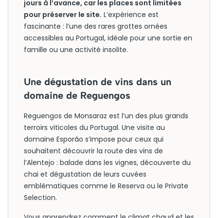
jours à l’avance, car les places sont limitées
pour préserver le site.
L’expérience est
fascinante : l’une des rares grottes ornées
accessibles au Portugal, idéale pour une sortie en
famille ou une activité insolite.
Une dégustation de vins dans un
domaine de Reguengos
Reguengos de Monsaraz est l’un des plus grands
terroirs viticoles du Portugal. Une visite au
domaine Esporão s’impose pour ceux qui
souhaitent découvrir la route des vins de
l’Alentejo : balade dans les vignes, découverte du
chai et dégustation de leurs cuvées
emblématiques comme le Reserva ou le Private
Selection.
Vous apprendrez comment le climat chaud et les