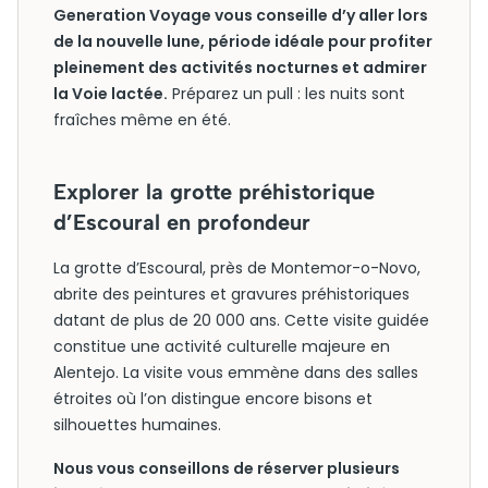
Generation Voyage vous conseille d’y aller lors
de la nouvelle lune, période idéale pour profiter
pleinement des activités nocturnes et admirer
la Voie lactée.
Préparez un pull : les nuits sont
fraîches même en été.
Explorer la grotte préhistorique
d’Escoural en profondeur
La grotte d’Escoural, près de Montemor-o-Novo,
abrite des peintures et gravures préhistoriques
datant de plus de 20 000 ans. Cette visite guidée
constitue une activité culturelle majeure en
Alentejo. La visite vous emmène dans des salles
étroites où l’on distingue encore bisons et
silhouettes humaines.
Nous vous conseillons de réserver plusieurs