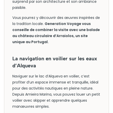
surprend par son architecture et son ambiance
paisible.
Vous pourrez y découvrir des œuvres inspirées de
la tradition locale.
Generation Voyage vous
conseille de combiner la visite avec une balade
au château circulaire d’Arraiolos, un site
unique au Portugal.
La navigation en voilier sur les eaux
d’Alqueva
Naviguer sur le lac d’Alqueva en voilier, c’est
profiter d’un espace immense et tranquille, idéal
pour des activités nautiques en pleine nature.
Depuis Amieira Marina, vous pouvez louer un petit
voilier avec skipper et apprendre quelques
manœuvres simples.