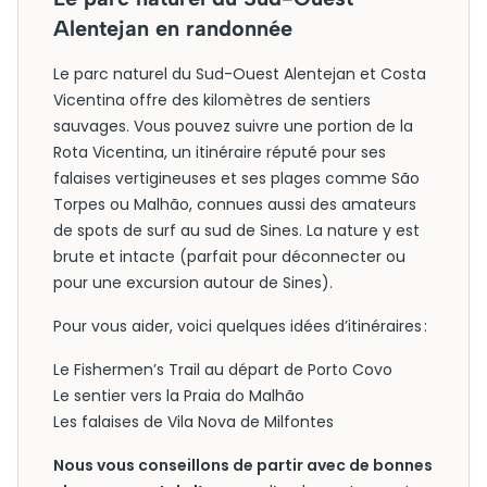
Alentejan en randonnée
Le parc naturel du Sud-Ouest Alentejan et Costa
Vicentina offre des kilomètres de sentiers
sauvages. Vous pouvez suivre une portion de la
Rota Vicentina, un itinéraire réputé pour ses
falaises vertigineuses et ses plages comme São
Torpes ou Malhão, connues aussi des amateurs
de spots de surf au sud de Sines. La nature y est
brute et intacte (parfait pour déconnecter ou
pour une excursion autour de Sines).
Pour vous aider, voici quelques idées d’itinéraires :
Le Fishermen’s Trail au départ de Porto Covo
Le sentier vers la Praia do Malhão
Les falaises de Vila Nova de Milfontes
Nous vous conseillons de partir avec de bonnes