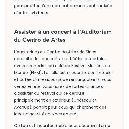
pour profiter d’un moment calme avant l’arrivée
d’autres visiteurs.
Assister à un concert à l’Auditorium
du Centro de Artes
L’auditorium du Centro de Artes de Sines
accueille des concerts, du théâtre et certains
événements liés au célèbre Festival Músicas do
Mundo (FMM). La salle est moderne, confortable
et dotée d’une acoustique remarquable. Si vous
venez en été, vous aurez de fortes chances
d’assister au festival qui se déroule
principalement en extérieur (Château et
Avenue), parfait pour ceux qui cherchent des
idées d’activités à Sines en été.
Ce lieu est incontournable pour découvrir l’âme