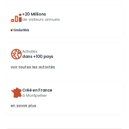
+20 Millions
de visiteurs annuels
Activités
dans +100 pays
voir toutes les activités
Créé en France
à Montpellier
en savoir plus