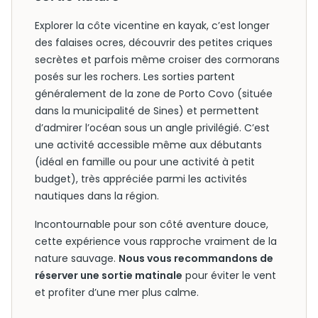
Explorer la côte vicentine en kayak, c’est longer
des falaises ocres, découvrir des petites criques
secrètes et parfois même croiser des cormorans
posés sur les rochers. Les sorties partent
généralement de la zone de Porto Covo (située
dans la municipalité de Sines) et permettent
d’admirer l’océan sous un angle privilégié. C’est
une activité accessible même aux débutants
(idéal en famille ou pour une activité à petit
budget), très appréciée parmi les activités
nautiques dans la région.
Incontournable pour son côté aventure douce,
cette expérience vous rapproche vraiment de la
nature sauvage.
Nous vous recommandons de
réserver une sortie matinale
pour éviter le vent
et profiter d’une mer plus calme.