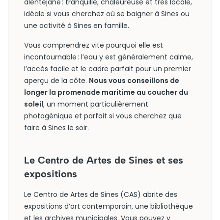
alentejane : tranquille, chaleureuse et très locale,
idéale si vous cherchez où se baigner à Sines ou
une activité à Sines en famille.
Vous comprendrez vite pourquoi elle est
incontournable : l’eau y est généralement calme,
l’accès facile et le cadre parfait pour un premier
aperçu de la côte.
Nous vous conseillons de
longer la promenade maritime au coucher du
soleil
, un moment particulièrement
photogénique et parfait si vous cherchez que
faire à Sines le soir.
Le Centro de Artes de Sines et ses
expositions
Le Centro de Artes de Sines (CAS) abrite des
expositions d’art contemporain, une bibliothèque
et les archives municipales. Vous pouvez y