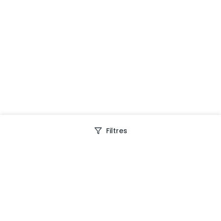
Filtres