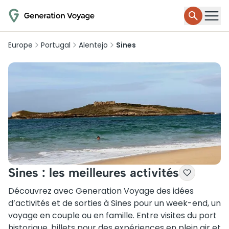
Europe
Portugal
Alentejo
Sines
Sines : les meilleures activités
Découvrez avec Generation Voyage des idées
d’activités et de sorties à Sines pour un week-end, un
voyage en couple ou en famille. Entre visites du port
historique, billets pour des expériences en plein air et