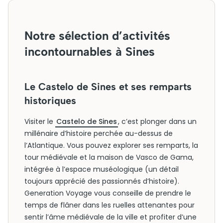
Notre sélection d’activités
incontournables à Sines
Le Castelo de Sines et ses remparts
historiques
Visiter le
Castelo de Sines
, c’est plonger dans un
millénaire d’histoire perchée au-dessus de
l’Atlantique. Vous pouvez explorer ses remparts, la
tour médiévale et la maison de Vasco de Gama,
intégrée à l’espace muséologique (un détail
toujours apprécié des passionnés d’histoire).
Generation Voyage vous conseille de prendre le
temps de flâner dans les ruelles attenantes pour
sentir l’âme médiévale de la ville et profiter d’une