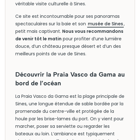
véritable visite culturelle à Sines.
Ce site est incontournable pour ses panoramas
spectaculaires sur la baie et son
musée de Sines
,
petit mais captivant.
Nous vous recommandons
de venir tôt le matin
pour profiter d’une lumière
douce, d’un château presque désert et d’un des
meilleurs points de vue de Sines.
Découvrir la Praia Vasco da Gama au
bord de l’océan
La Praia Vasco da Gama est la plage principale de
Sines, une longue étendue de sable bordée par la
promenade du centre-ville et protégée de la
houle par les brise-lames du port. On y vient pour
marcher, poser sa serviette ou regarder les
bateaux au loin. L’ambiance est typiquement