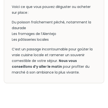
Voici ce que vous pouvez déguster ou acheter
sur place :
Du poisson fraîchement pêché, notamment la
daurade
Les fromages de l’Alentejo
Les pâtisseries locales
C’est un passage incontournable pour goûter la
vraie cuisine locale et ramener un souvenir
comestible de votre séjour.
Nous vous
conseillons d’y aller le matin
pour profiter du
marché à son ambiance la plus vivante.