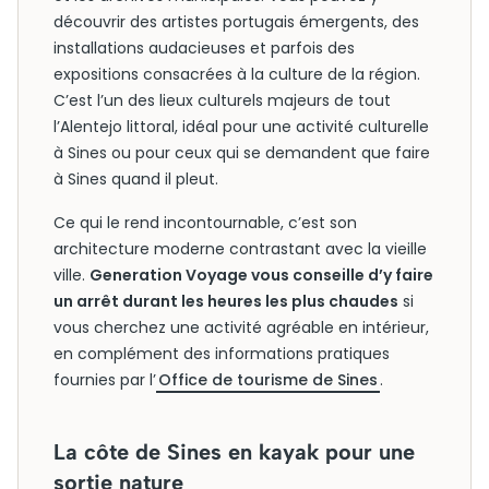
découvrir des artistes portugais émergents, des
installations audacieuses et parfois des
expositions consacrées à la culture de la région.
C’est l’un des lieux culturels majeurs de tout
l’Alentejo littoral, idéal pour une activité culturelle
à Sines ou pour ceux qui se demandent que faire
à Sines quand il pleut.
Ce qui le rend incontournable, c’est son
architecture moderne contrastant avec la vieille
ville.
Generation Voyage vous conseille d’y faire
un arrêt durant les heures les plus chaudes
si
vous cherchez une activité agréable en intérieur,
en complément des informations pratiques
fournies par l’
Office de tourisme de Sines
.
La côte de Sines en kayak pour une
sortie nature