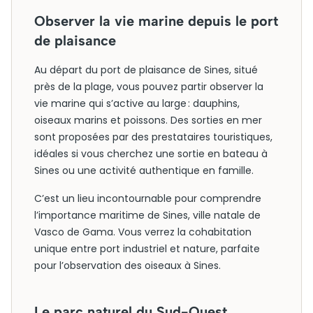
Observer la vie marine depuis le port
de plaisance
Au départ du port de plaisance de Sines, situé
près de la plage, vous pouvez partir observer la
vie marine qui s’active au large : dauphins,
oiseaux marins et poissons. Des sorties en mer
sont proposées par des prestataires touristiques,
idéales si vous cherchez une sortie en bateau à
Sines ou une activité authentique en famille.
C’est un lieu incontournable pour comprendre
l’importance maritime de Sines, ville natale de
Vasco de Gama. Vous verrez la cohabitation
unique entre port industriel et nature, parfaite
pour l’observation des oiseaux à Sines.
Le parc naturel du Sud-Ouest