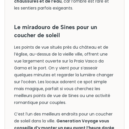
chaussures et de l’eau
, car l’ombre est rare et
les sentiers parfois exigeants.
Le miradouro de Sines pour un
coucher de soleil
Les points de vue situés près du château et de
l’église, au-dessus de la vieille ville, offrent une
vue largement ouverte sur la Praia Vasco da
Gama et le port. On y vient pour s’asseoir
quelques minutes et regarder la lumière changer
sur l’océan. Les locaux adorent ce spot simple
mais magique, parfait si vous cherchez les
meilleurs points de vue de Sines ou une activité
romantique pour couples.
C’est l’un des meilleurs endroits pour un coucher
de soleil dans la ville.
Generation Voyage vous
conseille d’y monter un peu avant l’heure dorée