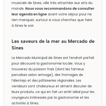
musicale de Sines, ville très attachée aux arts du
monde.
Nous vous recommandons de consulter
leur agenda en ligne
avant votre séjour pour ne
rien manquer, surtout si vous cherchez que faire
à Sines le soir.
Les saveurs de la mer au Mercado de
Sines
Le Mercado Municipal de Sines est l’endroit parfait
pour découvrir la gastronomie locale. Vous y
trouverez du poisson frais (dont les fameux
percebes selon arrivage), des fromages de
l’Alentejo et des pâtisseries régionales. Les
vendeurs sont chaleureux et aiment discuter de
leurs produits, ce qui en fait un arrêt idéal pour les
voyageurs intéressés par la gastronomie et les
activités à Sines.