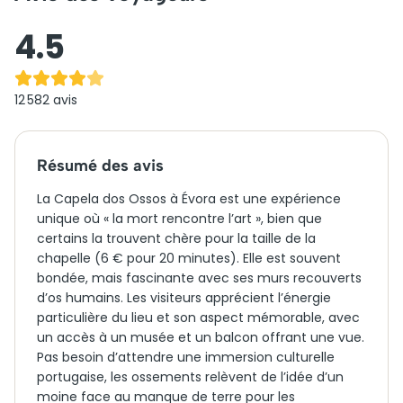
4.5
12 582
avis
Résumé des avis
La Capela dos Ossos à Évora est une expérience
unique où « la mort rencontre l’art », bien que
certains la trouvent chère pour la taille de la
chapelle (6 € pour 20 minutes). Elle est souvent
bondée, mais fascinante avec ses murs recouverts
d’os humains. Les visiteurs apprécient l’énergie
particulière du lieu et son aspect mémorable, avec
un accès à un musée et un balcon offrant une vue.
Pas besoin d’attendre une immersion culturelle
portugaise, les ossements relèvent de l’idée d’un
moine face au manque de terre pour les