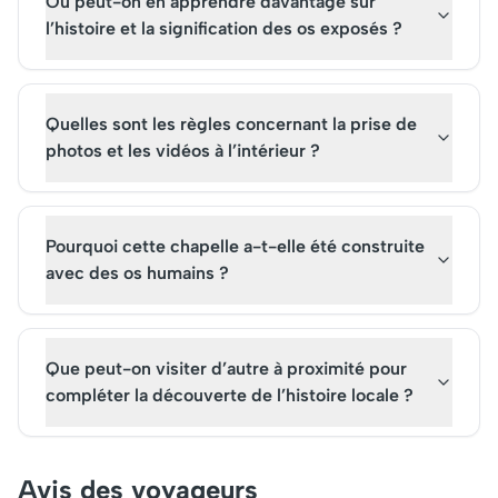
Où peut-on en apprendre davantage sur
l’histoire et la signification des os exposés ?
Quelles sont les règles concernant la prise de
photos et les vidéos à l’intérieur ?
Pourquoi cette chapelle a-t-elle été construite
avec des os humains ?
Que peut-on visiter d’autre à proximité pour
compléter la découverte de l’histoire locale ?
Avis des voyageurs