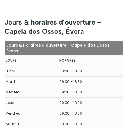
Jours & horaires d’ouverture –
Capela dos Ossos, Évora
Jours & Horaires d’ouverture – Capela dos Ossos,
Évora
JOURS
HORAIRES
Lundi
09:00 – 18:30
Mardi
09:00 – 18:30
Mercredi
09:00 – 18:30
Jeudi
09:00 – 18:30
Vendredi
09:00 – 18:30
Samedi
09:00 – 18:30