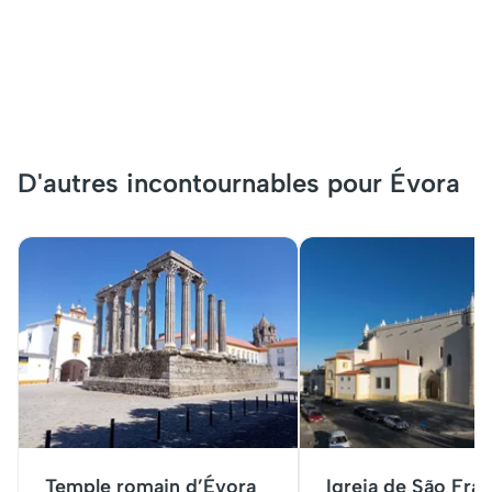
D'autres incontournables pour Évora
Temple romain d’Évora
Igreja de São Fra