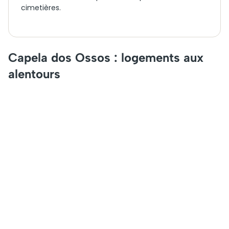
cimetières.
Capela dos Ossos : logements aux
alentours