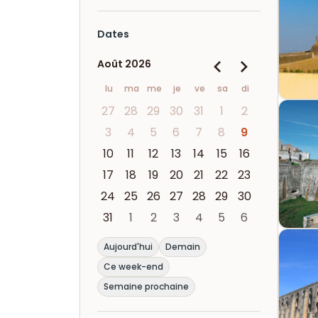
Dates
Août 2026
lu
ma
me
je
ve
sa
di
27
28
29
30
31
1
2
3
4
5
6
7
8
9
10
11
12
13
14
15
16
17
18
19
20
21
22
23
24
25
26
27
28
29
30
31
1
2
3
4
5
6
Aujourd'hui
Demain
Ce week-end
Semaine prochaine