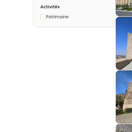
Activités
Patrimoine