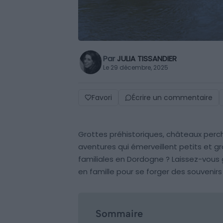
Par
JULIA TISSANDIER
Le 29 décembre, 2025
Favori
Écrire un commentaire
Grottes préhistoriques, châteaux perch
aventures qui émerveillent petits et g
familiales en Dordogne ? Laissez-vous 
en famille pour se forger des souvenirs
Sommaire