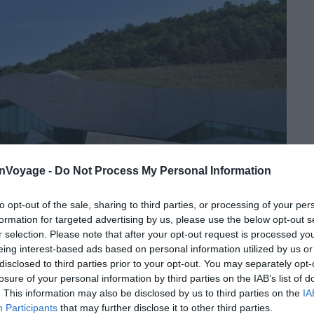
onVoyage -
Do Not Process My Personal Information
to opt-out of the sale, sharing to third parties, or processing of your per
formation for targeted advertising by us, please use the below opt-out s
r selection. Please note that after your opt-out request is processed y
eing interest-based ads based on personal information utilized by us or
disclosed to third parties prior to your opt-out. You may separately opt-
losure of your personal information by third parties on the IAB’s list of
. This information may also be disclosed by us to third parties on the
IA
Participants
that may further disclose it to other third parties.
Shutterstock – Camille G. Photographies