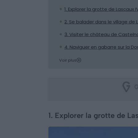
1. Explorer la grotte de Lascaux I
2. Se balader dans le village d
3. Visiter le château de Castel
4. Naviguer en gabarre sur la D
Voir plus
1. Explorer la grotte de La