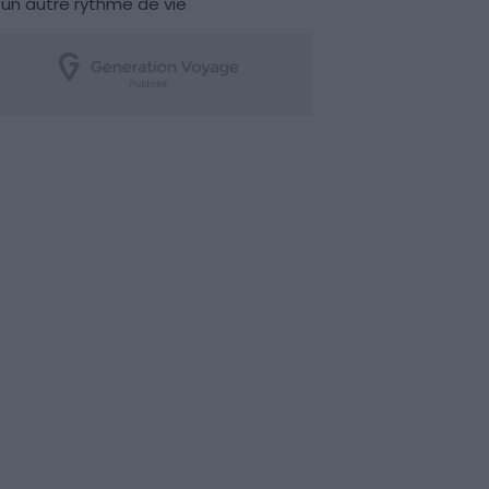
un autre rythme de vie