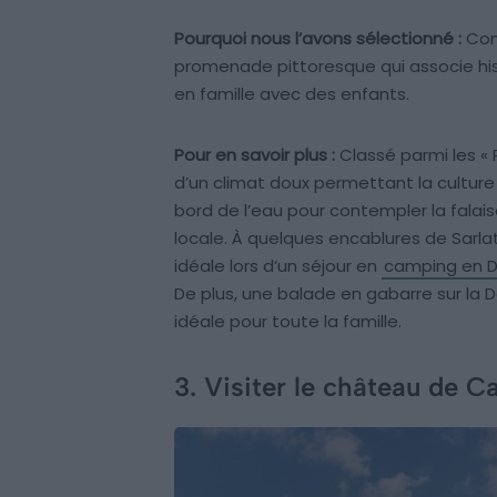
Pourquoi nous l’avons sélectionné :
Cons
promenade pittoresque qui associe hist
en famille avec des enfants.
Pour en savoir plus :
Classé parmi les « 
d’un climat doux permettant la cultur
bord de l’eau pour contempler la falais
locale. À quelques encablures de Sarlat,
idéale lors d’un séjour en
camping en 
De plus, une balade en gabarre sur la 
idéale pour toute la famille.
3. Visiter le château de 