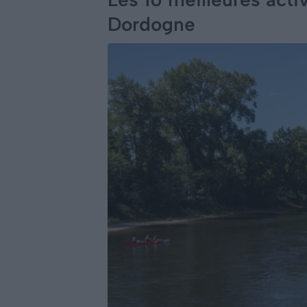
Dordogne