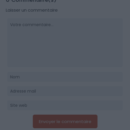
Laisser un commentaire