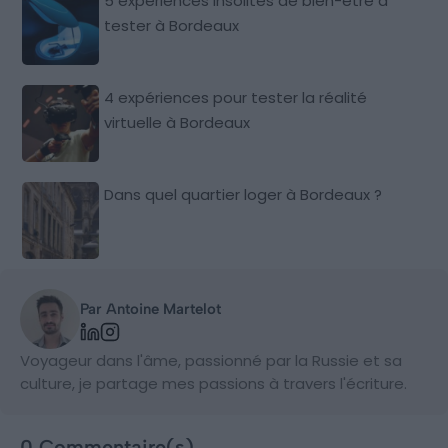
5 expériences insolites de bien-être à
tester à Bordeaux
4 expériences pour tester la réalité
virtuelle à Bordeaux
Dans quel quartier loger à Bordeaux ?
Par Antoine Martelot
Voyageur dans l'âme, passionné par la Russie et sa
culture, je partage mes passions à travers l'écriture.
0 Commentaire(s)