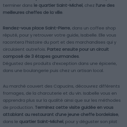
terminer dans
le quartier Saint-Michel
, chez
l’une des
meilleures cheffes de la ville
.
Rendez-vous place Saint-Pierre
, dans un coffee shop
réputé, pour y retrouver votre guide, Isabelle. Elle vous
racontera l’histoire du port et des marchandises qui y
circulaient autrefois.
Partez ensuite pour un circuit
composé de 3 étapes gourmandes
.
Dégustez des produits d’exception dans une épicerie,
dans une boulangerie puis chez un artisan local.
Au marché couvert des Capucins, découvrez différents
fromages, de la charcuterie et du vin. Isabelle vous en
apprendra plus sur la qualité ainsi que sur les méthodes
de production.
Terminez cette visite guidée en vous
attablant au restaurant d’une jeune cheffe bordelaise
,
dans le
quartier Saint-Michel
, pour y déguster son plat