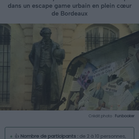
dans un escape game urbain en plein cœur
de Bordeaux
Crédit photo :
Funbooker
👍
Nombre de participants :
de 2 à 10 personnes,