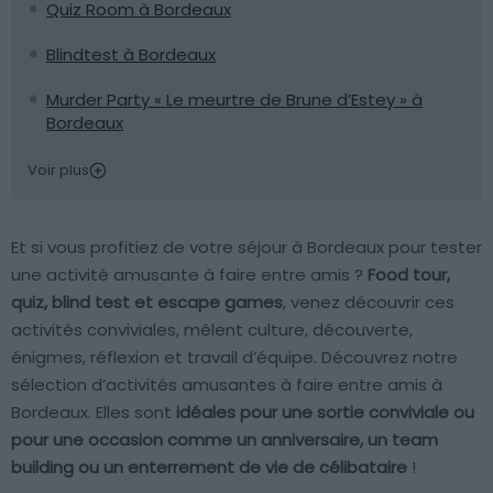
Quiz Room à Bordeaux
Blindtest à Bordeaux
Murder Party « Le meurtre de Brune d’Estey » à
Bordeaux
Voir plus
Et si vous profitiez de votre séjour à Bordeaux pour tester
une activité amusante à faire entre amis ?
Food tour,
quiz, blind test et escape games
, venez découvrir ces
activités conviviales, mêlent culture, découverte,
énigmes, réflexion et travail d’équipe. Découvrez notre
sélection d’activités amusantes à faire entre amis à
Bordeaux. Elles sont
idéales pour une sortie conviviale ou
pour une occasion comme un anniversaire, un team
building ou un enterrement de vie de célibataire
!