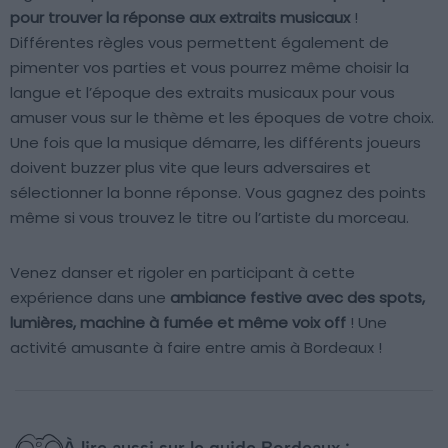
pour trouver la réponse aux extraits musicaux
!
Différentes règles vous permettent également de
pimenter vos parties et vous pourrez même choisir la
langue et l’époque des extraits musicaux pour vous
amuser vous sur le thème et les époques de votre choix.
Une fois que la musique démarre, les différents joueurs
doivent buzzer plus vite que leurs adversaires et
sélectionner la bonne réponse. Vous gagnez des points
même si vous trouvez le titre ou l’artiste du morceau.
Venez danser et rigoler en participant à cette
expérience dans une
ambiance festive avec des spots,
lumières, machine à fumée et même voix off
! Une
activité amusante à faire entre amis à Bordeaux !
À lire aussi sur le guide Bordeaux :