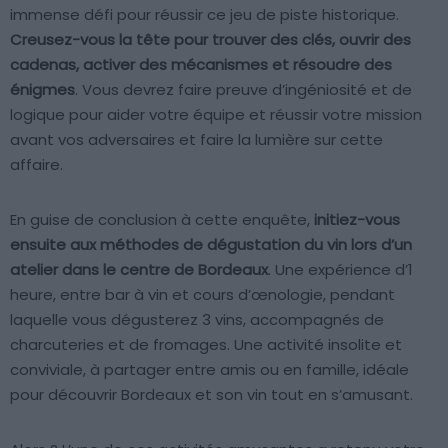
immense défi pour réussir ce jeu de piste historique.
Creusez-vous la tête pour trouver des clés, ouvrir des
cadenas, activer des mécanismes et résoudre des
énigmes
. Vous devrez faire preuve d’ingéniosité et de
logique pour aider votre équipe et réussir votre mission
avant vos adversaires et faire la lumière sur cette
affaire.
En guise de conclusion à cette enquête,
initiez-vous
ensuite aux méthodes de dégustation du vin lors d’un
atelier dans le centre de Bordeaux
. Une expérience d’1
heure, entre bar à vin et cours d’œnologie, pendant
laquelle vous dégusterez 3 vins, accompagnés de
charcuteries et de fromages. Une activité insolite et
conviviale, à partager entre amis ou en famille, idéale
pour découvrir Bordeaux et son vin tout en s’amusant.