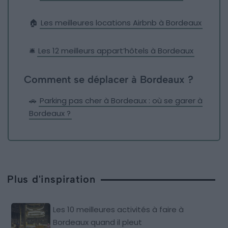
🏠
Les meilleures locations Airbnb à Bordeaux
🛎️
Les 12 meilleurs appart’hôtels à Bordeaux
Comment se déplacer à Bordeaux ?
🚗
Parking pas cher à Bordeaux : où se garer à
Bordeaux ?
Plus d'inspiration
Les 10 meilleures activités à faire à
Bordeaux quand il pleut