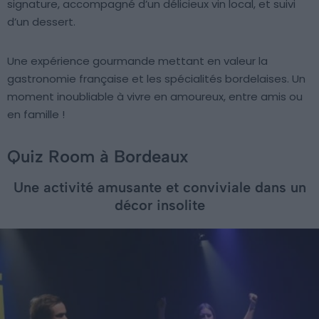
signature, accompagné d’un délicieux vin local, et suivi
d’un dessert.
Une expérience gourmande mettant en valeur la
gastronomie française et les spécialités bordelaises. Un
moment inoubliable à vivre en amoureux, entre amis ou
en famille !
Quiz Room à Bordeaux
Une activité amusante et conviviale dans un
décor insolite