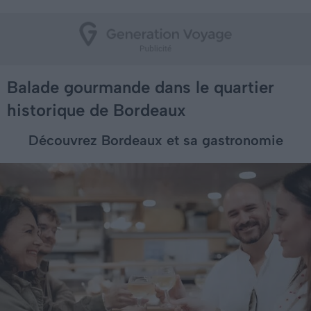
Balade gourmande dans le quartier
historique de Bordeaux
Découvrez Bordeaux et sa gastronomie