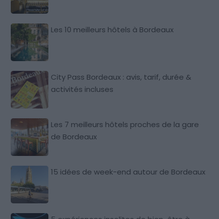
Les 10 meilleurs hôtels à Bordeaux
City Pass Bordeaux : avis, tarif, durée &
activités incluses
Les 7 meilleurs hôtels proches de la gare
de Bordeaux
15 idées de week-end autour de Bordeaux