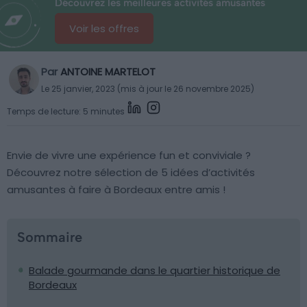
Découvrez les meilleures activités amusantes
Voir les offres
Par
ANTOINE MARTELOT
Le 25 janvier, 2023 (mis à jour le 26 novembre 2025)
Temps de lecture: 5 minutes
Envie de vivre une expérience fun et conviviale ?
Découvrez notre sélection de 5 idées d’activités
amusantes à faire à Bordeaux entre amis !
Sommaire
Balade gourmande dans le quartier historique de
Bordeaux