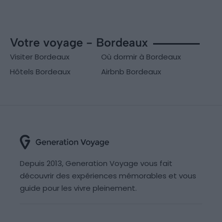
Votre voyage - Bordeaux
Visiter Bordeaux
Où dormir à Bordeaux
Hôtels Bordeaux
Airbnb Bordeaux
Depuis 2013, Generation Voyage vous fait
découvrir des expériences mémorables et vous
guide pour les vivre pleinement.