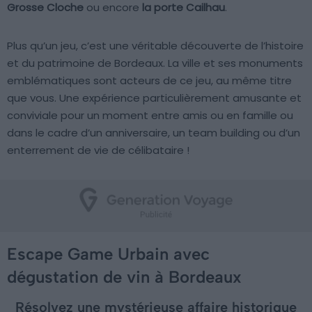
Grosse Cloche
ou encore
la porte Cailhau
.
Plus qu’un jeu, c’est une véritable découverte de l’histoire
et du patrimoine de Bordeaux. La ville et ses monuments
emblématiques sont acteurs de ce jeu, au même titre
que vous. Une expérience particulièrement amusante et
conviviale pour un moment entre amis ou en famille ou
dans le cadre d’un anniversaire, un team building ou d’un
enterrement de vie de célibataire !
Escape Game Urbain avec
dégustation de vin à Bordeaux
Résolvez une mystérieuse affaire historique