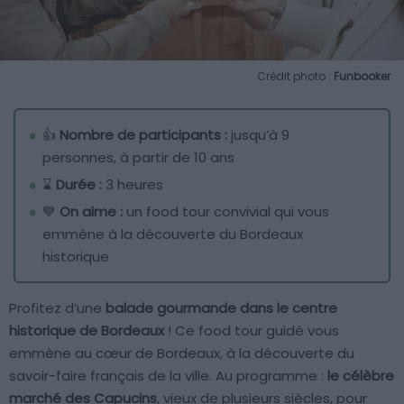
Crédit photo :
Funbooker
👍
Nombre de participants :
jusqu’à 9
personnes, à partir de 10 ans
⌛
Durée :
3 heures
💙
On aime :
un food tour convivial qui vous
emmène à la découverte du Bordeaux
historique
Profitez d’une
balade gourmande dans le centre
historique de Bordeaux
! Ce food tour guidé vous
emmène au cœur de Bordeaux, à la découverte du
savoir-faire français de la ville. Au programme :
le célèbre
marché des Capucins
, vieux de plusieurs siècles, pour