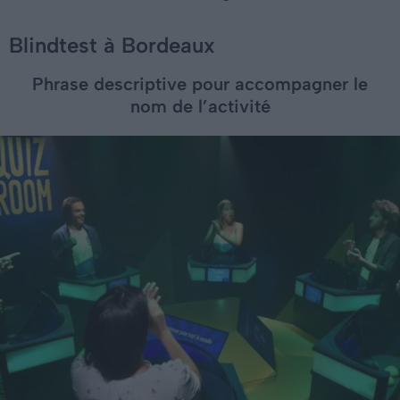
Blindtest à Bordeaux
Phrase descriptive pour accompagner le
nom de l’activité