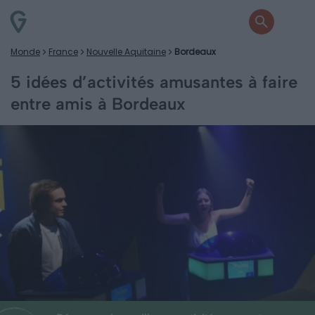
Monde
France
Nouvelle Aquitaine
Bordeaux
5 idées d’activités amusantes à faire
entre amis à Bordeaux