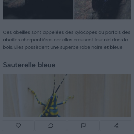
Ces abeilles sont appelées des xylocopes ou parfois des
abeilles charpentières car elles creusent leur nid dans le
bois. Elles possèdent une superbe robe noire et bleue.
Sauterelle bleue