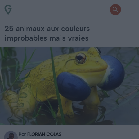
25 animaux aux couleurs
improbables mais vraies
Par
FLORIAN COLAS