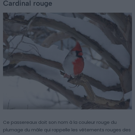
Cardinal rouge
Ce passereaux doit son nom à la couleur rouge du
plumage du mâle qui rappelle les vêtements rouges des