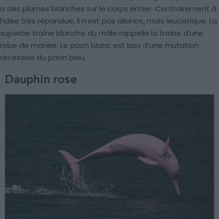
a des plumes blanches sur le corps entier. Contrairement à
l’idée très répandue, il n’est pas albinos, mais leucistique. La
superbe traîne blanche du mâle rappelle la traîne d’une
robe de mariée. Le paon blanc est issu d’une mutation
récessive du paon bleu.
Dauphin rose