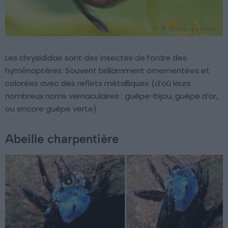
Les chrysididae sont des insectes de l’ordre des
hyménoptères. Souvent brillamment ornementées et
colorées avec des reflets métalliques (d’où leurs
nombreux noms vernaculaires : guêpe-bijou, guêpe d’or,
ou encore guêpe verte).
Abeille charpentière