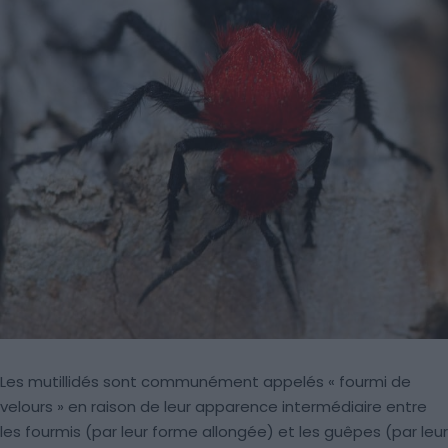
Les mutillidés sont communément appelés « fourmi de
velours » en raison de leur apparence intermédiaire entre
les fourmis (par leur forme allongée) et les guêpes (par leur