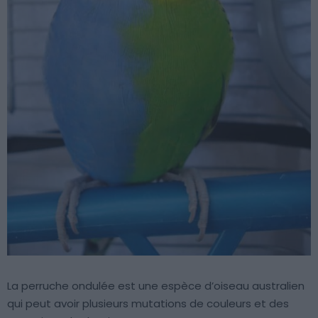
La perruche ondulée est une espèce d’oiseau australien
qui peut avoir plusieurs mutations de couleurs et des