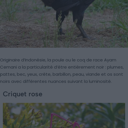
Originaire d’Indonésie, la poule ou le coq de race Ayam
Cemani a la particularité d’être entièrement noir : plumes,
pattes, bec, yeux, crête, barbillon, peau, viande et os sont
noirs avec différentes nuances suivant la luminosité.
Criquet rose