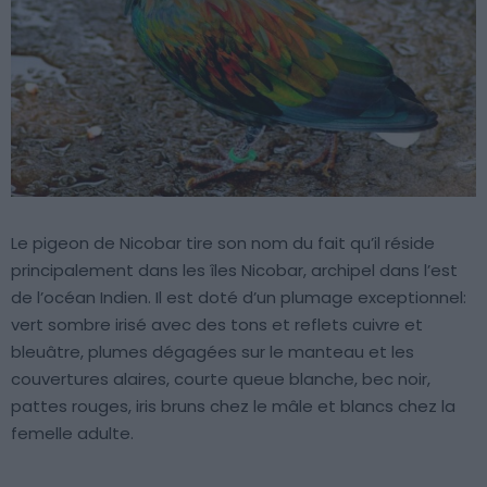
Le pigeon de Nicobar tire son nom du fait qu’il réside
principalement dans les îles Nicobar, archipel dans l’est
de l’océan Indien. Il est doté d’un plumage exceptionnel:
vert sombre irisé avec des tons et reflets cuivre et
bleuâtre, plumes dégagées sur le manteau et les
couvertures alaires, courte queue blanche, bec noir,
pattes rouges, iris bruns chez le mâle et blancs chez la
femelle adulte.