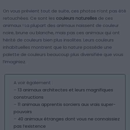
On vous prévient tout de suite, ces photos n’ont pas été
retouchées. Ce sont les
couleurs naturelles
de ces
animaux ! La plupart des animaux naissent de couleur
noire, brune ou blanche, mais pas ces animaux qui ont
hérité de couleurs bien plus insolites. Leurs couleurs
inhabituelles montrent que la nature possède une
palette de couleurs beaucoup plus diversifiée que vous
l’imaginiez.
A voir également :
–
13 animaux architectes et leurs magnifiques
constructions
–
11 animaux apprentis sorciers aux vrais super-
pouvoirs
–
40 animaux étranges dont vous ne connaissiez
pas l’existence