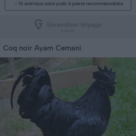
–
15 animaux sans poils à peine reconnaissables
Coq noir Ayam Cemani