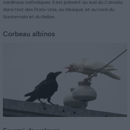
cardinaux catholiques. Il est présent au sud du Canada,
dans l’est des États-Unis, au Mexique, et au nord du
Guatemala et du Belize.
Corbeau albinos