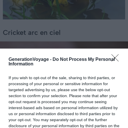
Cricket arc en ciel
GenerationVoyage -
Do Not Process My Personal
Information
If you wish to opt-out of the sale, sharing to third parties, or
processing of your personal or sensitive information for
targeted advertising by us, please use the below opt-out
section to confirm your selection. Please note that after your
opt-out request is processed you may continue seeing
interest-based ads based on personal information utilized by
us or personal information disclosed to third parties prior to
your opt-out. You may separately opt-out of the further
disclosure of your personal information by third parties on the