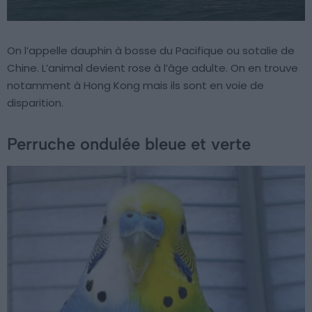
On l’appelle dauphin à bosse du Pacifique ou sotalie de
Chine. L’animal devient rose à l’âge adulte. On en trouve
notamment à Hong Kong mais ils sont en voie de
disparition.
Perruche ondulée bleue et verte