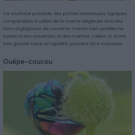
Ce crustacé possède des pattes ravisseuses typiques
comparables à celles de la mante religieuse d’où leur
nom anglophone de crevette-mante bien qu’elles ne
soient ni des crevettes, ni des mantes. Celles-ci, d’une
très grande force et rapidité, peuvent être massives.
Guêpe-coucou