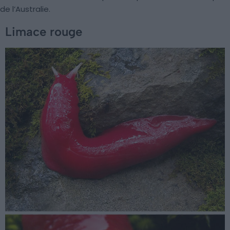
de l’Australie.
Limace rouge