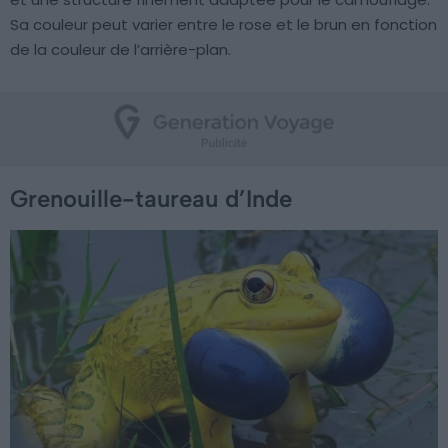
Sa couleur peut varier entre le rose et le brun en fonction
de la couleur de l’arrière-plan.
Grenouille-taureau d’Inde