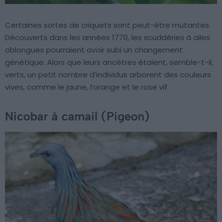
Certaines sortes de criquets sont peut-être mutantes.
Découverts dans les années 1770, les scuddéries à ailes
oblongues pourraient avoir subi un changement
génétique. Alors que leurs ancêtres étaient, semble-t-il,
verts, un petit nombre d’individus arborent des couleurs
vives, comme le jaune, l’orange et le rose vif.
Nicobar à camail (Pigeon)