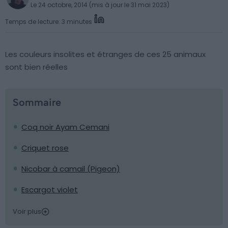
Le 24 octobre, 2014 (mis à jour le 31 mai 2023)
Temps de lecture: 3 minutes
Les couleurs insolites et étranges de ces 25 animaux
sont bien réelles
Sommaire
Coq noir Ayam Cemani
Criquet rose
Nicobar à camail (Pigeon)
Escargot violet
Voir plus