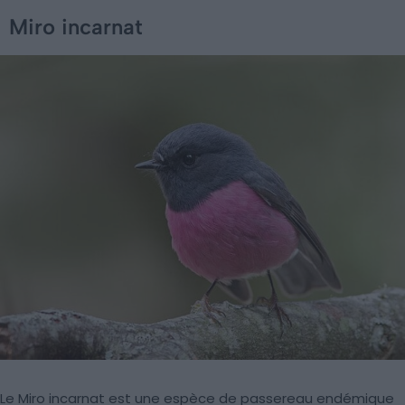
Miro incarnat
Le Miro incarnat est une espèce de passereau endémique