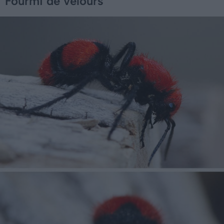
Fourmi de velours