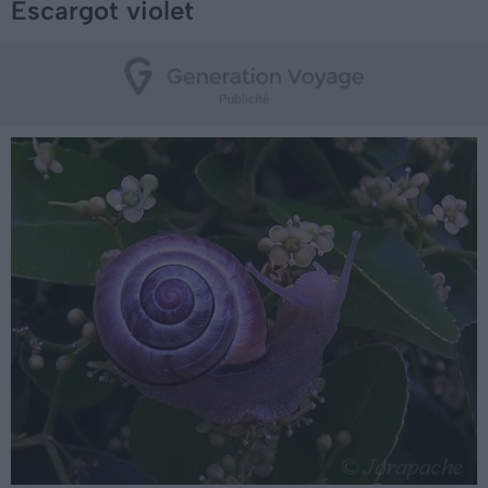
Escargot violet