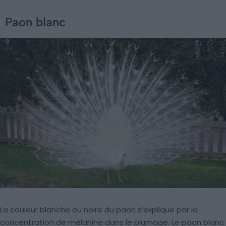
Paon blanc
La couleur blanche ou noire du paon s’explique par la
concentration de mélanine dans le plumage. Le paon blanc