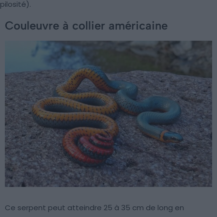
pilosité).
Couleuvre à collier américaine
Ce serpent peut atteindre 25 à 35 cm de long en