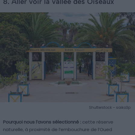
8. Aller voir la vallée des Oiseaux
Shutterstock – saiko3p
Pourquoi nous l’avons sélectionné :
cette réserve
naturelle, à proximité de l’embouchure de l’Oued