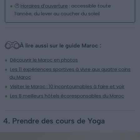
🕐
Horaires d’ouverture
: accessible toute
l’année, du lever au coucher du soleil
À lire aussi sur le guide Maroc :
Découvrir le Maroc en photos
Les 11 expériences sportives à vivre aux quatre coins
du Maroc
Visiter le Maroc : 10 incontournables à faire et voir
Les 8 meilleurs hôtels écoresponsables du Maroc
4. Prendre des cours de Yoga