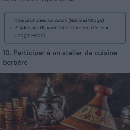
Infos pratiques sur Aourir (Banana Village)
📍
Adresse
: N1, Awrir KM 12, Morocco (Voir sur
Google Maps
)
10. Participer à un atelier de cuisine
berbère