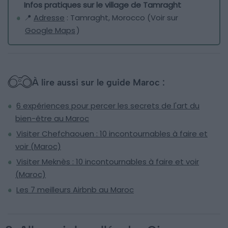
Infos pratiques sur le village de Tamraght
📍
Adresse
: Tamraght, Morocco (Voir sur
Google Maps
)
À lire aussi sur le guide Maroc :
6 expériences pour percer les secrets de l'art du
bien-être au Maroc
Visiter Chefchaouen : 10 incontournables à faire et
voir (Maroc)
Visiter Meknès : 10 incontournables à faire et voir
(Maroc)
Les 7 meilleurs Airbnb au Maroc