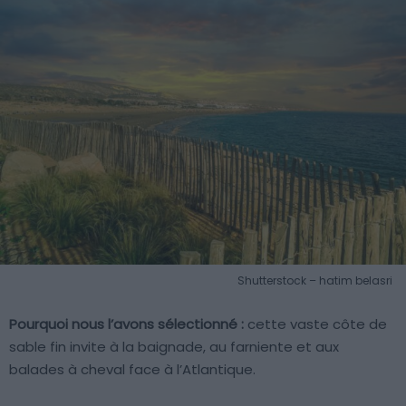
Shutterstock – hatim belasri
Pourquoi nous l’avons sélectionné :
cette vaste côte de
sable fin invite à la baignade, au farniente et aux
balades à cheval face à l’Atlantique.