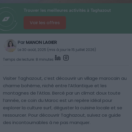
Trouver les meilleures activités à Taghazout
Voir les offres
Par
MANON LAGIER
Le 30 août, 2025 (mis à jour le 15 juillet 2026)
Temps de lecture: 8 minutes
Visiter Taghazout, c’est découvrir un village marocain au
charme bohème, niché entre l’Atlantique et les
montagnes de l’Atlas. Bercé par un climat doux toute
l’année, ce coin du Maroc est un repère idéal pour
explorer la culture surf, déguster la cuisine locale et se
ressourcer. Pour découvrir Taghazout, suivez ce guide
des incontournables à ne pas manquer.