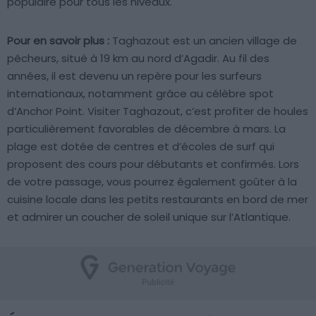
populaire pour tous les niveaux.
Pour en savoir plus :
Taghazout est un ancien village de
pêcheurs, situé à 19 km au nord d’Agadir. Au fil des
années, il est devenu un repère pour les surfeurs
internationaux, notamment grâce au célèbre spot
d’Anchor Point. Visiter Taghazout, c’est profiter de houles
particulièrement favorables de décembre à mars. La
plage est dotée de centres et d’écoles de surf qui
proposent des cours pour débutants et confirmés. Lors
de votre passage, vous pourrez également goûter à la
cuisine locale dans les petits restaurants en bord de mer
et admirer un coucher de soleil unique sur l’Atlantique.