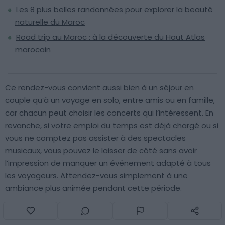
Les 8 plus belles randonnées pour explorer la beauté
naturelle du Maroc
Road trip au Maroc : à la découverte du Haut Atlas
marocain
Ce rendez-vous convient aussi bien à un séjour en
couple qu’à un voyage en solo, entre amis ou en famille,
car chacun peut choisir les concerts qui l’intéressent. En
revanche, si votre emploi du temps est déjà chargé ou si
vous ne comptez pas assister à des spectacles
musicaux, vous pouvez le laisser de côté sans avoir
l’impression de manquer un événement adapté à tous
les voyageurs. Attendez-vous simplement à une
ambiance plus animée pendant cette période.
Questions fréquentes pour visiter