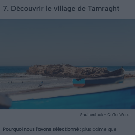
7. Découvrir le village de Tamraght
Shutterstock – CoffeeWorks
Pourquoi nous l’avons sélectionné :
plus calme que