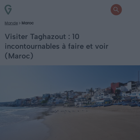
Monde
Maroc
Visiter Taghazout : 10
incontournables à faire et voir
(Maroc)