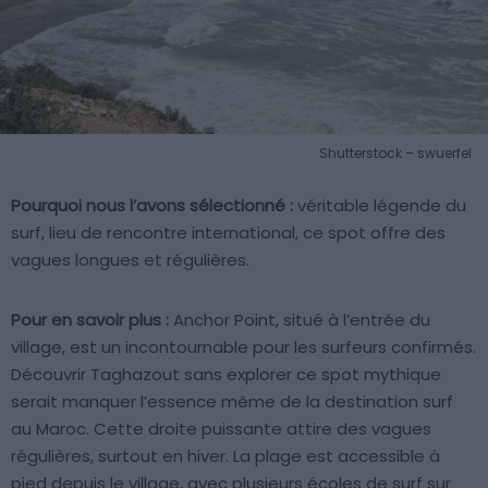
Shutterstock – swuerfel
Pourquoi nous l’avons sélectionné :
véritable légende du
surf, lieu de rencontre international, ce spot offre des
vagues longues et régulières.
Pour en savoir plus :
Anchor Point, situé à l’entrée du
village, est un incontournable pour les surfeurs confirmés.
Découvrir Taghazout sans explorer ce spot mythique
serait manquer l’essence même de la destination surf
au Maroc. Cette droite puissante attire des vagues
régulières, surtout en hiver. La plage est accessible à
pied depuis le village, avec plusieurs écoles de surf sur