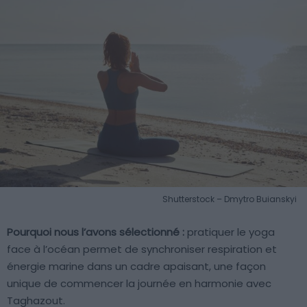
Shutterstock – Dmytro Buianskyi
Pourquoi nous l’avons sélectionné :
pratiquer le yoga
face à l’océan permet de synchroniser respiration et
énergie marine dans un cadre apaisant, une façon
unique de commencer la journée en harmonie avec
Taghazout.