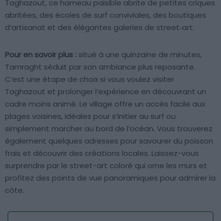
Taghazout, ce hameau paisible abrite de petites criques
abritées, des écoles de surf conviviales, des boutiques
d’artisanat et des élégantes galeries de street‑art.
Pour en savoir plus :
situé à une quinzaine de minutes,
Tamraght séduit par son ambiance plus reposante.
C’est une étape de choix si vous voulez visiter
Taghazout et prolonger l’expérience en découvrant un
cadre moins animé. Le village offre un accès facile aux
plages voisines, idéales pour s’initier au surf ou
simplement marcher au bord de l’océan. Vous trouverez
également quelques adresses pour savourer du poisson
frais et découvrir des créations locales. Laissez-vous
surprendre par le street-art coloré qui orne les murs et
profitez des points de vue panoramiques pour admirer la
côte.