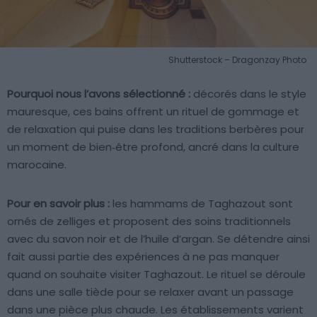
Shutterstock – Dragonzay Photo
Pourquoi nous l’avons sélectionné :
décorés dans le style
mauresque, ces bains offrent un rituel de gommage et
de relaxation qui puise dans les traditions berbères pour
un moment de bien‑être profond, ancré dans la culture
marocaine.
Pour en savoir plus :
les hammams de Taghazout sont
ornés de zelliges et proposent des soins traditionnels
avec du savon noir et de l’huile d’argan. Se détendre ainsi
fait aussi partie des expériences à ne pas manquer
quand on souhaite visiter Taghazout. Le rituel se déroule
dans une salle tiède pour se relaxer avant un passage
dans une pièce plus chaude. Les établissements varient