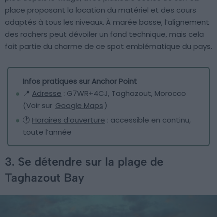
place proposant la location du matériel et des cours
adaptés à tous les niveaux. À marée basse, l’alignement
des rochers peut dévoiler un fond technique, mais cela
fait partie du charme de ce spot emblématique du pays.
Infos pratiques sur Anchor Point
📍
Adresse
: G7WR+4CJ, Taghazout, Morocco
(Voir sur
Google Maps
)
🕐
Horaires d’ouverture
: accessible en continu,
toute l’année
3. Se détendre sur la plage de
Taghazout Bay