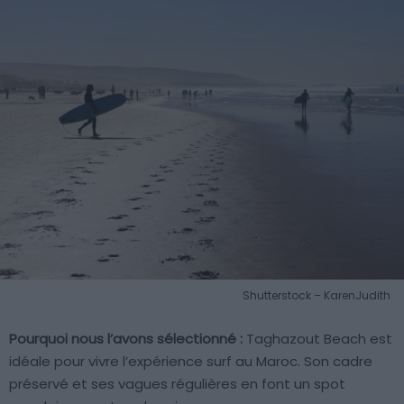
Shutterstock – KarenJudith
Pourquoi nous l’avons sélectionné :
Taghazout Beach est
idéale pour vivre l’expérience surf au Maroc. Son cadre
préservé et ses vagues régulières en font un spot