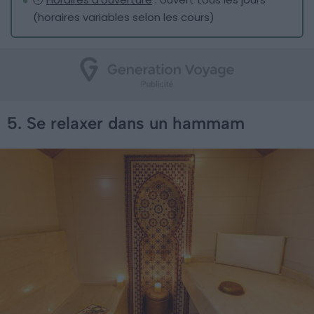
(horaires variables selon les cours)
5. Se relaxer dans un hammam