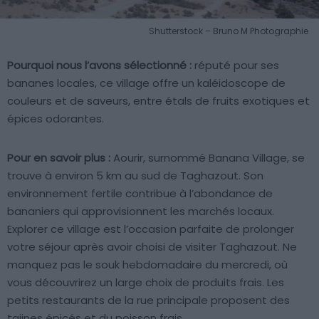
Shutterstock – Bruno M Photographie
Pourquoi nous l’avons sélectionné :
réputé pour ses
bananes locales, ce village offre un kaléidoscope de
couleurs et de saveurs, entre étals de fruits exotiques et
épices odorantes.
Pour en savoir plus :
Aourir, surnommé Banana Village, se
trouve à environ 5 km au sud de Taghazout. Son
environnement fertile contribue à l’abondance de
bananiers qui approvisionnent les marchés locaux.
Explorer ce village est l’occasion parfaite de prolonger
votre séjour après avoir choisi de visiter Taghazout. Ne
manquez pas le souk hebdomadaire du mercredi, où
vous découvrirez un large choix de produits frais. Les
petits restaurants de la rue principale proposent des
tajines épicés et du poisson frais.