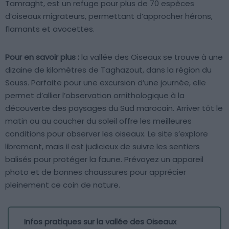
Tamraght, est un refuge pour plus de 70 espèces
d’oiseaux migrateurs, permettant d’approcher hérons,
flamants et avocettes.
Pour en savoir plus :
la vallée des Oiseaux se trouve à une
dizaine de kilomètres de Taghazout, dans la région du
Souss. Parfaite pour une excursion d’une journée, elle
permet d’allier l’observation ornithologique à la
découverte des paysages du Sud marocain. Arriver tôt le
matin ou au coucher du soleil offre les meilleures
conditions pour observer les oiseaux. Le site s’explore
librement, mais il est judicieux de suivre les sentiers
balisés pour protéger la faune. Prévoyez un appareil
photo et de bonnes chaussures pour apprécier
pleinement ce coin de nature.
Infos pratiques sur la vallée des Oiseaux