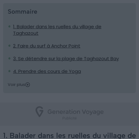
Sommaire
1. Balader dans les ruelles du village de
Taghazout
2. Faire du surf à Anchor Point
3. Se détendre sur la plage de Taghazout Bay
4. Prendre des cours de Yoga
Voir plus
1. Balader dans les ruelles du village de