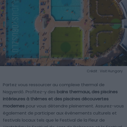
Crédit : Visit Hungary
Partez vous ressourcer au complexe thermal de
Nagyerdő. Profitez-y des
bains thermaux, des piscines
intérieures à thèmes et des piscines découvertes
modernes
pour vous détendre pleinement. Assurez-vous
également de participer aux événements culturels et
festivals locaux tels que le Festival de la Fleur de