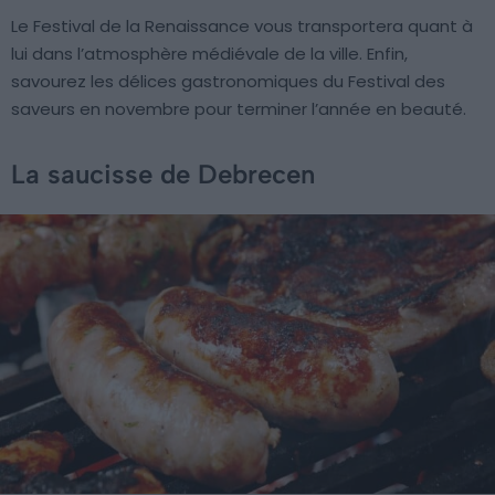
Le Festival de la Renaissance vous transportera quant à
lui dans l’atmosphère médiévale de la ville. Enfin,
savourez les délices gastronomiques du Festival des
saveurs en novembre pour terminer l’année en beauté.
La saucisse de Debrecen