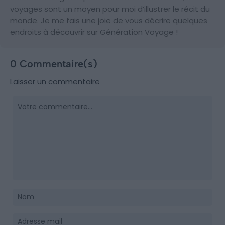
voyages sont un moyen pour moi d’illustrer le récit du
monde. Je me fais une joie de vous décrire quelques
endroits à découvrir sur Génération Voyage !
0 Commentaire(s)
Laisser un commentaire