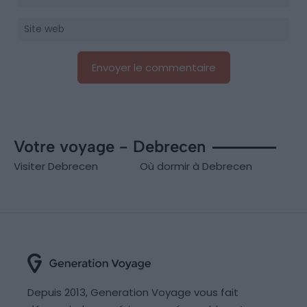
Votre voyage - Debrecen
Visiter Debrecen
Où dormir à Debrecen
Depuis 2013, Generation Voyage vous fait