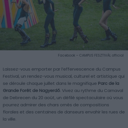
Facebook – CAMPUS FESZTIVÁL official
Laissez-vous emporter par l’effervescence du Campus
Festival, un rendez-vous musical, culturel et artistique qui
se déroule chaque juillet dans le magnifique
Parc de la
Grande Forêt de Nagyerdő
. Vivez au rythme du Carnaval
de Debrecen du 20 août, un défilé spectaculaire où vous
pourrez admirer des chars ornés de compositions
florales et des centaines de danseurs envahir les rues de
la ville.