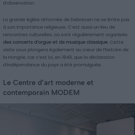
d’observation.
La grande église réformée de Debrecen ne se limite pas
à son importance religieuse. C’est aussi un lieu de
rencontres culturelles, où sont régulièrement organisés
des concerts d’orgue et de musique classique
. Cette
visite vous plongera également au cœur de l’histoire de
la Hongrie, car c’est ici, en 1849, que la déclaration
d’indépendance du pays a été promulguée.
Le Centre d’art moderne et
contemporain MODEM