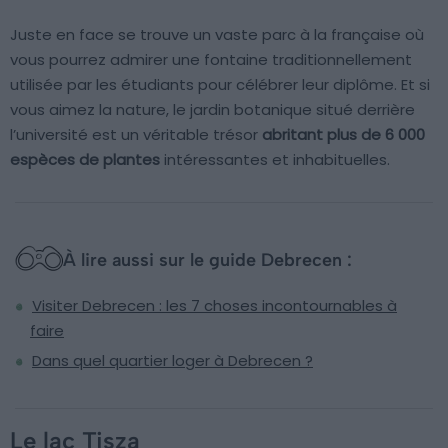
Juste en face se trouve un vaste parc à la française où
vous pourrez admirer une fontaine traditionnellement
utilisée par les étudiants pour célébrer leur diplôme. Et si
vous aimez la nature, le jardin botanique situé derrière
l’université est un véritable trésor
abritant plus de 6 000
espèces de plantes
intéressantes et inhabituelles.
À lire aussi sur le guide Debrecen :
Visiter Debrecen : les 7 choses incontournables à
faire
Dans quel quartier loger à Debrecen ?
Le lac Tisza