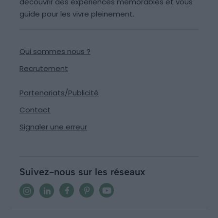
découvrir des expériences mémorables et vous
guide pour les vivre pleinement.
Qui sommes nous ?
Recrutement
Partenariats/Publicité
Contact
Signaler une erreur
Suivez-nous sur les réseaux