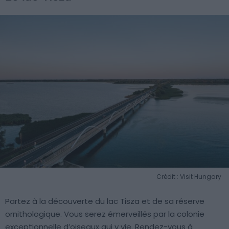
Crédit : Visit Hungary
Partez à la découverte du lac Tisza et de sa réserve
ornithologique. Vous serez émerveillés par la colonie
exceptionnelle d’oiseaux qui y vie. Rendez-vous à