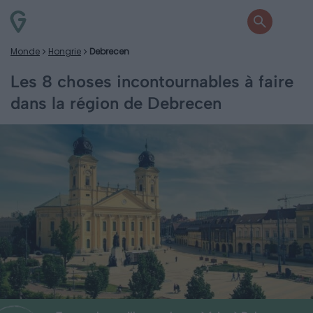
Monde
Hongrie
Debrecen
Les 8 choses incontournables à faire
dans la région de Debrecen