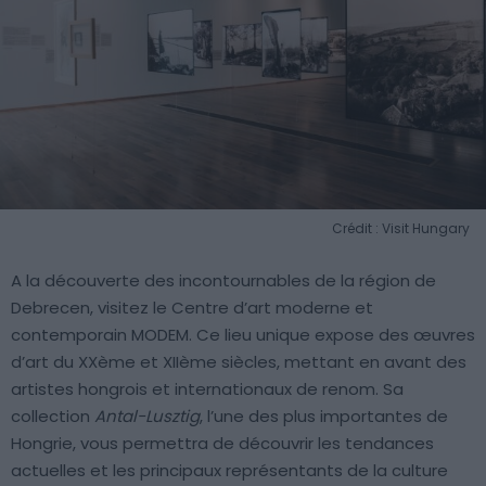
Crédit : Visit Hungary
A la découverte des incontournables de la région de
Debrecen, visitez le Centre d’art moderne et
contemporain MODEM. Ce lieu unique expose des œuvres
d’art du XXème et XIIème siècles, mettant en avant des
artistes hongrois et internationaux de renom. Sa
collection
Antal-Lusztig
, l’une des plus importantes de
Hongrie, vous permettra de découvrir les tendances
actuelles et les principaux représentants de la culture