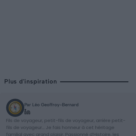
Plus d'inspiration
Par Léo Geoffroy-Bernard
Fils de voyageur, petit-fils de voyageur, arrière petit-
fils de voyageur… Je fais honneur à cet héritage
familial avec grand plaisir. Passionné d’Histoire, les