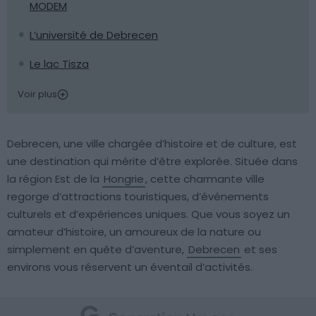
MODEM
L’université de Debrecen
Le lac Tisza
Voir plus
Debrecen, une ville chargée d’histoire et de culture, est
une destination qui mérite d’être explorée. Située dans
la région Est de la
Hongrie
, cette charmante ville
regorge d’attractions touristiques, d’événements
culturels et d’expériences uniques. Que vous soyez un
amateur d’histoire, un amoureux de la nature ou
simplement en quête d’aventure,
Debrecen
et ses
environs vous réservent un éventail d’activités.