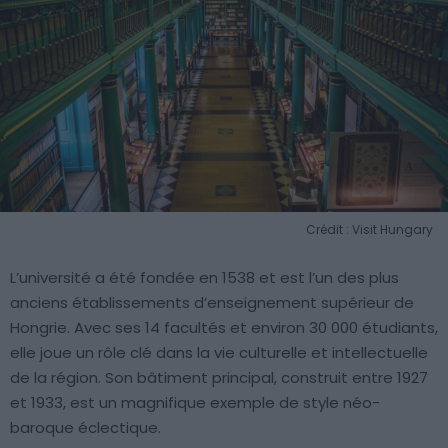
Crédit : Visit Hungary
L’université a été fondée en 1538 et est l’un des plus
anciens établissements d’enseignement supérieur de
Hongrie. Avec ses 14 facultés et environ 30 000 étudiants,
elle joue un rôle clé dans la vie culturelle et intellectuelle
de la région. Son bâtiment principal, construit entre 1927
et 1933, est un magnifique exemple de style néo-
baroque éclectique.