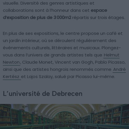
visuelle. Diversité des genres artistiques et
collaborations sont à l’honneur dans cet
espace
d’exposition de plus de 3 000m2
répartis sur trois étages.
En plus de ses expositions, le centre propose un café et
un jardin intérieur, où se déroulent régulièrement des
événements culturels, littéraires et musicaux. Plongez-
vous dans l’univers de grands artistes tels que
Helmut
Newton
, Claude Monet, Vincent van Gogh, Pablo Picasso,
ainsi que des artistes hongrois renommés comme
André
Kertész
et Lajos Szalay, salué par Picasso lui-même.
L’université de Debrecen