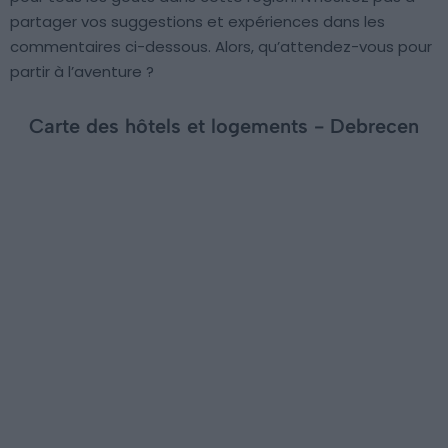
partager vos suggestions et expériences dans les
commentaires ci-dessous. Alors, qu’attendez-vous pour
partir à l’aventure ?
Carte des hôtels et logements - Debrecen