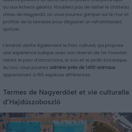
ou aux échecs géants. N’oubliez pas de visiter le château
d’eau de Nagyerdő, où vous pourrez grimper sur le mur et
profiter de la terrasse pour déguster un rafraîchissant
spritzer.
L’endroit abrite également le Parc culturel, qui propose
une expérience ludique avec son chemin de fer forestier
reliant le parc d’attractions, le zoo et le jardin botanique.
Au zoo, vous pourrez
admirer près de 1400 animaux
appartenant à 165 espèces différentes.
Termes de Nagyerdőet et vie culturelle
d’Hajdúszoboszló