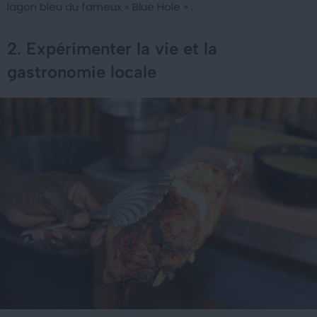
lagon bleu du fameux « Blue Hole » .
2. Expérimenter la vie et la
gastronomie locale