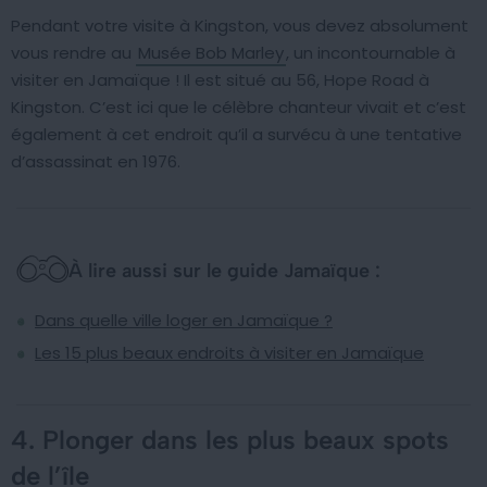
Pendant votre visite à Kingston, vous devez absolument
vous rendre au
Musée Bob Marley
, un incontournable à
visiter en Jamaïque ! Il est situé au 56, Hope Road à
Kingston. C’est ici que le célèbre chanteur vivait et c’est
également à cet endroit qu’il a survécu à une tentative
d’assassinat en 1976.
À lire aussi sur le guide Jamaïque :
Dans quelle ville loger en Jamaïque ?
Les 15 plus beaux endroits à visiter en Jamaïque
4. Plonger dans les plus beaux spots
de l’île