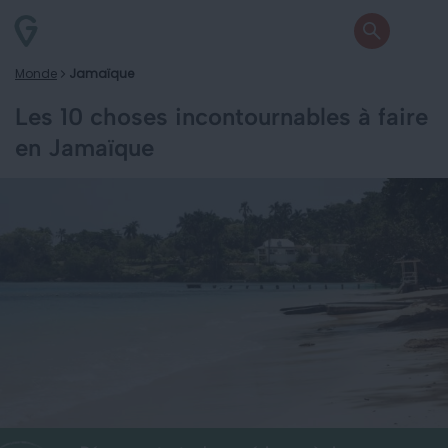
Monde
Jamaïque
Les 10 choses incontournables à faire
en Jamaïque