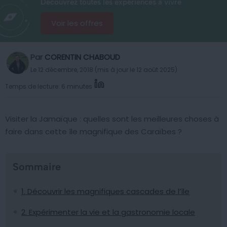
Découvrez toutes les expériences à vivre
Voir les offres
Par
CORENTIN CHABOUD
Le 12 décembre, 2018 (mis à jour le 12 août 2025)
Temps de lecture: 6 minutes
Visiter la Jamaïque : quelles sont les meilleures choses à
faire dans cette île magnifique des Caraïbes ?
Sommaire
1. Découvrir les magnifiques cascades de l’île
2. Expérimenter la vie et la gastronomie locale