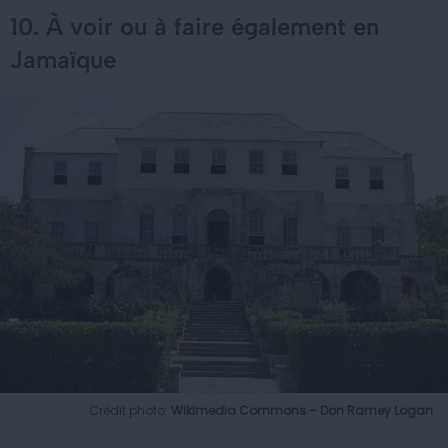
10. À voir ou à faire également en
Jamaïque
Crédit photo:
Wikimedia Commons – Don Ramey Logan