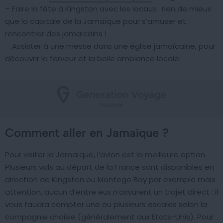
– Faire la fête à Kingston avec les locaux : rien de mieux
que la capitale de la Jamaïque pour s’amuser et
rencontrer des jamaïcains !
– Assister à une messe dans une église jamaïcaine, pour
découvrir la ferveur et la belle ambiance locale.
Comment aller en Jamaïque ?
Pour visiter la Jamaïque, l’avion est la meilleure option.
Plusieurs vols au départ de la France sont disponibles en
direction de Kingston ou Montego Bay par exemple mais
attention, aucun d’entre eux n’assurent un trajet direct : il
vous faudra compter une ou plusieurs escales selon la
compagnie choisie (généralement aux Etats-Unis). Pour