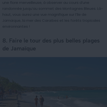
une flore merveilleuse, à observer au cours d’une
randonnée jusqu’au sommet des Montagnes Bleues. Là-
haut, vous aurez une vue magnifique sur l’île de
Jamaïque, la mer des Caraïbes et les forêts tropicales
environnantes !
8. Faire le tour des plus belles plages
de Jamaïque