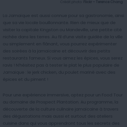
Crédit photo:
Flickr – Terence Chang
La Jamaïque est aussi connue pour sa gastronomie, ainsi
que sa vie locale bouillonnante. Rien de mieux que de
visiter la capitale Kingston ou Mandeville, une petite cité
nichée dans les terres. Au fil d’une visite guidée de la ville
ou simplement en flânant, vous pourrez expérimenter
des soirées à la jamaïcaine et découvrir des petits
restaurants fameux. Si vous aimez les épices, vous serez
ravis ! N’hésitez pas à tester le plat le plus populaire de
Jamaïque : le jerk chicken, du poulet mariné avec des
épices et du piment !
Pour une expérience immersive, optez pour un Food Tour
au domaine de Prospect Plantation. Au programme, la
découverte de la culture culinaire jamaïcaine à travers
des dégustations mais aussi et surtout des ateliers
cuisine dans qui vous apprendront tous les secrets des