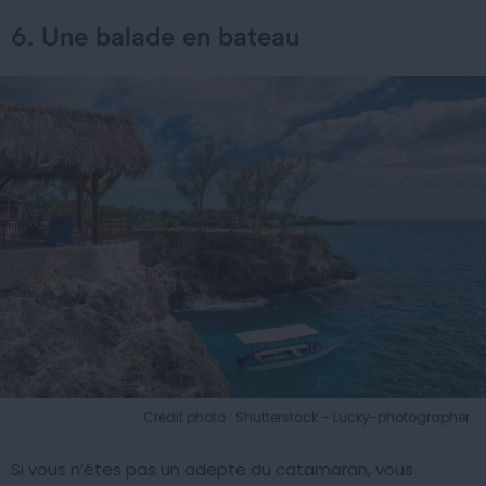
6. Une balade en bateau
Crédit photo : Shutterstock – Lucky-photographer
Si vous n’êtes pas un adepte du catamaran, vous