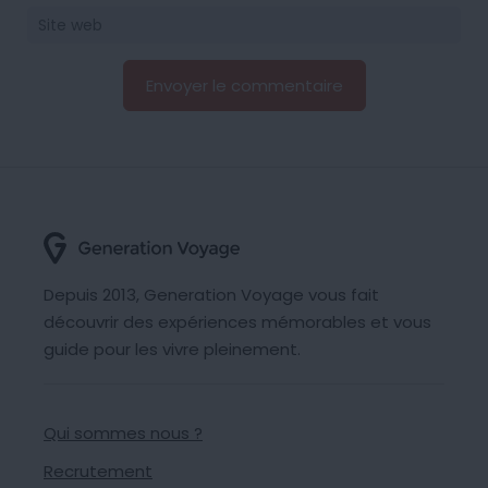
Depuis 2013, Generation Voyage vous fait
découvrir des expériences mémorables et vous
guide pour les vivre pleinement.
Qui sommes nous ?
Recrutement