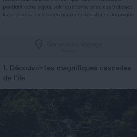
pendant votre séjour, voici la réponse avec ces 9 choses
incontournables à expérimenter ou à visiter en Jamaïque
:
1. Découvrir les magnifiques cascades
de l’île