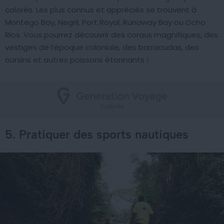
colorés. Les plus connus et appréciés se trouvent à
Montego Bay, Negril, Port Royal, Runaway Bay ou Ocho
Rios. Vous pourrez découvrir des coraux magnifiques, des
vestiges de l’époque coloniale, des barracudas, des
oursins et autres poissons étonnants !
5. Pratiquer des sports nautiques