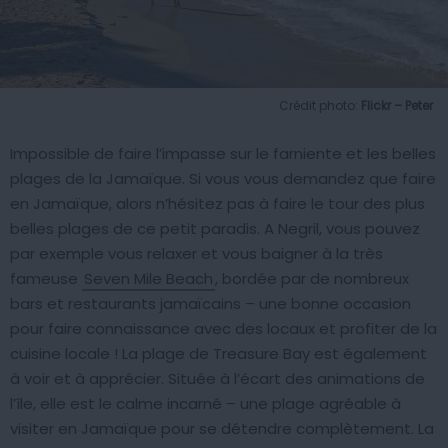
Crédit photo:
Flickr – Peter
Impossible de faire l’impasse sur le farniente et les belles
plages de la Jamaïque. Si vous vous demandez que faire
en Jamaïque, alors n’hésitez pas à faire le tour des plus
belles plages de ce petit paradis. A Negril, vous pouvez
par exemple vous relaxer et vous baigner à la très
fameuse
Seven Mile Beach
, bordée par de nombreux
bars et restaurants jamaïcains – une bonne occasion
pour faire connaissance avec des locaux et profiter de la
cuisine locale ! La plage de Treasure Bay est également
à voir et à apprécier. Située à l’écart des animations de
l’île, elle est le calme incarné – une plage agréable à
visiter en Jamaïque pour se détendre complètement. La