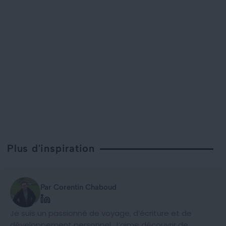
Plus d'inspiration
Par Corentin Chaboud
Je suis un passionné de voyage, d’écriture et de
développement personnel. J’aime découvrir de