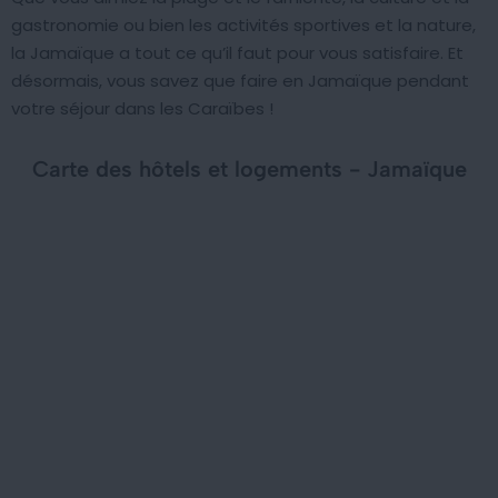
gastronomie ou bien les activités sportives et la nature,
la Jamaïque a tout ce qu’il faut pour vous satisfaire. Et
désormais, vous savez que faire en Jamaïque pendant
votre séjour dans les Caraïbes !
Carte des hôtels et logements - Jamaïque