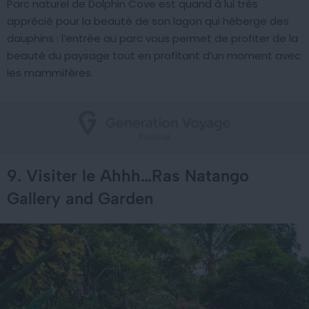
Parc naturel de Dolphin Cove est quand à lui très
apprécié pour la beauté de son lagon qui héberge des
dauphins : l’entrée au parc vous permet de profiter de la
beauté du paysage tout en profitant d’un moment avec
les mammifères.
9. Visiter le Ahhh…Ras Natango
Gallery and Garden