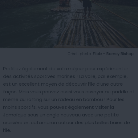
Crédit photo:
Flickr – Barney Bishop
Profitez également de votre séjour pour expérimenter
des activités sportives marines ! La voile, par exemple,
est un excellent moyen de découvrir l’île d’une autre
façon. Mais vous pouvez aussi vous essayer au paddle et
même au rafting sur un radeau en bambou ! Pour les
moins sportifs, vous pouvez également visiter la
Jamaïque sous un angle nouveau avec une petite
croisière en catamaran autour des plus belles baies de
l’île.