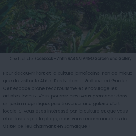
Crédit photo:
Facebook – Ahhh RAS NATANGO Garden and Gallery
Pour découvrir l’art et la culture jamaïcaine, rien de mieux
que de visiter le Ahhh…Ras Natango Gallery and Garden.
Cet espace prône l’écotourisme et encourage les
artistes locaux. Vous pourrez ainsi vous promener dans
un jardin magnifique, puis traverser une galerie d’art
locale. Si vous êtes intéressé par la culture et que vous
êtes lassés par la plage, nous vous recommandons de
visiter ce lieu charmant en Jamaïque !