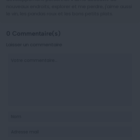
nouveaux endroits, explorer et me perdre, j'aime aussi
le vin, les pandas roux et les bons petits plats.
0 Commentaire(s)
Laisser un commentaire