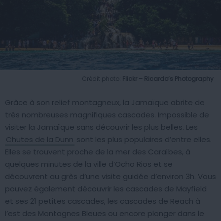
Crédit photo:
Flickr – Ricardo’s Photography
Grâce à son relief montagneux, la Jamaïque abrite de
très nombreuses magnifiques cascades. Impossible de
visiter la Jamaïque sans découvrir les plus belles. Les
Chutes de la Dunn
sont les plus populaires d’entre elles.
Elles se trouvent proche de la mer des Caraïbes, à
quelques minutes de la ville d’Ocho Rios et se
découvrent au grès d’une visite guidée d’environ 3h. Vous
pouvez également découvrir les cascades de Mayfield
et ses 21 petites cascades, les cascades de Reach à
l’est des Montagnes Bleues ou encore plonger dans le