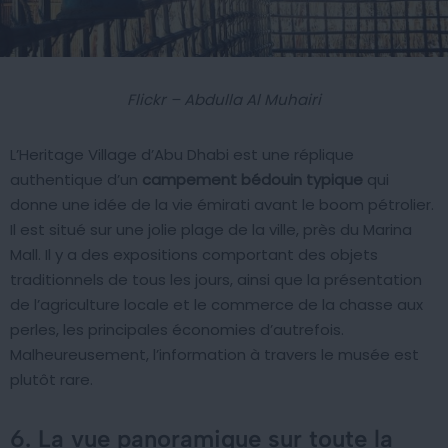
Flickr – Abdulla Al Muhairi
L’Heritage Village d’Abu Dhabi est une réplique
authentique d’un
campement bédouin typique
qui
donne une idée de la vie émirati avant le boom pétrolier.
Il est situé sur une jolie plage de la ville, près du Marina
Mall. Il y a des expositions comportant des objets
traditionnels de tous les jours, ainsi que la présentation
de l’agriculture locale et le commerce de la chasse aux
perles, les principales économies d’autrefois.
Malheureusement, l’information à travers le musée est
plutôt rare.
6. La vue panoramique sur toute la