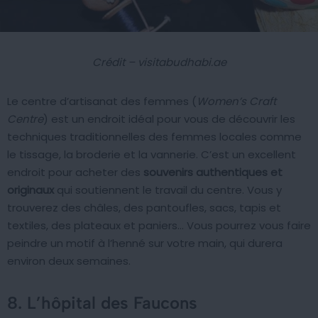
Crédit – visitabudhabi.ae
Le centre d’artisanat des femmes (
Women’s Craft
Centre
) est un endroit idéal pour vous de découvrir les
techniques traditionnelles des femmes locales comme
le tissage, la broderie et la vannerie. C’est un excellent
endroit pour acheter des
souvenirs authentiques et
originaux
qui soutiennent le travail du centre. Vous y
trouverez des châles, des pantoufles, sacs, tapis et
textiles, des plateaux et paniers… Vous pourrez vous faire
peindre un motif à l’henné sur votre main, qui durera
environ deux semaines.
8. L’hôpital des Faucons