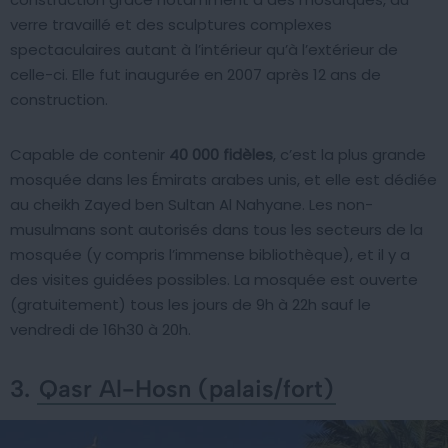
verre travaillé et des sculptures complexes
spectaculaires autant à l’intérieur qu’à l’extérieur de
celle-ci. Elle fut inaugurée en 2007 après 12 ans de
construction.
Capable de contenir
40 000 fidèles
, c’est la plus grande
mosquée dans les Émirats arabes unis, et elle est dédiée
au cheikh Zayed ben Sultan Al Nahyane. Les non-
musulmans sont autorisés dans tous les secteurs de la
mosquée (y compris l’immense bibliothèque), et il y a
des visites guidées possibles. La mosquée est ouverte
(gratuitement) tous les jours de 9h à 22h sauf le
vendredi de 16h30 à 20h.
3.
Qasr Al-Hosn (palais/fort)