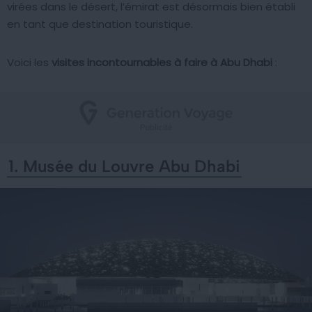
virées dans le désert, l’émirat est désormais bien établi
en tant que destination touristique.
Voici les
visites incontournables à faire à Abu Dhabi
:
1. Musée du Louvre Abu Dhabi