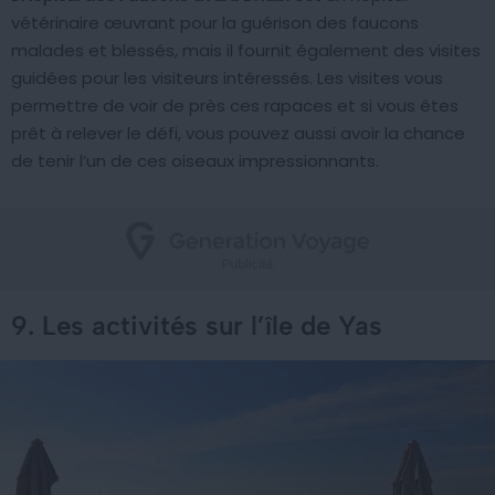
vétérinaire œuvrant pour la guérison des faucons
malades et blessés, mais il fournit également des visites
guidées pour les visiteurs intéressés. Les visites vous
permettre de voir de près ces rapaces et si vous êtes
prêt à relever le défi, vous pouvez aussi avoir la chance
de tenir l’un de ces oiseaux impressionnants.
9. Les activités sur l’île de Yas