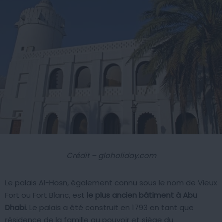
Crédit – gloholiday.com
Le palais Al-Hosn, également connu sous le nom de Vieux
Fort ou Fort Blanc, est
le plus ancien bâtiment à Abu
Dhabi
. Le palais a été construit en 1793 en tant que
résidence de la famille au pouvoir et siège du