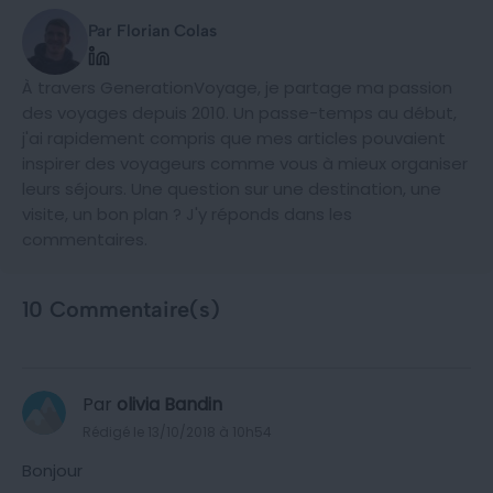
Par Florian Colas
À travers GenerationVoyage, je partage ma passion
des voyages depuis 2010. Un passe-temps au début,
j'ai rapidement compris que mes articles pouvaient
inspirer des voyageurs comme vous à mieux organiser
leurs séjours. Une question sur une destination, une
visite, un bon plan ? J'y réponds dans les
commentaires.
10 Commentaire(s)
Par
olivia Bandin
Rédigé le 13/10/2018 à 10h54
Bonjour