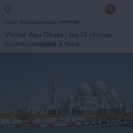
Monde
Émirats arabes unis
Abu Dhabi
Visiter Abu Dhabi : les 12 choses
incontournables à faire