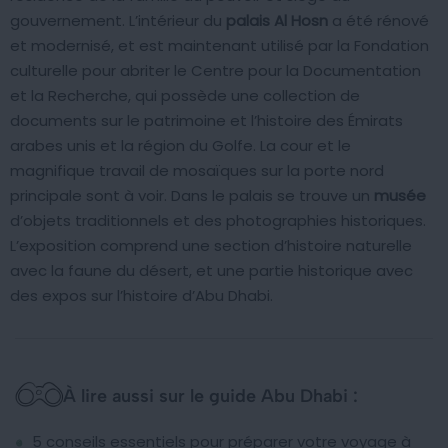
gouvernement. L’intérieur du
palais Al Hosn
a été rénové
et modernisé, et est maintenant utilisé par la Fondation
culturelle pour abriter le Centre pour la Documentation
et la Recherche, qui possède une collection de
documents sur le patrimoine et l’histoire des Émirats
arabes unis et la région du Golfe. La cour et le
magnifique travail de mosaïques sur la porte nord
principale sont à voir. Dans le palais se trouve un
musée
d’objets traditionnels et des photographies historiques.
L’exposition comprend une section d’histoire naturelle
avec la faune du désert, et une partie historique avec
des expos sur l’histoire d’Abu Dhabi.
À lire aussi sur le guide Abu Dhabi :
5 conseils essentiels pour préparer votre voyage à