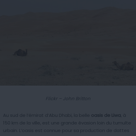
Flickr – John Britton
Au sud de l’émirat d’Abu Dhabi, la belle
oasis de Liwa
, à
150 km de la ville, est une grande évasion loin du tumulte
urbain. L’oasis est connue pour sa production de dattes