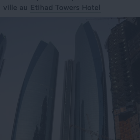
ville au
Etihad Towers Hotel