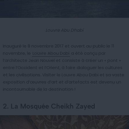
Louvre Abu Dhabi
Inauguré le 8 novembre 2017 et ouvert au public le 11
novembre, le
Louvre Abou Dabi
a été conçu par
l’architecte Jean Nouvel et consiste à créer un « pont »
entre l’Occident et l’Orient, à faire dialoguer les cultures
et les civilisations. Visiter le Louvre Abou Dabi et sa vaste
exposition d’œuvres d’art et d’artefacts est devenu un
incontournable de la destination !
2. La Mosquée Cheikh Zayed