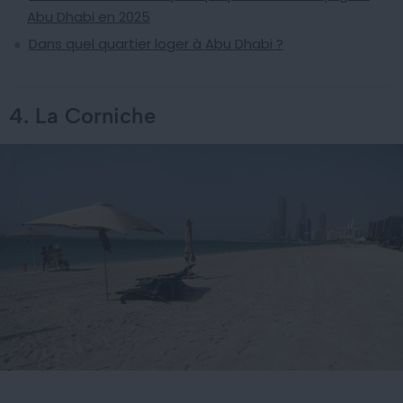
Abu Dhabi en 2025
Dans quel quartier loger à Abu Dhabi ?
4. La Corniche