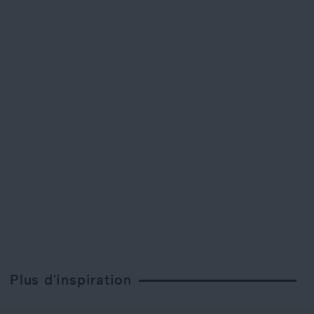
Plus d'inspiration