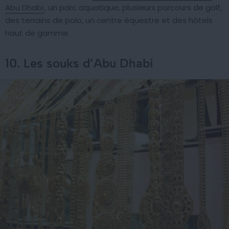
Abu Dhabi
, un parc aquatique, plusieurs parcours de golf,
des terrains de polo, un centre équestre et des hôtels
haut de gamme.
10. Les souks d’Abu Dhabi