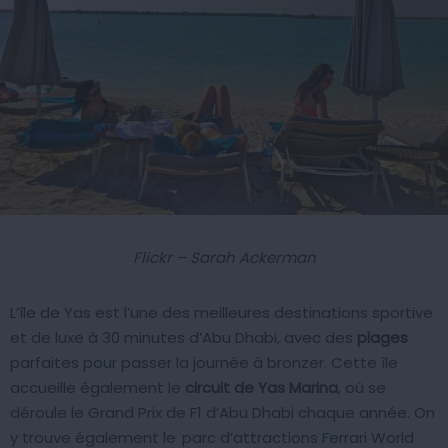
Flickr – Sarah Ackerman
L’île de Yas est l’une des meilleures destinations sportive
et de luxe à 30 minutes d’Abu Dhabi, avec des
plages
parfaites pour passer la journée à bronzer. Cette île
accueille également le
circuit de Yas Marina
, où se
déroule le Grand Prix de F1 d’Abu Dhabi chaque année. On
y trouve également le
parc d’attractions Ferrari World