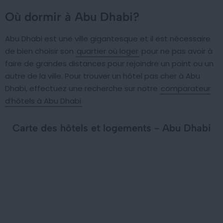
Où dormir à Abu Dhabi?
Abu Dhabi est une ville gigantesque et il est nécessaire
de bien choisir son
quartier où loger
pour ne pas avoir à
faire de grandes distances pour rejoindre un point ou un
autre de la ville. Pour trouver un hôtel pas cher à Abu
Dhabi, effectuez une recherche sur notre
comparateur
d’hôtels à Abu Dhabi
Carte des hôtels et logements - Abu Dhabi