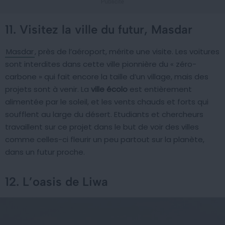
11. Visitez la ville du futur, Masdar
Masdar
, près de l’aéroport, mérite une visite. Les voitures
sont interdites dans cette ville pionnière du « zéro-
carbone » qui fait encore la taille d’un village, mais des
projets sont à venir. La
ville écolo
est entièrement
alimentée par le soleil, et les vents chauds et forts qui
soufflent au large du désert. Etudiants et chercheurs
travaillent sur ce projet dans le but de voir des villes
comme celles-ci fleurir un peu partout sur la planète,
dans un futur proche.
12. L’oasis de Liwa