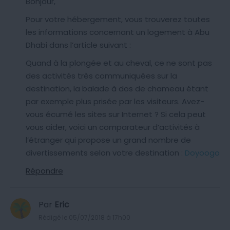
Bonjour,
Pour votre hébergement, vous trouverez toutes
les informations concernant un logement à Abu
Dhabi dans l’article suivant :
Quand à la plongée et au cheval, ce ne sont pas
des activités très communiquées sur la
destination, la balade à dos de chameau étant
par exemple plus prisée par les visiteurs. Avez-
vous écumé les sites sur Internet ? Si cela peut
vous aider, voici un comparateur d’activités à
l’étranger qui propose un grand nombre de
divertissements selon votre destination :
Doyoogo
Répondre
Par
Eric
Rédigé le 05/07/2018 à 17h00