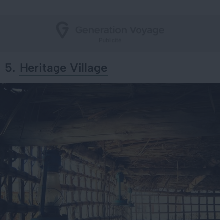
5.
Heritage Village