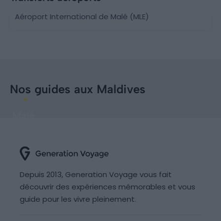
Aéroport International de Malé (MLE)
Nos guides aux Maldives
Malé
Depuis 2013, Generation Voyage vous fait
découvrir des expériences mémorables et vous
guide pour les vivre pleinement.