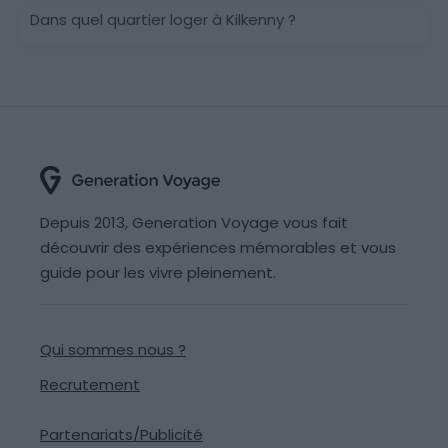
Dans quel quartier loger à Kilkenny ?
Depuis 2013, Generation Voyage vous fait
découvrir des expériences mémorables et vous
guide pour les vivre pleinement.
Qui sommes nous ?
Recrutement
Partenariats/Publicité