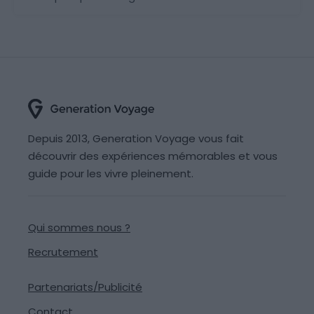
Depuis 2013, Generation Voyage vous fait
découvrir des expériences mémorables et vous
guide pour les vivre pleinement.
Qui sommes nous ?
Recrutement
Partenariats/Publicité
Contact