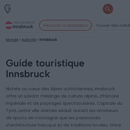
VOUS EXPLOREZ
Découvrir la destination
Trouver des activi
Innsbruck
Monde
Autriche
Innsbruck
Guide touristique
Innsbruck
Nichée au cœur des Alpes autrichiennes, Innsbruck
offre un savant mélange de culture alpine, d’histoire
impériale et de paysages spectaculaires. Capitale du
Tyrol, cette ville animée séduit autant les amateurs
de sports de montagne que les passionnés
d’architecture baroque et de traditions locales. Entre