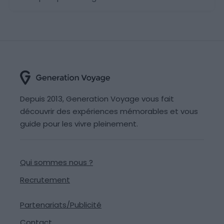
Depuis 2013, Generation Voyage vous fait
découvrir des expériences mémorables et vous
guide pour les vivre pleinement.
Qui sommes nous ?
Recrutement
Partenariats/Publicité
Contact