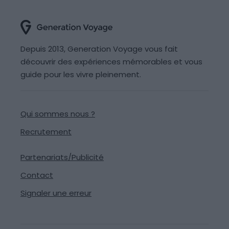
Depuis 2013, Generation Voyage vous fait
découvrir des expériences mémorables et vous
guide pour les vivre pleinement.
Qui sommes nous ?
Recrutement
Partenariats/Publicité
Contact
Signaler une erreur