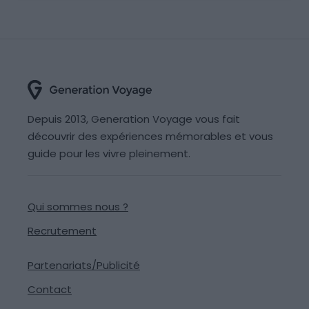
Depuis 2013, Generation Voyage vous fait
découvrir des expériences mémorables et vous
guide pour les vivre pleinement.
Qui sommes nous ?
Recrutement
Partenariats/Publicité
Contact