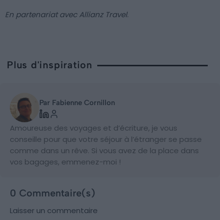
En partenariat avec Allianz Travel
.
Plus d'inspiration
Par Fabienne Cornillon
Amoureuse des voyages et d’écriture, je vous
conseille pour que votre séjour à l’étranger se passe
comme dans un rêve. Si vous avez de la place dans
vos bagages, emmenez-moi !
0 Commentaire(s)
Laisser un commentaire