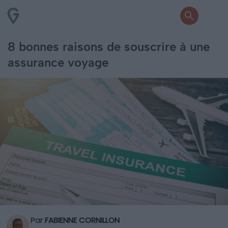
8 bonnes raisons de souscrire à une
assurance voyage
Par
FABIENNE CORNILLON