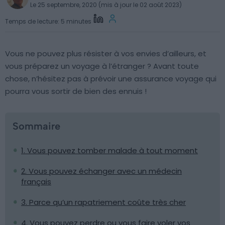
Le 25 septembre, 2020 (mis à jour le 02 août 2023)
Temps de lecture: 5 minutes
Vous ne pouvez plus résister à vos envies d’ailleurs, et
vous préparez un voyage à l’étranger ? Avant toute
chose, n’hésitez pas à prévoir une assurance voyage qui
pourra vous sortir de bien des ennuis !
Sommaire
1. Vous pouvez tomber malade à tout moment
2. Vous pouvez échanger avec un médecin
français
3. Parce qu’un rapatriement coûte très cher
4. Vous pouvez perdre ou vous faire voler vos