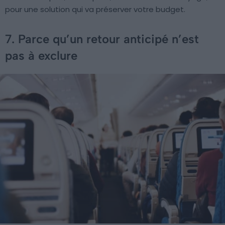
pour une solution qui va préserver votre budget.
7. Parce qu’un retour anticipé n’est
pas à exclure