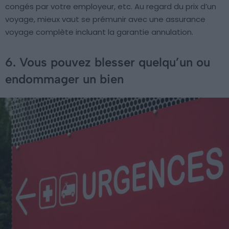
congés par votre employeur, etc. Au regard du prix d’un
voyage, mieux vaut se prémunir avec une assurance
voyage complète incluant la garantie annulation.
6. Vous pouvez blesser quelqu’un ou
endommager un bien