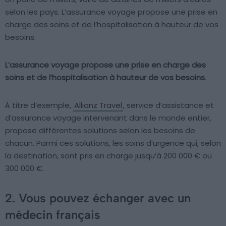
selon les pays. L’assurance voyage propose une prise en
charge des soins et de l’hospitalisation à hauteur de vos
besoins.
L’assurance voyage propose une prise en charge des
soins et de l’hospitalisation à hauteur de vos besoins
.
À titre d’exemple,
Allianz Travel
, service d’assistance et
d’assurance voyage intervenant dans le monde entier,
propose différentes solutions selon les besoins de
chacun. Parmi ces solutions, les soins d’urgence qui, selon
la destination, sont pris en charge jusqu’à 200 000 € ou
300 000 €.
2. Vous pouvez échanger avec un
médecin français