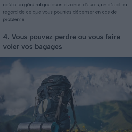
coûte en général quelques dizaines d’euros, un détail au
regard de ce que vous pourriez dépenser en cas de
problème.
4. Vous pouvez perdre ou vous faire
voler vos bagages