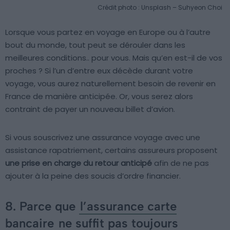
Crédit photo : Unsplash – Suhyeon Choi
Lorsque vous partez en voyage en Europe ou à l’autre
bout du monde, tout peut se dérouler dans les
meilleures conditions.. pour vous. Mais qu’en est-il de vos
proches ? Si l’un d’entre eux décède durant votre
voyage, vous aurez naturellement besoin de revenir en
France de manière anticipée. Or, vous serez alors
contraint de payer un nouveau billet d’avion.
Si vous souscrivez une assurance voyage avec une
assistance rapatriement, certains assureurs proposent
une prise en charge du retour anticipé
afin de ne pas
ajouter à la peine des soucis d’ordre financier.
8. Parce que
l’assurance carte
bancaire
ne suffit pas toujours