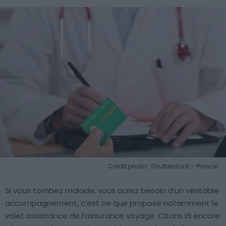
Crédit photo : Shutterstock – Phovoir
Si vous tombez malade, vous aurez besoin d’un véritable
accompagnement, c’est ce que propose notamment le
volet assistance de l’assurance voyage. Citons là encore