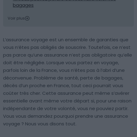
bagages
Voir plus
L’assurance voyage est un ensemble de garanties que
vous n’êtes pas obligés de souscrire. Toutefois, ce n’est
pas parce qu’une assurance n’est pas obligatoire qu’elle
doit être négligée. Lorsque vous partez en voyage,
parfois loin de la France, vous n’êtes pas à l’abri d’une
déconvenue. Problème de santé, perte de bagages,
décès d’un proche en France, tout ceci pourrait vous
coûter très cher. Cette assurance peut même s’avérer
essentielle avant même votre départ si, pour une raison
indépendante de votre volonté, vous ne pouviez partir.
Vous vous demandez pourquoi prendre une assurance
voyage ? Nous vous disons tout.