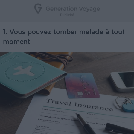
1. Vous pouvez tomber malade à tout
moment