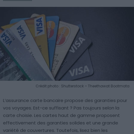
Crédit photo : Shutterstock – Theethawat Bootmata
L’assurance carte bancaire propose des garanties pour
vos voyages. Est-ce suffisant ? Pas toujours selon la
carte choisie. Les cartes haut de gamme proposent
effectivement des garanties solides et une grande
variété de couvertures. Toutefois, lisez bien les