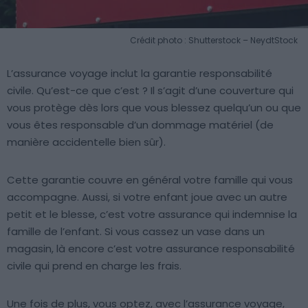
Crédit photo : Shutterstock – NeydtStock
L’assurance voyage inclut la garantie responsabilité
civile. Qu’est-ce que c’est ? Il s’agit d’une couverture qui
vous protège dès lors que vous blessez quelqu’un ou que
vous êtes responsable d’un dommage matériel (de
manière accidentelle bien sûr).
Cette garantie couvre en général votre famille qui vous
accompagne. Aussi, si votre enfant joue avec un autre
petit et le blesse, c’est votre assurance qui indemnise la
famille de l’enfant. Si vous cassez un vase dans un
magasin, là encore c’est votre assurance responsabilité
civile qui prend en charge les frais.
Une fois de plus, vous optez, avec l’assurance voyage,