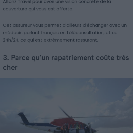
Allianz Travel pour avoir une vision concrète de la
couverture qui vous est offerte.
Cet assureur vous permet d’ailleurs d’échanger avec un
médecin parlant français en téléconsultation, et ce
24h/24, ce qui est extrêmement rassurant.
3. Parce qu’un rapatriement coûte très
cher