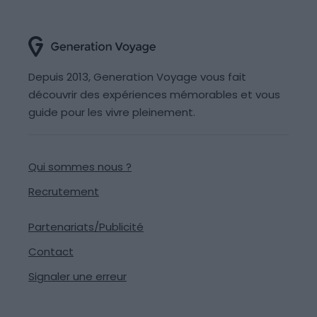
Depuis 2013, Generation Voyage vous fait
découvrir des expériences mémorables et vous
guide pour les vivre pleinement.
Qui sommes nous ?
Recrutement
Partenariats/Publicité
Contact
Signaler une erreur