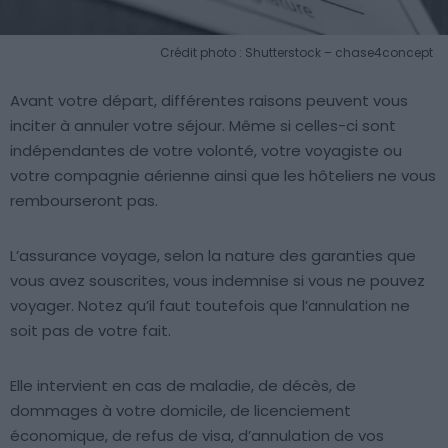
Crédit photo : Shutterstock – chase4concept
Avant votre départ, différentes raisons peuvent vous
inciter à annuler votre séjour. Même si celles-ci sont
indépendantes de votre volonté, votre voyagiste ou
votre compagnie aérienne ainsi que les hôteliers ne vous
rembourseront pas.
L’assurance voyage, selon la nature des garanties que
vous avez souscrites, vous indemnise si vous ne pouvez
voyager. Notez qu’il faut toutefois que l’annulation ne
soit pas de votre fait.
Elle intervient en cas de maladie, de décès, de
dommages à votre domicile, de licenciement
économique, de refus de visa, d’annulation de vos