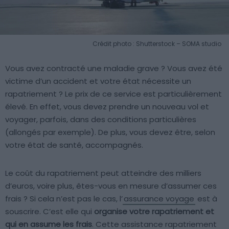
Crédit photo : Shutterstock – SOMA studio
Vous avez contracté une maladie grave ? Vous avez été
victime d’un accident et votre état nécessite un
rapatriement ? Le prix de ce service est particulièrement
élevé. En effet, vous devez prendre un nouveau vol et
voyager, parfois, dans des conditions particulières
(allongés par exemple). De plus, vous devez être, selon
votre état de santé, accompagnés.
Le coût du rapatriement peut atteindre des milliers
d’euros, voire plus, êtes-vous en mesure d’assumer ces
frais ? Si cela n’est pas le cas, l’
assurance voyage
est à
souscrire. C’est elle qui
organise votre rapatriement et
qui en assume les frais
. Cette assistance rapatriement