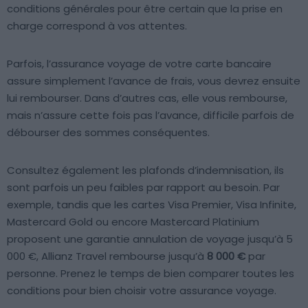
conditions générales pour être certain que la prise en
charge correspond à vos attentes.
Parfois, l’assurance voyage de votre carte bancaire
assure simplement l’avance de frais, vous devrez ensuite
lui rembourser. Dans d’autres cas, elle vous rembourse,
mais n’assure cette fois pas l’avance, difficile parfois de
débourser des sommes conséquentes.
Consultez également les plafonds d’indemnisation, ils
sont parfois un peu faibles par rapport au besoin. Par
exemple, tandis que les cartes Visa Premier, Visa Infinite,
Mastercard Gold ou encore Mastercard Platinium
proposent une garantie annulation de voyage jusqu’à 5
000 €, Allianz Travel rembourse jusqu’à
8 000 €
par
personne. Prenez le temps de bien comparer toutes les
conditions pour bien choisir votre assurance voyage.