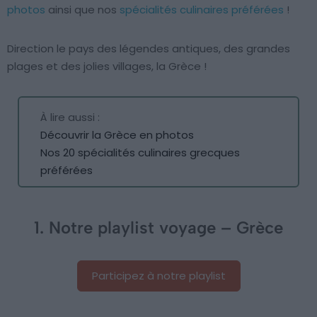
photos
ainsi que nos
spécialités culinaires préférées
!
Direction le pays des légendes antiques, des grandes
plages et des jolies villages, la Grèce !
À lire aussi :
Découvrir la Grèce en photos
Nos 20 spécialités culinaires grecques
préférées
1. Notre playlist voyage – Grèce
Participez à notre playlist