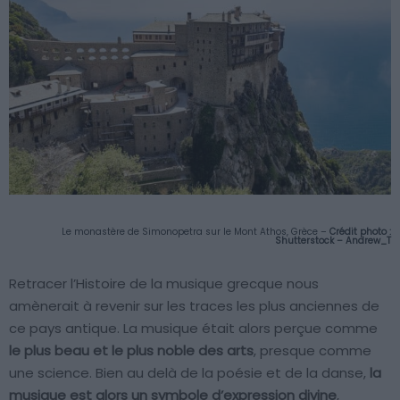
Le monastère de Simonopetra sur le Mont Athos, Grèce
–
Crédit photo :
Shutterstock – Andrew_T
Retracer l’Histoire de la musique grecque nous
amènerait à revenir sur les traces les plus anciennes de
ce pays antique. La musique était alors perçue comme
le plus beau et le plus noble des arts
, presque comme
une science. Bien au delà de la poésie et de la danse,
la
musique est alors un symbole d’expression divine
,