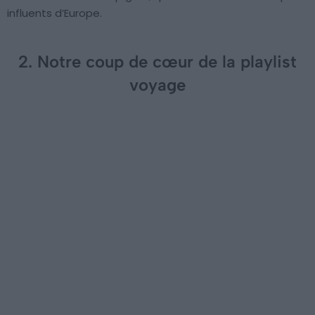
influents d’Europe.
2. Notre coup de cœur de la playlist
voyage