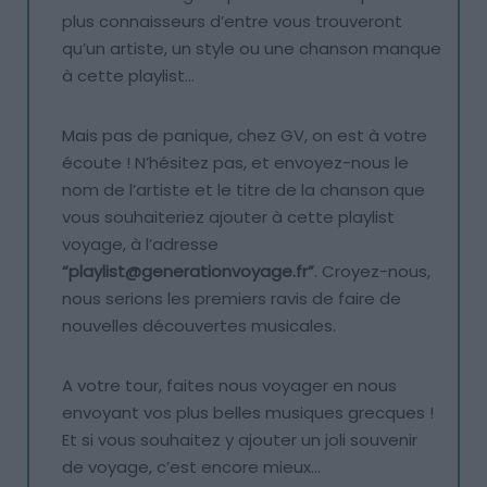
plus connaisseurs d’entre vous trouveront
qu’un artiste, un style ou une chanson manque
à cette playlist…
Mais pas de panique, chez GV, on est à votre
écoute ! N’hésitez pas, et envoyez-nous le
nom de l’artiste et le titre de la chanson que
vous souhaiteriez ajouter à cette playlist
voyage, à l’adresse
“playlist@generationvoyage.fr”
. Croyez-nous,
nous serions les premiers ravis de faire de
nouvelles découvertes musicales.
A votre tour, faites nous voyager en nous
envoyant vos plus belles musiques grecques !
Et si vous souhaitez y ajouter un joli souvenir
de voyage, c’est encore mieux…