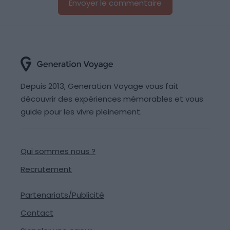
Depuis 2013, Generation Voyage vous fait
découvrir des expériences mémorables et vous
guide pour les vivre pleinement.
Qui sommes nous ?
Recrutement
Partenariats/Publicité
Contact