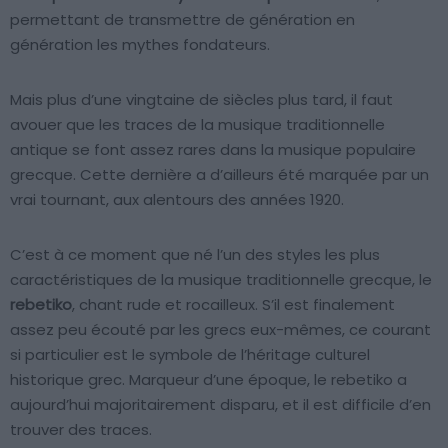
permettant de transmettre de génération en
génération les mythes fondateurs.
Mais plus d’une vingtaine de siècles plus tard, il faut
avouer que les traces de la musique traditionnelle
antique se font assez rares dans la musique populaire
grecque. Cette dernière a d’ailleurs été marquée par un
vrai tournant, aux alentours des années 1920.
C’est à ce moment que né l’un des styles les plus
caractéristiques de la musique traditionnelle grecque, le
rebetiko
, chant rude et rocailleux. S’il est finalement
assez peu écouté par les grecs eux-mêmes, ce courant
si particulier est le symbole de l’héritage culturel
historique grec. Marqueur d’une époque, le rebetiko a
aujourd’hui majoritairement disparu, et il est difficile d’en
trouver des traces.