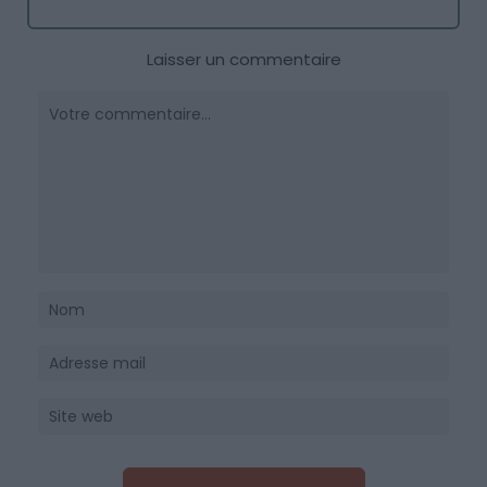
Laisser un commentaire