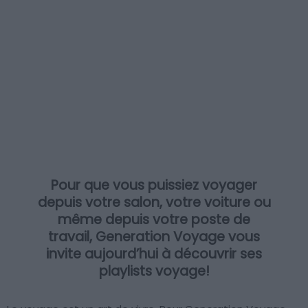
Pour que vous puissiez voyager
depuis votre salon, votre voiture ou
même depuis votre poste de
travail, Generation Voyage vous
invite aujourd’hui à découvrir ses
playlists voyage!