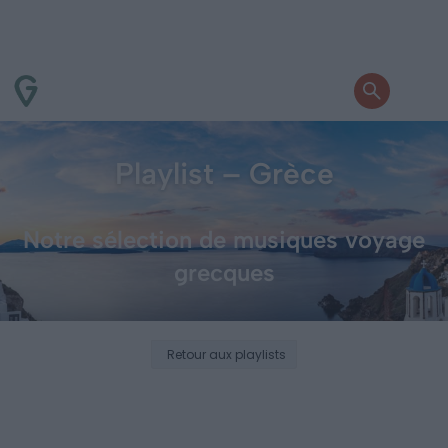
Playlist – Grèce
Notre sélection de musiques voyage
grecques
Retour aux playlists