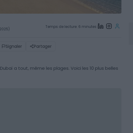
Temps de lecture: 6 minutes
 2025)
Signaler
Partager
Dubaï a tout, même les plages. Voici les 10 plus belles