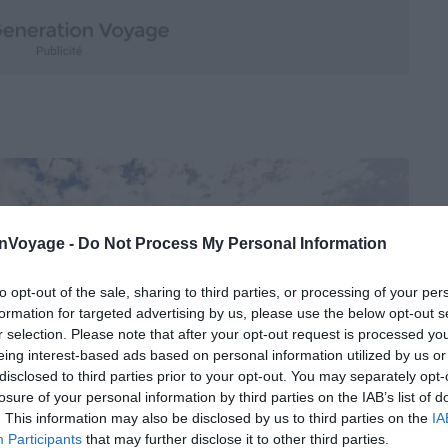
onVoyage -
Do Not Process My Personal Information
to opt-out of the sale, sharing to third parties, or processing of your per
formation for targeted advertising by us, please use the below opt-out s
r selection. Please note that after your opt-out request is processed y
eing interest-based ads based on personal information utilized by us or
disclosed to third parties prior to your opt-out. You may separately opt-
losure of your personal information by third parties on the IAB’s list of
. This information may also be disclosed by us to third parties on the
IA
Participants
that may further disclose it to other third parties.