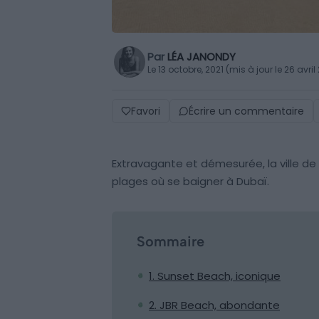
Par
LÉA JANONDY
Le 13 octobre, 2021 (mis à jour le 26 avril
Favori
Écrire un commentaire
Extravagante et démesurée, la ville de 
plages où se baigner à Dubaï.
Sommaire
1. Sunset Beach, iconique
2. JBR Beach, abondante