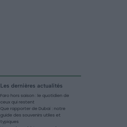
Les dernières actualités
Faro hors saison : le quotidien de
ceux qui restent
Que rapporter de Dubaï : notre
guide des souvenirs utiles et
typiques