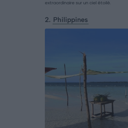
extraordinaire sur un ciel étoilé.
2.
Philippines