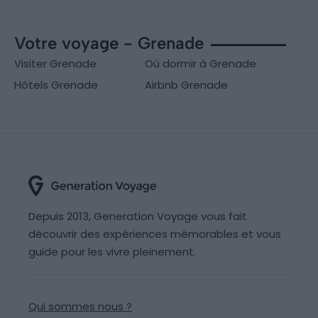
Votre voyage - Grenade
Visiter Grenade
Où dormir à Grenade
Hôtels Grenade
Airbnb Grenade
Depuis 2013, Generation Voyage vous fait
découvrir des expériences mémorables et vous
guide pour les vivre pleinement.
Qui sommes nous ?