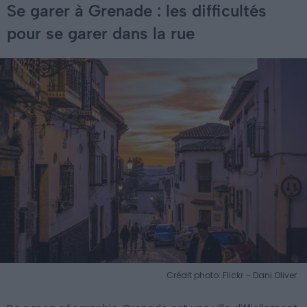
Se garer à Grenade : les difficultés
pour se garer dans la rue
Crédit photo: Flickr – Dani Oliver