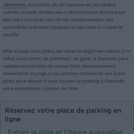
Alhambra
, sa station de ski luxueuse et ses jardins
colorés, la belle Andalouse a de nombreux atouts pour
elle, sans compter son climat méditerranéen, ses
spécialités culinaires typiques et ses vues à couper le
souffle.
Mais si vous avez prévu de visiter la région en voiture, il va
falloir vous armer de patience : se garer à Grenade peut
rapidement révéler du casse-tête. Heureusement,
Generation Voyage a ses petites astuces et ses bons
plans pour réussir à vous trouver un parking à Grenade
sans encombres ni prises de tête.
Réservez votre place de parking en
ligne
Entrez la date et l’heure auxquelles