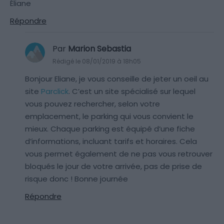
Éliane
Répondre
Par
Marion Sebastia
Rédigé le 08/01/2019 à 18h05
Bonjour Eliane, je vous conseille de jeter un oeil au
site
Parclick
. C’est un site spécialisé sur lequel
vous pouvez rechercher, selon votre
emplacement, le parking qui vous convient le
mieux. Chaque parking est équipé d’une fiche
d’informations, incluant tarifs et horaires. Cela
vous permet également de ne pas vous retrouver
bloqués le jour de votre arrivée, pas de prise de
risque donc ! Bonne journée
Répondre