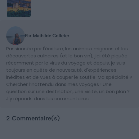
Par Mathilde Colleter
Passionnée par l'écriture, les animaux mignons et les
découvertes culinaires (et le bon vin), j'ai été piquée
récemment par le virus du voyage et depuis, je suis
toujours en quête de nouveauté, d'expériences
inédites et de vues à couper le souffle. Ma spécialité ?
Chercher l’inattendu dans mes voyages ! Une
question sur une destination, une visite, un bon plan ?
J'y réponds dans les commentaires.
2 Commentaire(s)