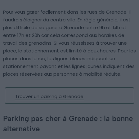
Pour vous garer facilement dans les rues de Grenade, il
faudra s’éloigner du centre ville. En règle générale, il est
plus difficile de se garer à Grenade entre 9h et 14h et
entre 17h et 20h car cela correspond aux horaires de
travail des grenadins. Si vous réussissez à trouver une
place, le stationnement est limité à deux heures. Pour les
places dans la rue, les lignes bleues indiquent un
stationnement payant et les lignes jaunes indiquent des
places réservées aux personnes à mobilité réduite.
Trouver un parking à Grenade
Parking pas cher à Grenade : la bonne
alternative