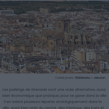
Crédit photo:
WikiMedia – Jebulon
Les parkings de Grenade sont une vraie alternative, aussi
bien économique que pratique, pour se garer dans la ville
: il en existe plusieurs répartis stratégiquement dans la
ville, aussi bien près du centre, des hôpitaux, des bars et