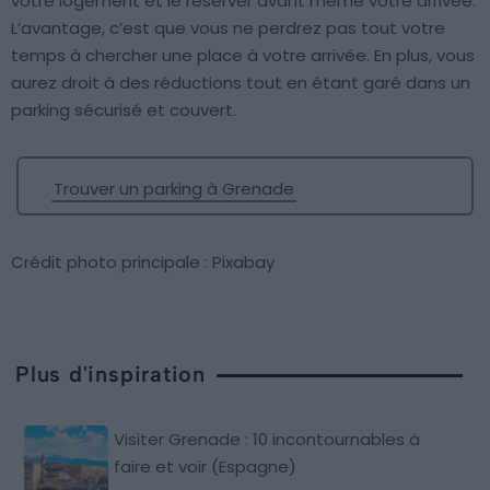
votre logement et le réserver avant même votre arrivée.
L’avantage, c’est que vous ne perdrez pas tout votre
temps à chercher une place à votre arrivée. En plus, vous
aurez droit à des réductions tout en étant garé dans un
parking sécurisé et couvert.
Trouver un parking à Grenade
Crédit photo principale : Pixabay
Plus d'inspiration
Visiter Grenade : 10 incontournables à
faire et voir (Espagne)