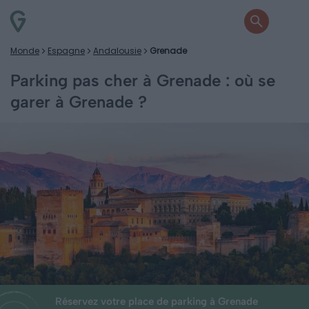
Monde
Espagne
Andalousie
Grenade
Parking pas cher à Grenade : où se
garer à Grenade ?
Réservez votre place de parking à Grenade