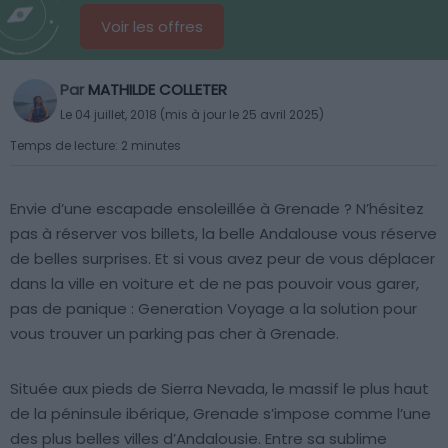
Voir les offres
Par
MATHILDE COLLETER
Le 04 juillet, 2018 (mis à jour le 25 avril 2025)
Temps de lecture: 2 minutes
Envie d’une escapade ensoleillée à Grenade ? N’hésitez
pas à réserver vos billets, la belle Andalouse vous réserve
de belles surprises. Et si vous avez peur de vous déplacer
dans la ville en voiture et de ne pas pouvoir vous garer,
pas de panique : Generation Voyage a la solution pour
vous trouver un parking pas cher à Grenade.
Située aux pieds de Sierra Nevada, le massif le plus haut
de la péninsule ibérique, Grenade s’impose comme l’une
des plus belles villes d’Andalousie. Entre sa sublime