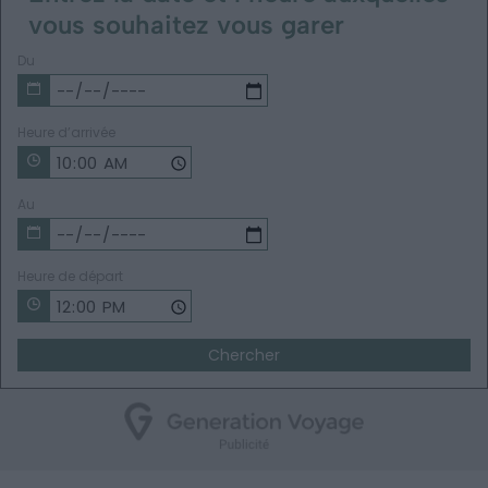
vous souhaitez vous garer
Du
Heure d’arrivée
Au
Heure de départ
Chercher