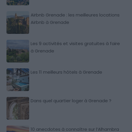
Airbnb Grenade : les meilleures locations
Airbnb à Grenade
Les 9 activités et visites gratuites à faire
à Grenade
Les 11 meilleurs hôtels à Grenade
Dans quel quartier loger à Grenade ?
10 anecdotes à connaître sur l’Alhambra