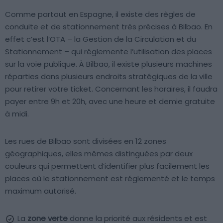
Comme partout en Espagne, il existe des règles de
conduite et de stationnement très précises à Bilbao. En
effet c’est l’OTA – la Gestion de la Circulation et du
Stationnement – qui réglemente l’utilisation des places
sur la voie publique. À Bilbao, il existe plusieurs machines
réparties dans plusieurs endroits stratégiques de la ville
pour retirer votre ticket. Concernant les horaires, il faudra
payer entre 9h et 20h, avec une heure et demie gratuite
à midi.
Les rues de Bilbao sont divisées en 12 zones
géographiques, elles mêmes distinguées par deux
couleurs qui permettent d’identifier plus facilement les
places où le stationnement est réglementé et le temps
maximum autorisé.
La
zone verte
donne la priorité aux résidents et est