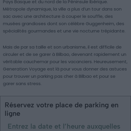
Pays Basque et du nord de la Péninsule Ibérique.
Métropole dynamique, la ville a plus d’un tour dans son
sac avec une architecture à couper le souffle, des
musées grandioses dont son célèbre Guggenheim, des
spécialités gourmandes et une vie nocturne trépidante.
Mais de par sa taille et son urbanisme, il est difficile de
circuler et de se garer à Bilbao, devenant rapidement un
véritable cauchemar pour les vacanciers. Heureusement,
Generation Voyage est là pour vous donner des astuces
pour trouver un parking pas cher à Bilbao et pour se
garer sans stress.
Réservez votre place de parking en
ligne
Entrez la date et l’heure auxquelles