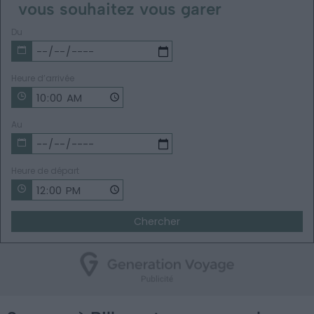
vous souhaitez vous garer
Du
Heure d’arrivée
Au
Heure de départ
Chercher