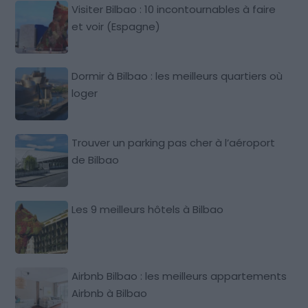
Visiter Bilbao : 10 incontournables à faire
et voir (Espagne)
Dormir à Bilbao : les meilleurs quartiers où
loger
Trouver un parking pas cher à l’aéroport
de Bilbao
Les 9 meilleurs hôtels à Bilbao
Airbnb Bilbao : les meilleurs appartements
Airbnb à Bilbao