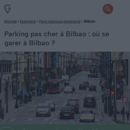
Monde
Espagne
Pays basque espagnol
Bilbao
Parking pas cher à Bilbao : où se
garer à Bilbao ?