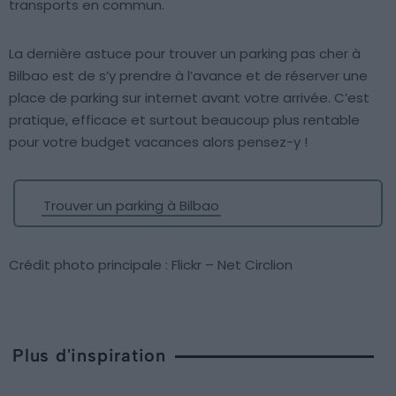
transports en commun.
La dernière astuce pour trouver un parking pas cher à
Bilbao est de s’y prendre à l’avance et de réserver une
place de parking sur internet avant votre arrivée. C’est
pratique, efficace et surtout beaucoup plus rentable
pour votre budget vacances alors pensez-y !
Trouver un parking à Bilbao
Crédit photo principale : Flickr – Net Circlion
Plus d'inspiration