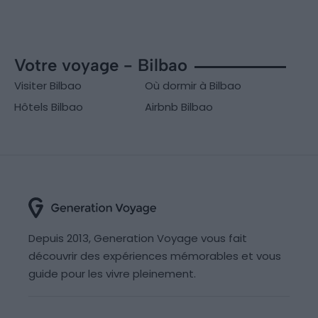
Votre voyage - Bilbao
Visiter Bilbao
Où dormir à Bilbao
Hôtels Bilbao
Airbnb Bilbao
Depuis 2013, Generation Voyage vous fait
découvrir des expériences mémorables et vous
guide pour les vivre pleinement.