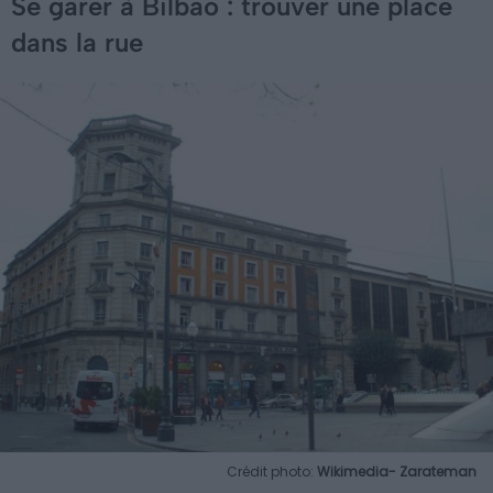
Se garer à Bilbao : trouver une place
dans la rue
Crédit photo:
Wikimedia- Zarateman