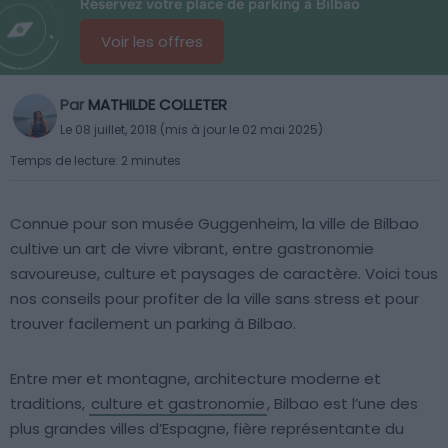
Réservez votre place de parking à Bilbao
Voir les offres
Par
MATHILDE COLLETER
Le 08 juillet, 2018 (mis à jour le 02 mai 2025)
Temps de lecture: 2 minutes
Connue pour son musée Guggenheim, la ville de Bilbao
cultive un art de vivre vibrant, entre gastronomie
savoureuse, culture et paysages de caractère. Voici tous
nos conseils pour profiter de la ville sans stress et pour
trouver facilement un parking à Bilbao.
Entre mer et montagne, architecture moderne et
traditions,
culture et gastronomie
, Bilbao est l’une des
plus grandes villes d’Espagne, fière représentante du