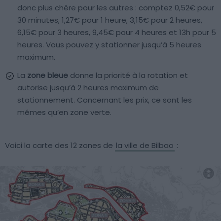
donc plus chère pour les autres : comptez 0,52€ pour
30 minutes, 1,27€ pour 1 heure, 3,15€ pour 2 heures,
6,15€ pour 3 heures, 9,45€ pour 4 heures et 13h pour 5
heures. Vous pouvez y stationner jusqu’à 5 heures
maximum.
La
zone bleue
donne la priorité à la rotation et
autorise jusqu’à 2 heures maximum de
stationnement. Concernant les prix, ce sont les
mêmes qu’en zone verte.
Voici la carte des 12 zones de
la ville de Bilbao
: