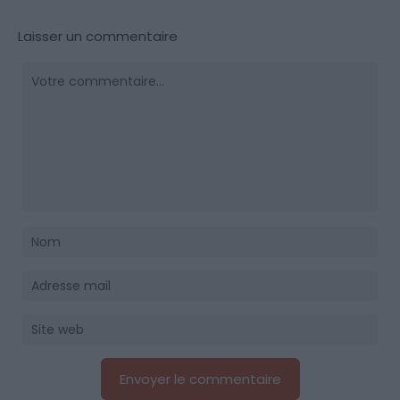
Laisser un commentaire