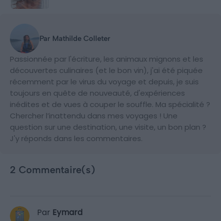
Par Mathilde Colleter
Passionnée par l'écriture, les animaux mignons et les
découvertes culinaires (et le bon vin), j'ai été piquée
récemment par le virus du voyage et depuis, je suis
toujours en quête de nouveauté, d'expériences
inédites et de vues à couper le souffle. Ma spécialité ?
Chercher l’inattendu dans mes voyages ! Une
question sur une destination, une visite, un bon plan ?
J'y réponds dans les commentaires.
2 Commentaire(s)
Par
Eymard