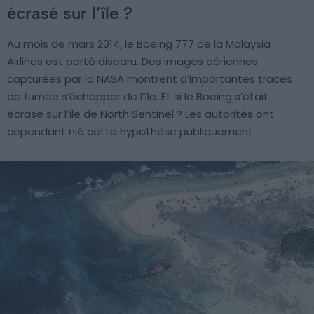
écrasé sur l’île ?
Au mois de mars 2014, le Boeing 777 de la Malaysia
Airlines est porté disparu. Des images aériennes
capturées par la NASA montrent d’importantes traces
de fumée s’échapper de l’île. Et si le Boeing s’était
écrasé sur l’île de North Sentinel ? Les autorités ont
cependant nié cette hypothèse publiquement.