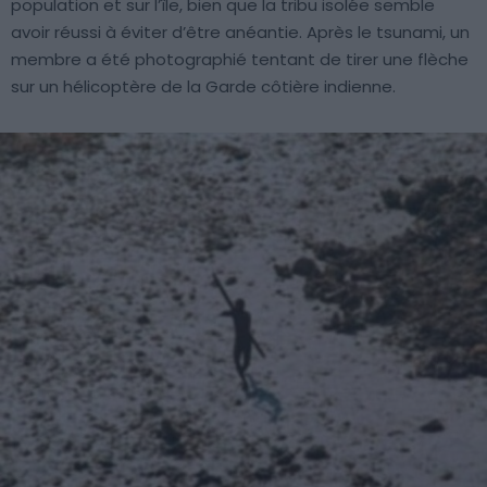
population et sur l’île, bien que la tribu isolée semble
avoir réussi à éviter d’être anéantie. Après le tsunami, un
membre a été photographié tentant de tirer une flèche
sur un hélicoptère de la Garde côtière indienne.