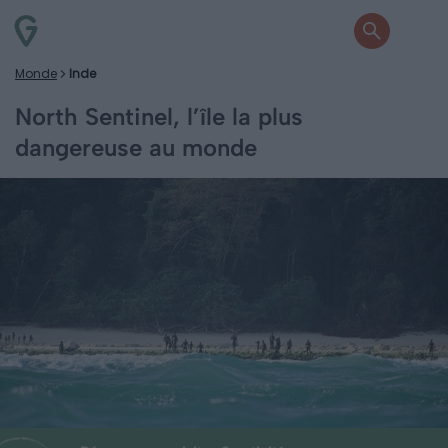
Monde
Inde
North Sentinel, l’île la plus
dangereuse au monde