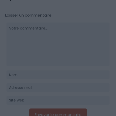
Laisser un commentaire