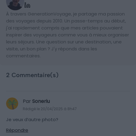
À travers GenerationVoyage, je partage ma passion
des voyages depuis 2010. Un passe-temps au début,
j'ai rapidement compris que mes articles pouvaient
inspirer des voyageurs comme vous à mieux organiser
leurs séjours. Une question sur une destination, une
visite, un bon plan ? J'y réponds dans les
commentaires.
2 Commentaire(s)
Par
Soneriu
Rédigé le 20/04/2025 à 8h47
Je veux d’autre photo?
Répondre