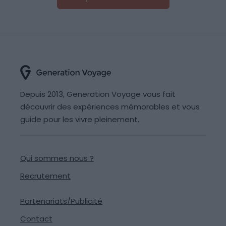
Depuis 2013, Generation Voyage vous fait
découvrir des expériences mémorables et vous
guide pour les vivre pleinement.
Qui sommes nous ?
Recrutement
Partenariats/Publicité
Contact