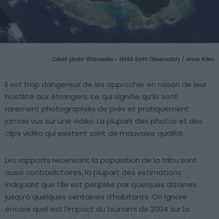
Crédit photo:
Wikimedia – NASA Earth Observatory / Jesse Allen
Il est trop dangereux de les approcher en raison de leur
hostilité aux étrangers, ce qui signifie qu’ils sont
rarement photographiés de près et pratiquement
jamais vus sur une vidéo. La plupart des photos et des
clips vidéo qui existent sont de mauvaise qualité.
Les rapports recensant la population de la tribu sont
aussi contradictoires, la plupart des estimations
indiquant que l’île est peuplée par quelques dizaines
jusqu’à quelques centaines d’habitants. On ignore
encore quel est l’impact du tsunami de 2004 sur la