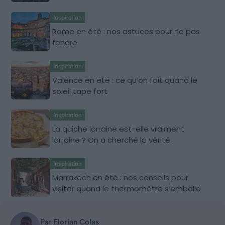
Inspiration
Rome en été : nos astuces pour ne pas
fondre
Inspiration
Valence en été : ce qu’on fait quand le
soleil tape fort
Inspiration
La quiche lorraine est-elle vraiment
lorraine ? On a cherché la vérité
Inspiration
Marrakech en été : nos conseils pour
visiter quand le thermomètre s’emballe
Par Florian Colas