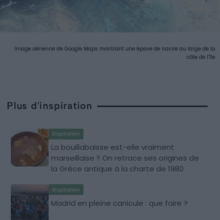
Image aérienne de Google Maps montrant une épave de navire au large de la
côte de l’île
Plus d'inspiration
Inspiration
La bouillabaisse est-elle vraiment
marseillaise ? On retrace ses origines de
la Grèce antique à la charte de 1980
Inspiration
Madrid en pleine canicule : que faire ?