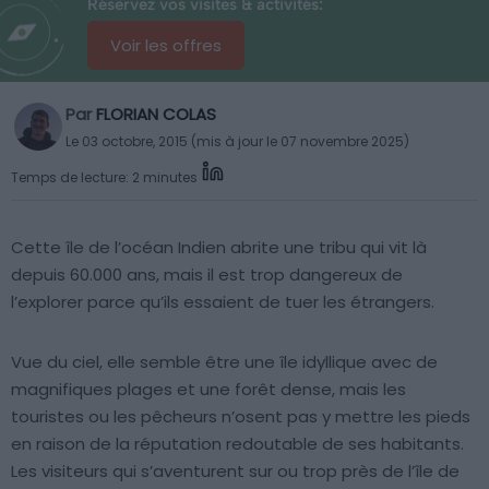
Réservez vos visites & activités:
Voir les offres
Par
FLORIAN COLAS
Le 03 octobre, 2015 (mis à jour le 07 novembre 2025)
Temps de lecture: 2 minutes
Cette île de l’océan Indien abrite une tribu qui vit là
depuis 60.000 ans, mais il est trop dangereux de
l’explorer parce qu’ils essaient de tuer les étrangers.
Vue du ciel, elle semble être une île idyllique avec de
magnifiques plages et une forêt dense, mais les
touristes ou les pêcheurs n’osent pas y mettre les pieds
en raison de la réputation redoutable de ses habitants.
Les visiteurs qui s’aventurent sur ou trop près de l’île de