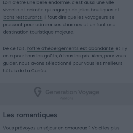
Loin d’être une belle endormie, c’est aussi une ville
vivante et animée qui regorge de jolies boutiques et
bons restaurants
. Il faut dire que les voyageurs se
pressent pour admirer ses charmes et en font une
destination touristique majeure.
De ce fait,
l’offre d’hébergements est abondante
et il y
en a pour tous les goûts, à tous les prix. Alors, pour vous
guider, nous avons sélectionné pour vous les meilleurs
hôtels de La Canée.
Les romantiques
Vous prévoyez un séjour en amoureux ? Voici les plus