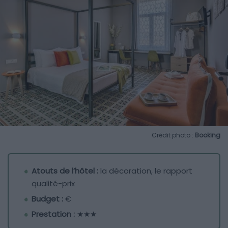
Crédit photo :
Booking
Atouts de l’hôtel :
la décoration, le rapport
qualité-prix
Budget :
€
Prestation :
★★★