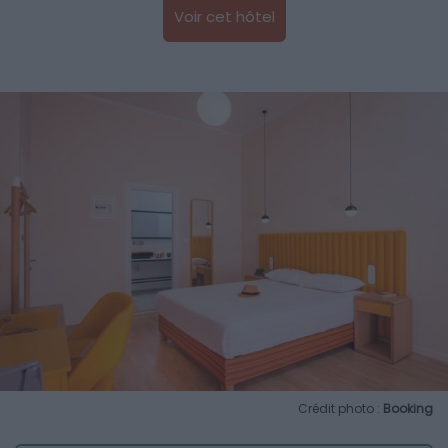
Voir cet hôtel
Crédit photo :
Booking