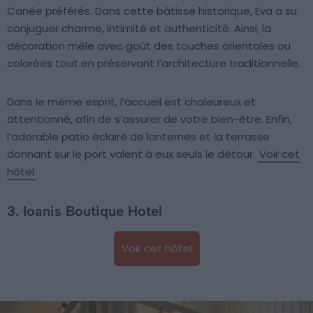
Canée préférés. Dans cette bâtisse historique, Eva a su
conjuguer charme, intimité et authenticité. Ainsi, la
décoration mêle avec goût des touches orientales ou
colorées tout en préservant l’architecture traditionnelle.
Dans le même esprit, l’accueil est chaleureux et
attentionné, afin de s’assurer de votre bien-être. Enfin,
l’adorable patio éclairé de lanternes et la terrasse
donnant sur le port valent à eux seuls le détour.
Voir cet
hôtel
3. Ioanis Boutique Hotel
Voir cet hôtel