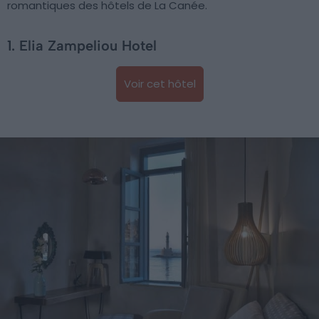
romantiques des hôtels de La Canée.
1. Elia Zampeliou Hotel
Voir cet hôtel