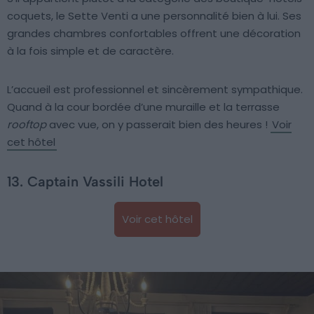
coquets, le Sette Venti a une personnalité bien à lui. Ses
grandes chambres confortables offrent une décoration
à la fois simple et de caractère.
L’accueil est professionnel et sincèrement sympathique.
Quand à la cour bordée d’une muraille et la terrasse
rooftop
avec vue, on y passerait bien des heures !
Voir
cet hôtel
13. Captain Vassili Hotel
Voir cet hôtel