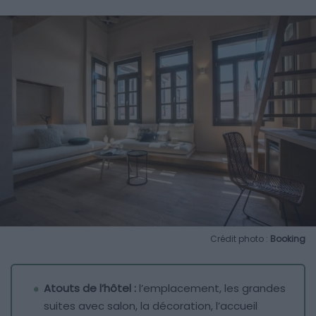
Crédit photo :
Booking
Atouts de l’hôtel :
l’emplacement, les grandes
suites avec salon, la décoration, l’accueil