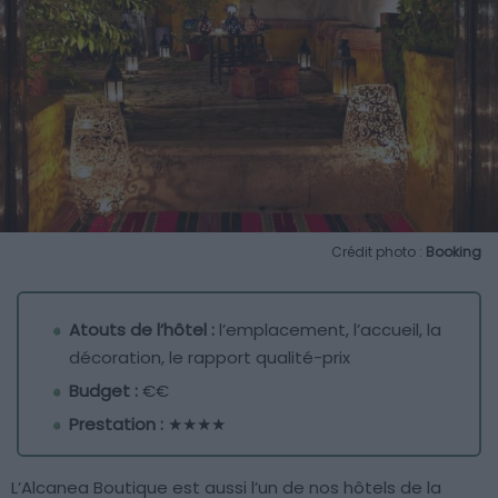
Crédit photo :
Booking
Atouts de l’hôtel :
l’emplacement, l’accueil, la
décoration, le rapport qualité-prix
Budget :
€€
Prestation :
★★★★
L’Alcanea Boutique est aussi l’un de nos hôtels de la