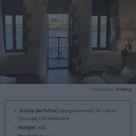
Crédit photo :
Booking
Atouts de l’hôtel :
l’emplacement, le calme,
l’accueil, l’atmosphère
Budget :
€€