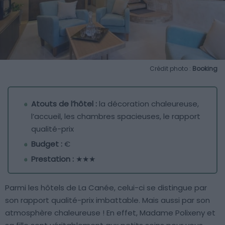
Crédit photo :
Booking
Atouts de l’hôtel :
la décoration chaleureuse,
l’accueil, les chambres spacieuses, le rapport
qualité-prix
Budget :
€
Prestation :
★★★
Parmi les hôtels de La Canée, celui-ci se distingue par
son rapport qualité-prix imbattable. Mais aussi par son
atmosphère chaleureuse ! En effet, Madame Polixeny et