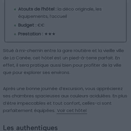
Atouts de l’hôtel :
la déco originale, les
équipements, l’accueil
Budget :
€€
Prestation :
★★★
Situé à mi-chemin entre la gare routière et la vieille ville
de La Canée, cet hôtel est un pied-à-terre parfait. En
effet, il sera pratique aussi bien pour profiter de la ville
que pour explorer ses environs.
Après une bonne journée d’excursion, vous apprécierez
ses chambres spacieuses aux couleurs acidulées. En plus
d’être impeccables et tout confort, celles-ci sont
parfaitement équipées.
Voir cet hôtel
Les authentiques