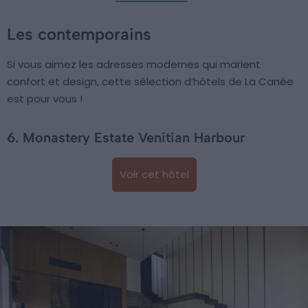
Les contemporains
Si vous aimez les adresses modernes qui marient
confort et design, cette sélection d’hôtels de La Canée
est pour vous !
6. Monastery Estate Venitian Harbour
Voir cet hôtel