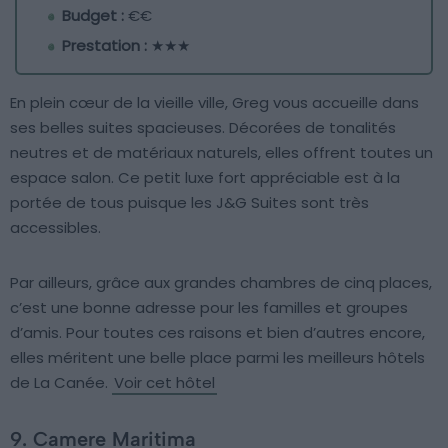
Budget :
€€
Prestation :
★★★
En plein cœur de la vieille ville, Greg vous accueille dans
ses belles suites spacieuses. Décorées de tonalités
neutres et de matériaux naturels, elles offrent toutes un
espace salon. Ce petit luxe fort appréciable est à la
portée de tous puisque les J&G Suites sont très
accessibles.
Par ailleurs, grâce aux grandes chambres de cinq places,
c’est une bonne adresse pour les familles et groupes
d’amis. Pour toutes ces raisons et bien d’autres encore,
elles méritent une belle place parmi les meilleurs hôtels
de La Canée.
Voir cet hôtel
9. Camere Maritima