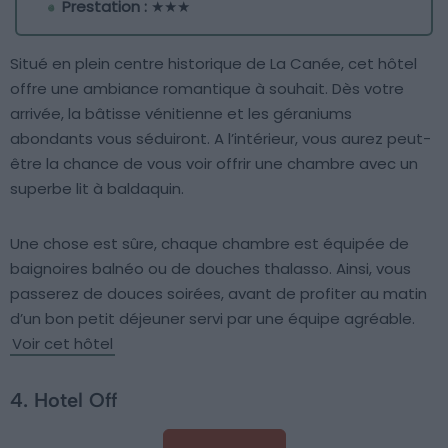
Prestation :
★★★
Situé en plein centre historique de La Canée, cet hôtel
offre une ambiance romantique à souhait. Dès votre
arrivée, la bâtisse vénitienne et les géraniums
abondants vous séduiront. A l’intérieur, vous aurez peut-
être la chance de vous voir offrir une chambre avec un
superbe lit à baldaquin.
Une chose est sûre, chaque chambre est équipée de
baignoires balnéo ou de douches thalasso. Ainsi, vous
passerez de douces soirées, avant de profiter au matin
d’un bon petit déjeuner servi par une équipe agréable.
Voir cet hôtel
4. Hotel Off