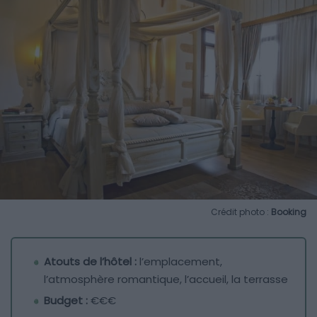
Crédit photo :
Booking
Atouts de l’hôtel :
l’emplacement,
l’atmosphère romantique, l’accueil, la terrasse
Budget :
€€€