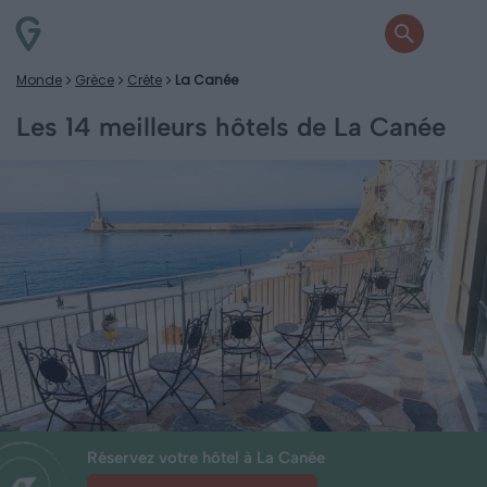
Monde
Grèce
Crète
La Canée
Les 14 meilleurs hôtels de La Canée
Réservez votre hôtel à La Canée