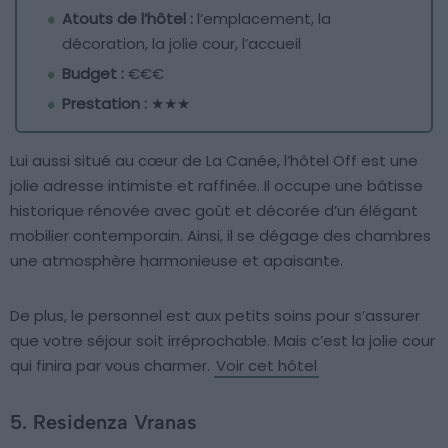
Atouts de l’hôtel :
l’emplacement, la
décoration, la jolie cour, l’accueil
Budget :
€€€
Prestation :
★★★
Lui aussi situé au cœur de La Canée, l’hôtel Off est une
jolie adresse intimiste et raffinée. Il occupe une bâtisse
historique rénovée avec goût et décorée d’un élégant
mobilier contemporain. Ainsi, il se dégage des chambres
une atmosphère harmonieuse et apaisante.
De plus, le personnel est aux petits soins pour s’assurer
que votre séjour soit irréprochable. Mais c’est la jolie cour
qui finira par vous charmer.
Voir cet hôtel
5. Residenza Vranas