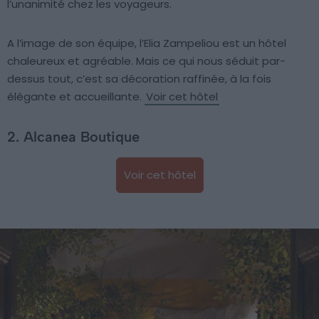
l’unanimité chez les voyageurs.
A l’image de son équipe, l’Elia Zampeliou est un hôtel
chaleureux et agréable. Mais ce qui nous séduit par-
dessus tout, c’est sa décoration raffinée, à la fois
élégante et accueillante.
Voir cet hôtel
2. Alcanea Boutique
Voir cet hôtel