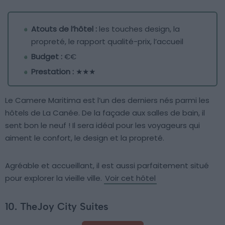
Atouts de l’hôtel :
les touches design, la
propreté, le rapport qualité-prix, l’accueil
Budget :
€€
Prestation :
★★★
Le Camere Maritima est l’un des derniers nés parmi les
hôtels de La Canée. De la façade aux salles de bain, il
sent bon le neuf ! Il sera idéal pour les voyageurs qui
aiment le confort, le design et la propreté.
Agréable et accueillant, il est aussi parfaitement situé
pour explorer la vieille ville.
Voir cet hôtel
10. TheJoy City Suites