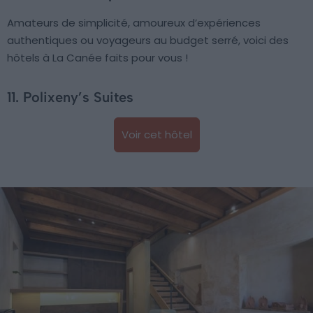
Amateurs de simplicité, amoureux d’expériences
authentiques ou voyageurs au budget serré, voici des
hôtels à La Canée faits pour vous !
11. Polixeny’s Suites
Voir cet hôtel