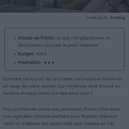
Crédit photo :
Booking
Atouts de l’hôtel :
la vue, l’emplacement, la
décoration, l’accueil, le petit déjeuner
Budget :
€€€
Prestation :
★★★
Donnant sur le port de La Canée, ce boutique-hôtel est
un coup de cœur assuré. Qui n’a jamais rêvé d’ouvrir sa
fenêtre chaque matin sur des eaux azur ?
Pour profiter de cette vue précieuse, l’hôtel offre aussi
une agréable terrasse parfaite pour le petit déjeuner.
Celui-ci, d’ailleurs, est aussi varié que copieux et fait