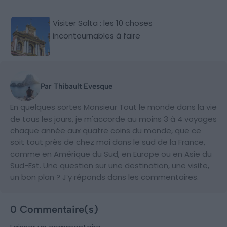
Visiter Salta : les 10 choses
incontournables à faire
Par Thibault Evesque
En quelques sortes Monsieur Tout le monde dans la vie
de tous les jours, je m'accorde au moins 3 à 4 voyages
chaque année aux quatre coins du monde, que ce
soit tout près de chez moi dans le sud de la France,
comme en Amérique du Sud, en Europe ou en Asie du
Sud-Est. Une question sur une destination, une visite,
un bon plan ? J’y réponds dans les commentaires.
0 Commentaire(s)