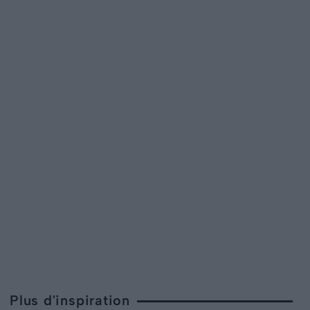
Plus d'inspiration