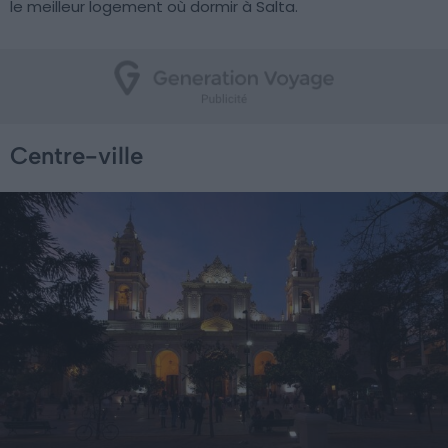
le meilleur logement où dormir à Salta.
Centre-ville