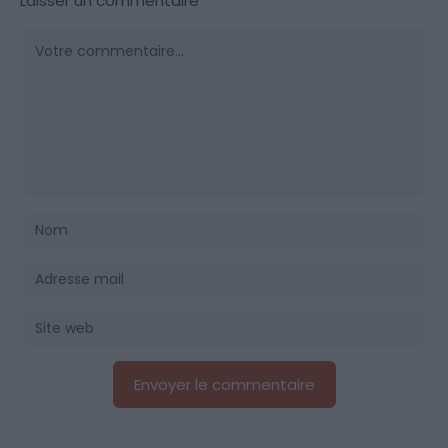
Laisser un commentaire