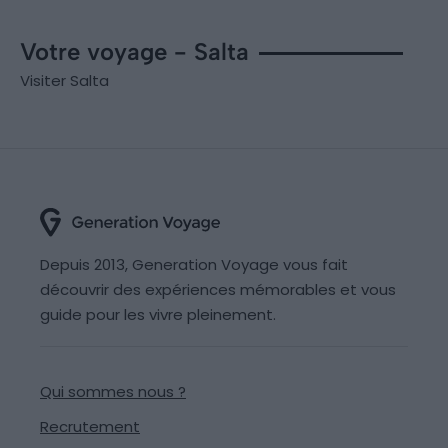
Votre voyage - Salta
Visiter Salta
Depuis 2013, Generation Voyage vous fait
découvrir des expériences mémorables et vous
guide pour les vivre pleinement.
Qui sommes nous ?
Recrutement