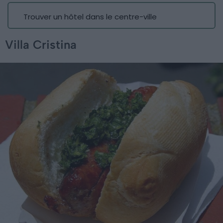
Trouver un hôtel dans le centre-ville
Villa Cristina