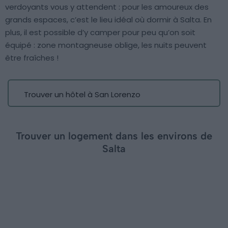
verdoyants vous y attendent : pour les amoureux des
grands espaces, c’est le lieu idéal où dormir à Salta. En
plus, il est possible d’y camper pour peu qu’on soit
équipé : zone montagneuse oblige, les nuits peuvent
être fraîches !
Trouver un hôtel à San Lorenzo
Trouver un logement dans les environs de
Salta