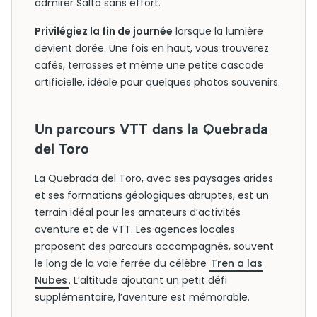
admirer Salta sans effort.
Privilégiez la fin de journée
lorsque la lumière
devient dorée. Une fois en haut, vous trouverez
cafés, terrasses et même une petite cascade
artificielle, idéale pour quelques photos souvenirs.
Un parcours VTT dans la Quebrada
del Toro
La Quebrada del Toro, avec ses paysages arides
et ses formations géologiques abruptes, est un
terrain idéal pour les amateurs d’activités
aventure et de VTT. Les agences locales
proposent des parcours accompagnés, souvent
le long de la voie ferrée du célèbre
Tren a las
Nubes
. L’altitude ajoutant un petit défi
supplémentaire, l’aventure est mémorable.