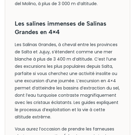
del Molino, à plus de 3 000 m d’altitude.
Les salines immenses de Salinas
Grandes en 4×4
Les Salinas Grandes, à cheval entre les provinces
de Salta et Jujuy, s’étendent comme une mer
blanche à plus de 3 400 m d’altitude. C’est l’une
des excursions les plus populaires depuis Salta,
parfaite si vous cherchez une activité insolite ou
une excursion d’une journée. L’excursion en 4×4
permet d’atteindre les bassins d’extraction du sel,
dont l’eau turquoise contraste magnifiquement
avec les cristaux éclatants. Les guides expliquent
le processus d’exploitation et la vie à cette
altitude extrême.
Vous aurez l’occasion de prendre les fameuses