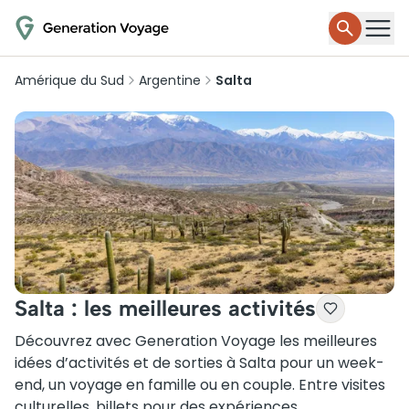
Amérique du Sud
Argentine
Salta
Salta : les meilleures activités
Découvrez avec Generation Voyage les meilleures
idées d’activités et de sorties à Salta pour un week-
end, un voyage en famille ou en couple. Entre visites
culturelles, billets pour des expériences