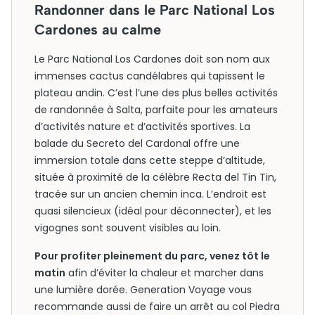
Randonner dans le Parc National Los
Cardones au calme
Le Parc National Los Cardones doit son nom aux
immenses cactus candélabres qui tapissent le
plateau andin. C’est l’une des plus belles activités
de randonnée à Salta, parfaite pour les amateurs
d’activités nature et d’activités sportives. La
balade du Secreto del Cardonal offre une
immersion totale dans cette steppe d’altitude,
située à proximité de la célèbre Recta del Tin Tin,
tracée sur un ancien chemin inca. L’endroit est
quasi silencieux (idéal pour déconnecter), et les
vigognes sont souvent visibles au loin.
Pour profiter pleinement du parc, venez tôt le
matin
afin d’éviter la chaleur et marcher dans
une lumière dorée. Generation Voyage vous
recommande aussi de faire un arrêt au col Piedra