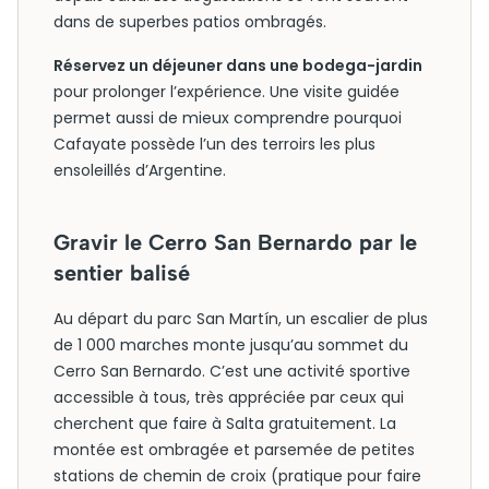
dans de superbes patios ombragés.
Réservez un déjeuner dans une bodega-jardin
pour prolonger l’expérience. Une visite guidée
permet aussi de mieux comprendre pourquoi
Cafayate possède l’un des terroirs les plus
ensoleillés d’Argentine.
Gravir le Cerro San Bernardo par le
sentier balisé
Au départ du parc San Martín, un escalier de plus
de 1 000 marches monte jusqu’au sommet du
Cerro San Bernardo. C’est une activité sportive
accessible à tous, très appréciée par ceux qui
cherchent que faire à Salta gratuitement. La
montée est ombragée et parsemée de petites
stations de chemin de croix (pratique pour faire