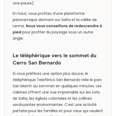
une pause).
En haut, vous profitez d’une plateforme
panoramique donnant sur Salta et la vallée de
Lerma.
Nous vous conseillons de redescendre à
pied
pour profiter du paysage sous un autre
angle.
Le téléphérique vers le sommet du
Cerro San Bernardo
Si vous préférez une option plus douce, le
téléphérique Teleférico San Bernardo relie le parc
San Martín au sommet en quelques minutes. Les
cabines offrent une vue imprenable sur les toits
de Salta, les églises coloniales et les collines
verdoyantes environnantes. C’est une activité
parfaite pour les familles et pour ceux qui veulent