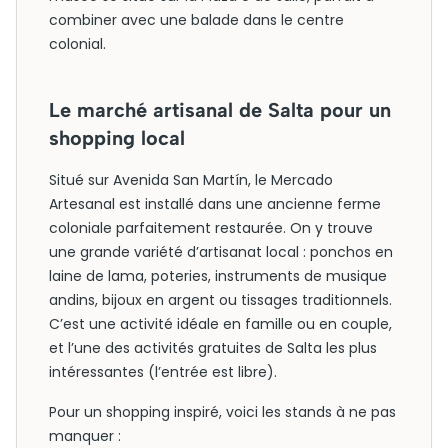
combiner avec une balade dans le centre
colonial.
Le marché artisanal de Salta pour un
shopping local
Situé sur Avenida San Martín, le Mercado
Artesanal est installé dans une ancienne ferme
coloniale parfaitement restaurée. On y trouve
une grande variété d’artisanat local : ponchos en
laine de lama, poteries, instruments de musique
andins, bijoux en argent ou tissages traditionnels.
C’est une activité idéale en famille ou en couple,
et l’une des activités gratuites de Salta les plus
intéressantes (l’entrée est libre).
Pour un shopping inspiré, voici les stands à ne pas
manquer :