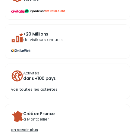
...
+20 Millions
de visiteurs annuels
Activités
dans +100 pays
voir toutes les activités
Créé en France
à Montpellier
en savoir plus