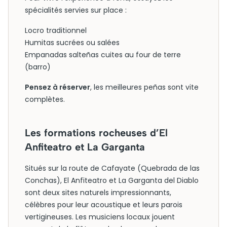
spécialités servies sur place :
Locro traditionnel
Humitas sucrées ou salées
Empanadas salteñas cuites au four de terre
(barro)
Pensez à réserver
, les meilleures peñas sont vite
complètes.
Les formations rocheuses d’El
Anfiteatro et La Garganta
Situés sur la route de Cafayate (Quebrada de las
Conchas), El Anfiteatro et La Garganta del Diablo
sont deux sites naturels impressionnants,
célèbres pour leur acoustique et leurs parois
vertigineuses. Les musiciens locaux jouent