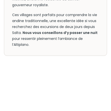
gouverneur royaliste.
Ces villages sont parfaits pour comprendre la vie
andine traditionnelle, une excellente idée si vous
recherchez des excursions de deux jours depuis
Salta.
Nous vous conseillons d’y passer une nuit
pour ressentir pleinement l’ambiance de
l’Altiplano.