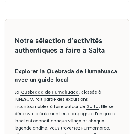
Notre sélection d’activités
authentiques à faire à Salta
Explorer la Quebrada de Humahuaca
avec un guide local
La
Quebrada de Humahuaca
, classée à
l’UNESCO, fait partie des excursions
incontournables à faire autour de
Salta
. Elle se
découvre idéalement en compagnie d’un guide
local qui connaît chaque village et chaque
légende andine. Vous traversez Purmamarca,