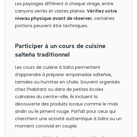
Les paysages diffèrent à chaque virage, entre
canyons serrés et vastes plaines.
Vérifiez votre
niveau physique avant de réserver
, certaines
portions peuvent être techniques.
Participer à un cours de cuisine
salteña traditionnel
Les cours de cuisine à Salta permettent
d’apprendre à préparer empanadas salteñas,
tamales ou humitas en chala. Souvent organisés
chez l’habitant ou dans de petites écoles
culinaires du centre-ville, ils incluent la
découverte des produits locaux comme le maïs
andin ou le piment rouge. Parfait pour ceux qui
cherchent une activité authentique à Salta ou un
moment convivial en couple.