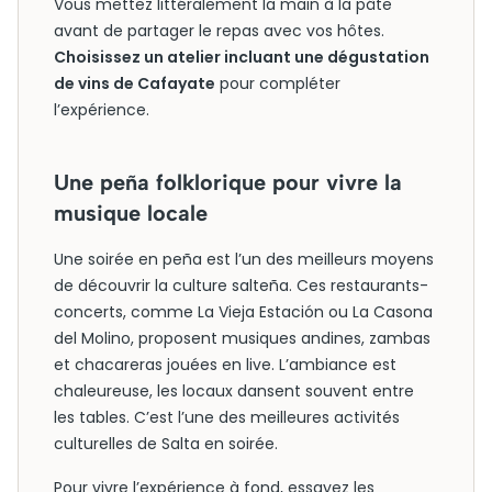
Vous mettez littéralement la main à la pâte
avant de partager le repas avec vos hôtes.
Choisissez un atelier incluant une dégustation
de vins de Cafayate
pour compléter
l’expérience.
Une peña folklorique pour vivre la
musique locale
Une soirée en peña est l’un des meilleurs moyens
de découvrir la culture salteña. Ces restaurants-
concerts, comme La Vieja Estación ou La Casona
del Molino, proposent musiques andines, zambas
et chacareras jouées en live. L’ambiance est
chaleureuse, les locaux dansent souvent entre
les tables. C’est l’une des meilleures activités
culturelles de Salta en soirée.
Pour vivre l’expérience à fond, essayez les