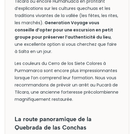
Tilcara ou encore Humahuaca en profitant
d’explications sur les cultures quechuas et les
traditions vivantes de la vallée (les fêtes, les rites,
les marchés).
Generation Voyage vous
conseille d’opter pour une excursion en petit
groupe pour préserver l’authenticité du lieu
,
une excellente option si vous cherchez que faire
à Salta en un jour.
Les couleurs du Cerro de los Siete Colores à
Purmamarca sont encore plus impressionnantes
lorsque l’on comprend leur formation. Nous vous
recommandons de prévoir un arrêt au Pucará de
Tilcara, une ancienne forteresse précolombienne
magnifiquement restaurée.
La route panoramique de la
Quebrada de las Conchas