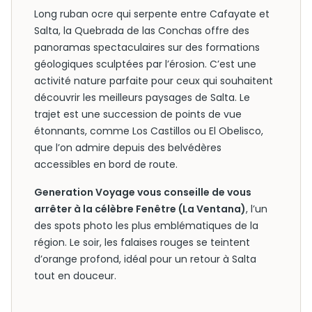
Long ruban ocre qui serpente entre Cafayate et
Salta, la Quebrada de las Conchas offre des
panoramas spectaculaires sur des formations
géologiques sculptées par l’érosion. C’est une
activité nature parfaite pour ceux qui souhaitent
découvrir les meilleurs paysages de Salta. Le
trajet est une succession de points de vue
étonnants, comme Los Castillos ou El Obelisco,
que l’on admire depuis des belvédères
accessibles en bord de route.
Generation Voyage vous conseille de vous
arrêter à la célèbre Fenêtre (La Ventana)
, l’un
des spots photo les plus emblématiques de la
région. Le soir, les falaises rouges se teintent
d’orange profond, idéal pour un retour à Salta
tout en douceur.