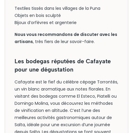
Textiles tissés dans les villages de la Puna
Objets en bois sculpté
Bijoux d’orfèvres et argenterie
Nous vous recommandons de discuter avec les
artisans
, très fiers de leur savoir-faire.
Les bodegas réputées de Cafayate
pour une dégustation
Cafayate est le fief du célèbre cépage Torrontés,
un vin blanc aromatique aux notes florales. En
visitant des bodegas comme El Esteco, Piatelli ou
Domingo Molina, vous découvrez les méthodes
de vinification en altitude. C’est l’une des
meilleures activités gastronomiques autour de
Salta, idéale pour une excursion d’une journée
depuis Salta. Les dégustations se font souvent