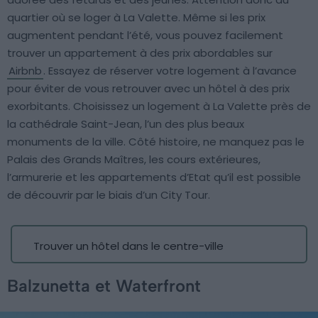
quartier où se loger à La Valette. Même si les prix
augmentent pendant l’été, vous pouvez facilement
trouver un appartement à des prix abordables sur
Airbnb
. Essayez de réserver votre logement à l’avance
pour éviter de vous retrouver avec un hôtel à des prix
exorbitants. Choisissez un logement à La Valette près de
la cathédrale Saint-Jean, l’un des plus beaux
monuments de la ville. Côté histoire, ne manquez pas le
Palais des Grands Maîtres, les cours extérieures,
l’armurerie et les appartements d’Etat qu’il est possible
de découvrir par le biais d’un City Tour.
Trouver un hôtel dans le centre-ville
Balzunetta et Waterfront