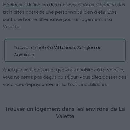
inédits sur Air Bnb
ou des maisons d’hôtes. Chacune des
trois cités possède une personnalité bien à elle. Elles
sont une bonne alternative pour un logement à La
Valette.
Trouver un hôtel à Vittoriosa, Senglea ou
Cospicua
Quel que soit le quartier que vous choisirez à La Valette,
vous ne serez pas déçus du séjour. Vous allez passer des
vacances dépaysantes et surtout… inoubliables.
Trouver un logement dans les environs de La
Valette