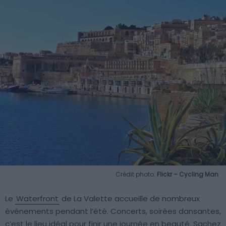
Crédit photo:
Flickr – Cycling Man
Le
Waterfront
de La Valette accueille de nombreux
événements pendant l’été. Concerts, soirées dansantes,
c’est le lieu idéal pour finir une journée en beauté. Sachez