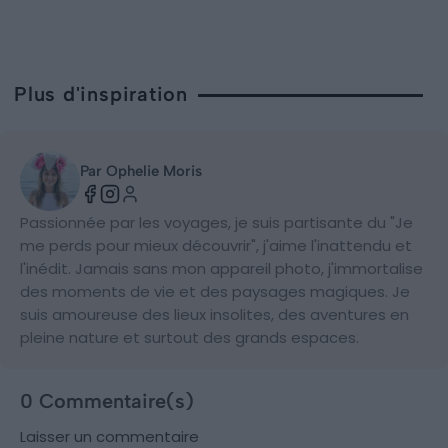
Plus d'inspiration
Par Ophelie Moris
Passionnée par les voyages, je suis partisante du "Je
me perds pour mieux découvrir", j'aime l'inattendu et
l'inédit. Jamais sans mon appareil photo, j'immortalise
des moments de vie et des paysages magiques. Je
suis amoureuse des lieux insolites, des aventures en
pleine nature et surtout des grands espaces.
0 Commentaire(s)
Laisser un commentaire