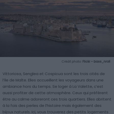
Crédit photo:
Flickr – bass_nroll
Vittoriosa, Senglea et Cospicua sont les trois cités de
l’île de Malte. Elles accueillent les voyageurs dans une
ambiance hors du temps. Se loger à La Valette, c’est
aussi profiter de cette atmosphère. Ceux qui préfèrent
être au calme adoreront ces trois quartiers. Elles abritent
à la fois des perles de l’histoire mais également des
bijoux naturels. Ici, vous trouverez des petits
logements