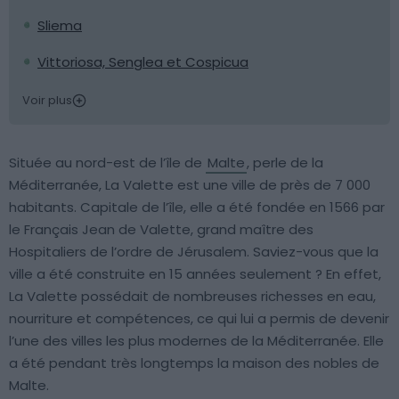
Sliema
Vittoriosa, Senglea et Cospicua
Voir plus
Située au nord-est de l’île de
Malte
, perle de la
Méditerranée, La Valette est une ville de près de 7 000
habitants. Capitale de l’île, elle a été fondée en 1566 par
le Français Jean de Valette, grand maître des
Hospitaliers de l’ordre de Jérusalem. Saviez-vous que la
ville a été construite en 15 années seulement ? En effet,
La Valette possédait de nombreuses richesses en eau,
nourriture et compétences, ce qui lui a permis de devenir
l’une des villes les plus modernes de la Méditerranée. Elle
a été pendant très longtemps la maison des nobles de
Malte.