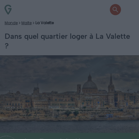
Monde
Malte
La Valette
Dans quel quartier loger à La Valette
?