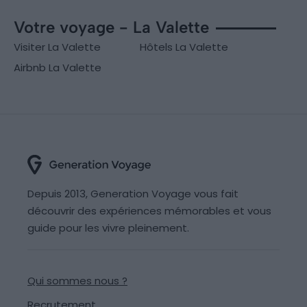
Votre voyage - La Valette
Visiter La Valette
Hôtels La Valette
Airbnb La Valette
Depuis 2013, Generation Voyage vous fait
découvrir des expériences mémorables et vous
guide pour les vivre pleinement.
Qui sommes nous ?
Recrutement