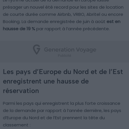
présager un nouvel été record pour les sites de location
de courte durée comme Airbnb, VRBO, Abritel ou encore
Booking. La demande enregistrée de juin à août
est en
hausse de 19 %
par rapport à l’année précédente.
Les pays d’Europe du Nord et de l’Est
enregistrent une hausse de
réservation
Parmi les pays qui enregistrent la plus forte croissance
de la demande par rapport à l’année dernière, les pays
d’Europe du Nord et de l’Est prennent la tête du
classement :