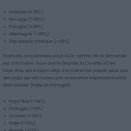
Finlande (+31%)
Norvège (+30%)
Pologne (+29%)
Allemagne (+29%)
République tchèque (+26%)
Parmi les cinq derniers pays où le rythme de la demande
est à la traîne, nous avons l’Irlande, la Croatie et les
Pays-Bas, qui étaient déjà à la traîne l’an passé, ainsi que
des pays qui ont connu une croissance impressionnante
l’été dernier (Italie et Portugal).
Pays-Bas (+14%)
Portugal (+14%)
Croatie (+14%)
Italie (+13%)
Irlande (+12%)