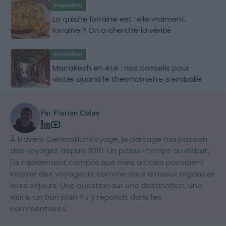
Inspiration
La quiche lorraine est-elle vraiment
lorraine ? On a cherché la vérité
Inspiration
Marrakech en été : nos conseils pour
visiter quand le thermomètre s’emballe
Par Florian Colas
À travers GenerationVoyage, je partage ma passion
des voyages depuis 2010. Un passe-temps au début,
j'ai rapidement compris que mes articles pouvaient
inspirer des voyageurs comme vous à mieux organiser
leurs séjours. Une question sur une destination, une
visite, un bon plan ? J'y réponds dans les
commentaires.