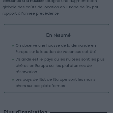
tendance à la hausse
souligne une augmentation
globale des coûts de location en Europe de 9% par
rapport à l’année précédente.
En résumé
On observe une hausse de la demande en
Europe sur la location de vacances cet été
L’Islande est le pays où les nuitées sont les plus
chères en Europe sur les plateformes de
réservation
Les pays de l’Est de l’Europe sont les moins
chers sur ces plateformes
Plus d'inspiration