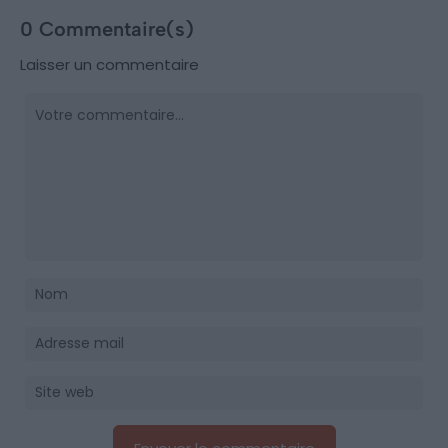
0 Commentaire(s)
Laisser un commentaire