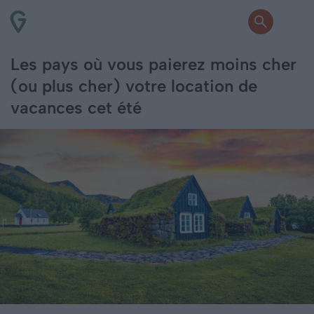
Les pays où vous paierez moins cher
(ou plus cher) votre location de
vacances cet été