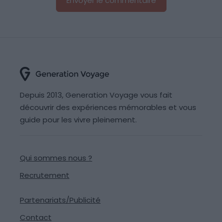
Depuis 2013, Generation Voyage vous fait
découvrir des expériences mémorables et vous
guide pour les vivre pleinement.
Qui sommes nous ?
Recrutement
Partenariats/Publicité
Contact