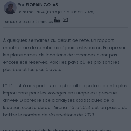
Par
FLORIAN COLAS
Le 28 mai, 2024 (mis à jour le 19 mars 2025)
Temps de lecture: 2 minutes
À quelques semaines du début de l’été, un rapport
montre que de nombreux séjours estivaux en Europe sur
les plateformes de locations de vacances n’ont pas
encore été réservés. Voici les pays où les prix sont les
plus bas et les plus élevés.
L’été est à nos portes, ce qui signifie que la saison la plus
importante pour les voyages en Europe est presque
arrivée. D’après le site d’analyses statistiques de la
location courte durée,
Airdna
, l’été 2024 est en passe de
battre le nombre de réservations de 2023.
Le rythme actuel de la demande en Europe laisse