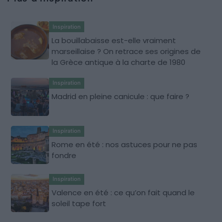
Inspiration
La bouillabaisse est-elle vraiment
marseillaise ? On retrace ses origines de
la Grèce antique à la charte de 1980
Inspiration
Madrid en pleine canicule : que faire ?
Inspiration
Rome en été : nos astuces pour ne pas
fondre
Inspiration
Valence en été : ce qu’on fait quand le
soleil tape fort