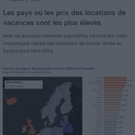
Les pays où les prix des locations de
vacances sont les plus élevés
Mais ce qui nous intéresse aujourd’hui, ce sont les tarifs
moyens par nuitée des locations de courte durée en
Europe pour l’été 2024.