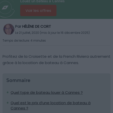
Louez un bateau à Cannes
Voir les offres
Par
HÉLÈNE DE CORT
Le 21 juillet, 2020 (mis à jour le 16 décembre 2025)
Temps de lecture: 4 minutes
Profitez de la Croisette et de la French Riviera autrement
grâce à la location de bateau à Cannes.
Sommaire
Quel type de bateau louer à Cannes ?
Quel est le prix d’une location de bateau à
Cannes ?