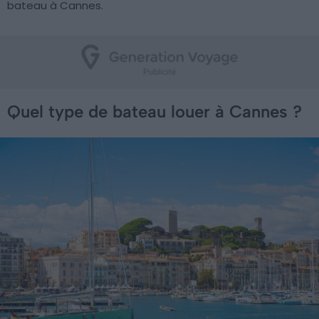
bateau à Cannes.
Quel type de bateau louer à Cannes ?