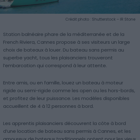
Crédit photo : Shutterstock – IR Stone
Station balnéaire phare de la méditerranée et de la
French Riviera, Cannes propose à ses visiteurs un large
choix de bateaux à louer. Du bateau sans permis au
superbe yacht, tous les plaisanciers trouveront
l’embarcation qui correspond à leur attente.
Entre amis, ou en famille, louez un bateau à moteur
rigide ou semi-rigide comme les open ou les hors-bords,
et profitez de leur puissance. Les modèles disponibles
accueillent de 4 à 12 personnes à bord.
Les apprentis plaisanciers découvrent la côte à bord
d’une location de bateau sans permis à Cannes, et les
amoureux de bateaux traditionnels optent pour les vieux