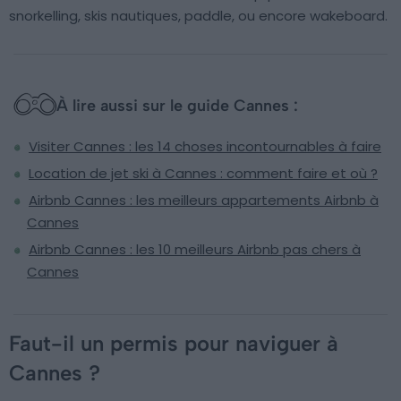
snorkelling, skis nautiques, paddle, ou encore wakeboard.
À lire aussi sur le guide Cannes :
Visiter Cannes : les 14 choses incontournables à faire
Location de jet ski à Cannes : comment faire et où ?
Airbnb Cannes : les meilleurs appartements Airbnb à
Cannes
Airbnb Cannes : les 10 meilleurs Airbnb pas chers à
Cannes
Faut-il un permis pour naviguer à
Cannes ?