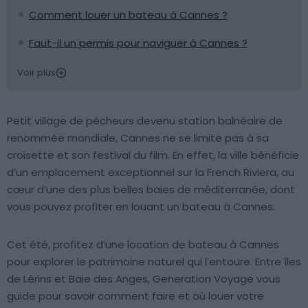
Comment louer un bateau à Cannes ?
Faut-il un permis pour naviguer à Cannes ?
Voir plus
Petit village de pêcheurs devenu station balnéaire de
renommée mondiale, Cannes ne se limite pas à sa
croisette et son festival du film. En effet, la ville bénéficie
d’un emplacement exceptionnel sur la French Riviera, au
cœur d’une des plus belles baies de méditerranée, dont
vous pouvez profiter en louant un bateau à Cannes.
Cet été, profitez d’une location de bateau à Cannes
pour explorer le patrimoine naturel qui l’entoure. Entre îles
de Lérins et Baie des Anges, Generation Voyage vous
guide pour savoir comment faire et où louer votre