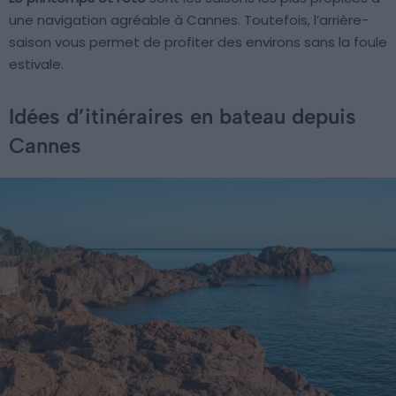
une navigation agréable à Cannes. Toutefois, l’arrière-
saison vous permet de profiter des environs sans la foule
estivale.
Idées d’itinéraires en bateau depuis
Cannes