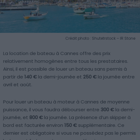
Crédit photo : Shutetrstock – IR Stone
La location de bateau à Cannes offre des prix
relativement homogènes entre tous les prestataires.
Ainsi, il est possible de louer un bateau sans permis à
partir de
140 €
la demi-journée et
250 €
la journée entre
avril et août.
Pour louer un bateau à moteur à Cannes de moyenne
puissance, il vous faudra débourser entre
300 €
la demi-
journée, et
800 €
la journée. La présence d’un skipper à
bord est facturée environ
150 €
supplémentaire. Ce
dernier est obligatoire si vous ne possédez pas le permis