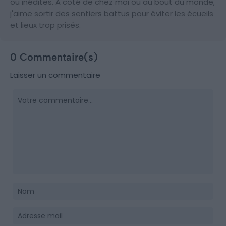
ou inédites. A côté de chez moi ou au bout du monde,
j'aime sortir des sentiers battus pour éviter les écueils
et lieux trop prisés.
0 Commentaire(s)
Laisser un commentaire