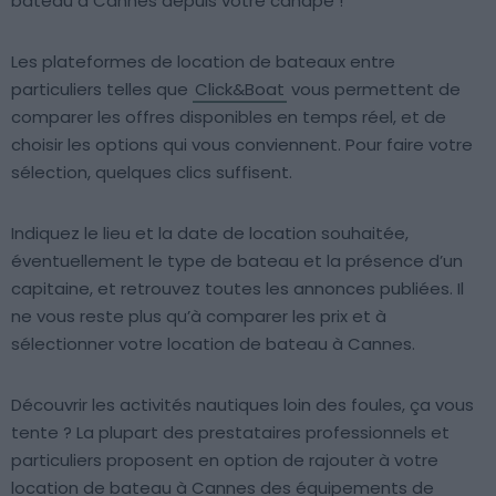
bateau à Cannes depuis votre canapé !
Les plateformes de location de bateaux entre
particuliers telles que
Click&Boat
vous permettent de
comparer les offres disponibles en temps réel, et de
choisir les options qui vous conviennent. Pour faire votre
sélection, quelques clics suffisent.
Indiquez le lieu et la date de location souhaitée,
éventuellement le type de bateau et la présence d’un
capitaine, et retrouvez toutes les annonces publiées. Il
ne vous reste plus qu’à comparer les prix et à
sélectionner votre location de bateau à Cannes.
Découvrir les activités nautiques loin des foules, ça vous
tente ? La plupart des prestataires professionnels et
particuliers proposent en option de rajouter à votre
location de bateau à Cannes des équipements de