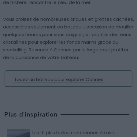
de l’Esterel rencontre le bleu de la mer.
Vous croisez de nombreuses criques et grottes cachées,
accessibles seulement en bateau. L’occasion de mouiller
quelques heures pour vous baigner, et profiter des eaux
cristallines pour explorer les fonds marins grâce au
snorkelling. Revenez à Cannes par le large pour profiter
de la puissance de votre bateau.
Louez un bateau pour explorer Cannes
Plus d'inspiration
Les 10 plus belles randonnées à faire