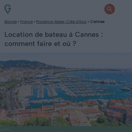
Monde
France
Provence-Alpes-Côte d'Azur
Cannes
Location de bateau à Cannes :
comment faire et où ?