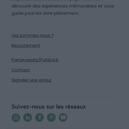
découvrir des expériences mémorables et vous
guide pour les vivre pleinement.
Qui sommes nous ?
Recrutement
Partenariats/Publicité
Contact
Signaler une erreur
Suivez-nous sur les réseaux