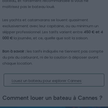
bateau, et fortement recommandée si vous ne
maîtrisez pas le bateau loué.
Les yachts et catamarans se louent quasiment
exclusivement avec leur capitaine, ou au minimum un
skipper professionnel. Les tarifs varient entre
450 € et
4
000 €
la journée, et ce, quelle que soit la saison.
Bon à savoir :
les tarifs indiqués ne tiennent pas compte
du prix du carburant, ni de la caution à déposer avant
chaque location.
Louez un bateau pour explorer Cannes
Comment louer un bateau à Cannes ?