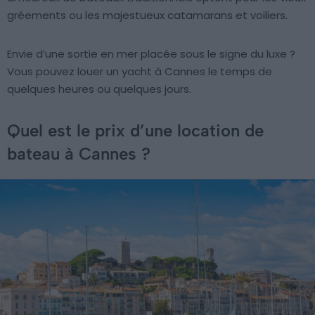
gréements ou les majestueux catamarans et voiliers.
Envie d’une sortie en mer placée sous le signe du luxe ?
Vous pouvez louer un yacht à Cannes le temps de
quelques heures ou quelques jours.
Quel est le prix d’une location de
bateau à Cannes ?