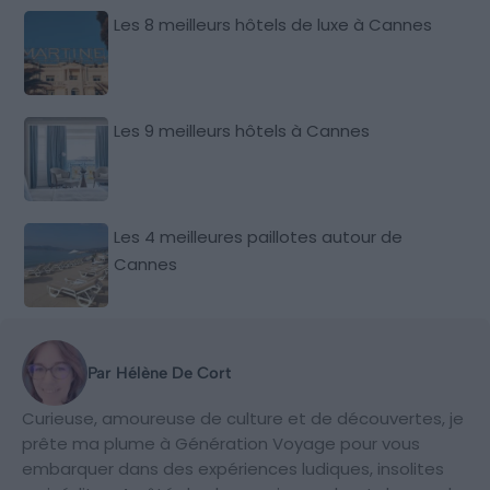
Les 8 meilleurs hôtels de luxe à Cannes
Les 9 meilleurs hôtels à Cannes
Les 4 meilleures paillotes autour de
Cannes
Par Hélène De Cort
Curieuse, amoureuse de culture et de découvertes, je
prête ma plume à Génération Voyage pour vous
embarquer dans des expériences ludiques, insolites