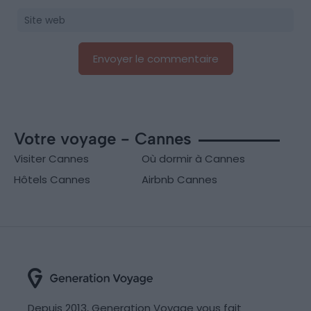
Votre voyage - Cannes
Visiter Cannes
Où dormir à Cannes
Hôtels Cannes
Airbnb Cannes
Depuis 2013, Generation Voyage vous fait