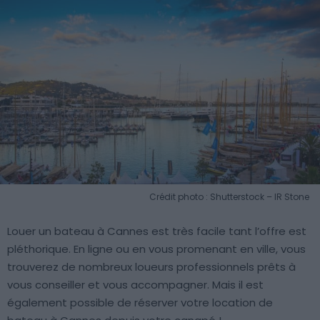
Crédit photo : Shutterstock – IR Stone
Louer un bateau à Cannes est très facile tant l’offre est
pléthorique. En ligne ou en vous promenant en ville, vous
trouverez de nombreux loueurs professionnels prêts à
vous conseiller et vous accompagner. Mais il est
également possible de réserver votre location de