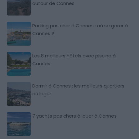
autour de Cannes
Parking pas cher à Cannes : où se garer à
Cannes ?
Les 8 meilleurs hôtels avec piscine à
Cannes
Dormir à Cannes : les meilleurs quartiers
où loger
7 yachts pas chers à louer à Cannes