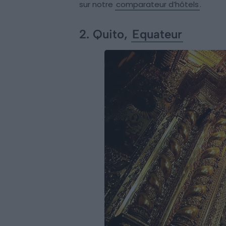
sur notre
comparateur d’hôtels
.
2. Quito,
Equateur