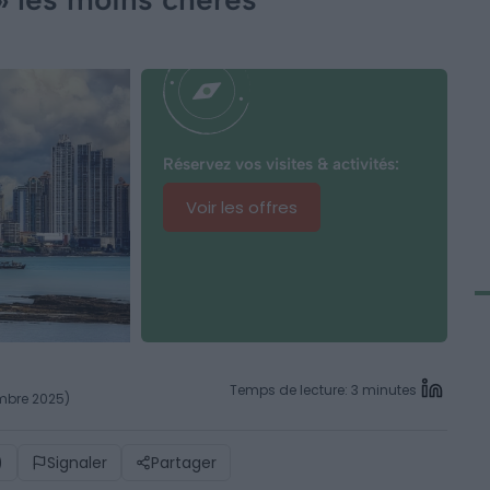
Réservez vos visites & activités:
Voir les offres
Temps de lecture: 3 minutes
embre 2025)
)
Signaler
Partager