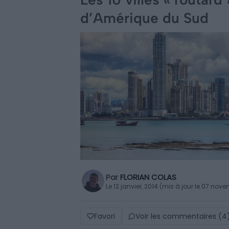
d’Amérique du Sud
Par
FLORIAN COLAS
Le 12 janvier, 2014 (mis à jour le 07 nov
Favori
Voir les commentaires (4