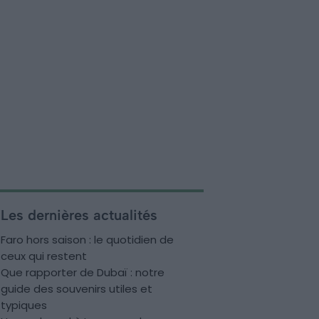
Les dernières actualités
Faro hors saison : le quotidien de
ceux qui restent
Que rapporter de Dubaï : notre
guide des souvenirs utiles et
typiques