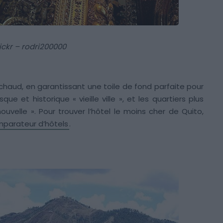
lickr – rodri200000
haud, en garantissant une toile de fond parfaite pour
sque et historique « vieille ville », et les quartiers plus
uvelle ». Pour trouver l’hôtel le moins cher de Quito,
parateur d’hôtels
.