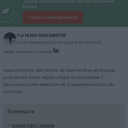
Trouver les meilleurs hôtels de luxe insolites en
Europe
Voir les hébergements
Par
HUGO DOS SANTOS
Le 29 novembre, 2023 (mis à jour le 26 avril 2025)
Temps de lecture: 5 minutes
Vous cherchez des hôtels de luxe insolites en Europe
pour rendre votre séjour unique et inoubliable ?
Découvrez notre sélection de 5 expériences hors du
commun.
Sommaire
Deplar Farm, Islande