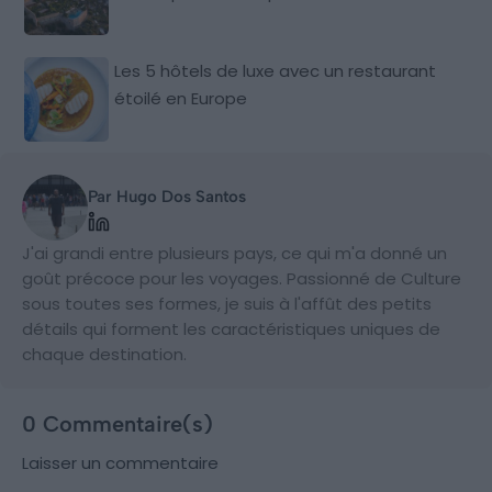
Les 5 hôtels de luxe avec un restaurant
étoilé en Europe
Par Hugo Dos Santos
J'ai grandi entre plusieurs pays, ce qui m'a donné un
goût précoce pour les voyages. Passionné de Culture
sous toutes ses formes, je suis à l'affût des petits
détails qui forment les caractéristiques uniques de
chaque destination.
0 Commentaire(s)
Laisser un commentaire