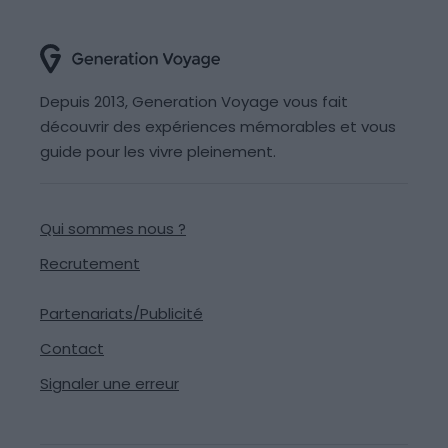
Depuis 2013, Generation Voyage vous fait
découvrir des expériences mémorables et vous
guide pour les vivre pleinement.
Qui sommes nous ?
Recrutement
Partenariats/Publicité
Contact
Signaler une erreur