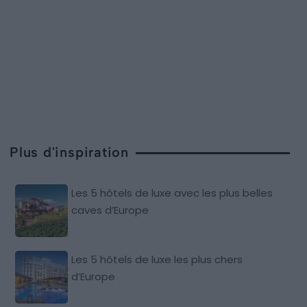
Plus d'inspiration
Les 5 hôtels de luxe avec les plus belles
caves d’Europe
Les 5 hôtels de luxe les plus chers
d’Europe