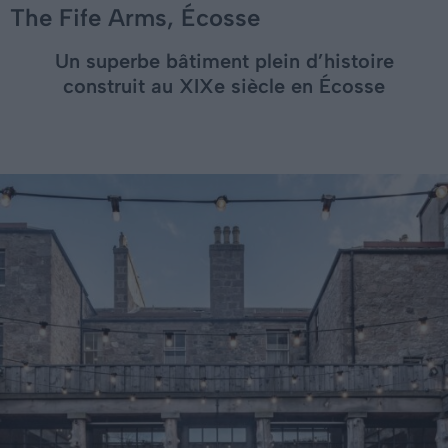
The Fife Arms, Écosse
Un superbe bâtiment plein d’histoire
construit au XIXe siècle en Écosse