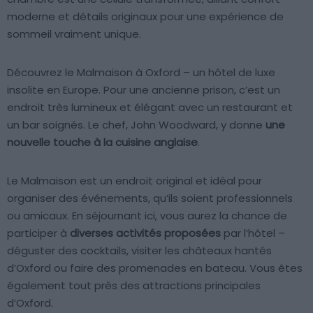
moderne et détails originaux pour une expérience de
sommeil vraiment unique.
Découvrez le Malmaison à Oxford – un hôtel de luxe
insolite en Europe. Pour une ancienne prison, c’est un
endroit très lumineux et élégant avec un restaurant et
un bar soignés. Le chef, John Woodward, y donne
une
nouvelle touche à la cuisine anglaise
.
Le Malmaison est un endroit original et idéal pour
organiser des événements, qu’ils soient professionnels
ou amicaux. En séjournant ici, vous aurez la chance de
participer à
diverses activités proposées
par l’hôtel –
déguster des cocktails, visiter les châteaux hantés
d’Oxford ou faire des promenades en bateau. Vous êtes
également tout près des attractions principales
d’Oxford.