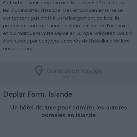
Cet article vous propose une liste des 5 hôtels de luxe
les plus insolites d’Europe. Ces établissements ne se
contentent pas d’offrir un hébergement de luxe, ils
proposent une expérience unique qui sort de l’ordinaire
et qui marquera votre séjour en Europe. Préparez-vous à
être surpris par ces joyaux cachés de l’hôtellerie de luxe
européenne.
Deplar Farm, Islande
Un hôtel de luxe pour admirer les aurores
boréales en Islande