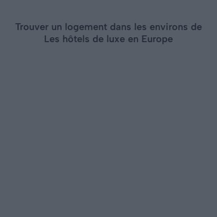
Trouver un logement dans les environs de
Les hôtels de luxe en Europe