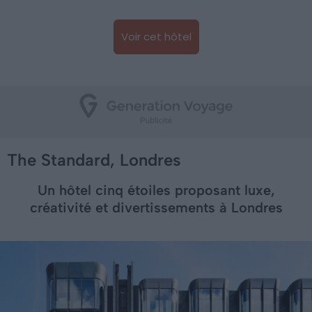
Voir cet hôtel
The Standard, Londres
Un hôtel cinq étoiles proposant luxe,
créativité et divertissements à Londres