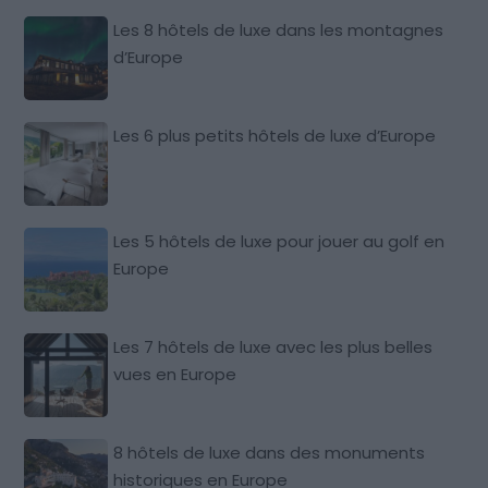
Les 8 hôtels de luxe dans les montagnes
d’Europe
Les 6 plus petits hôtels de luxe d’Europe
Les 5 hôtels de luxe pour jouer au golf en
Europe
Les 7 hôtels de luxe avec les plus belles
vues en Europe
8 hôtels de luxe dans des monuments
historiques en Europe