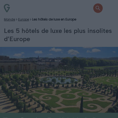
Monde
Europe
Les hôtels de luxe en Europe
Les 5 hôtels de luxe les plus insolites
d’Europe