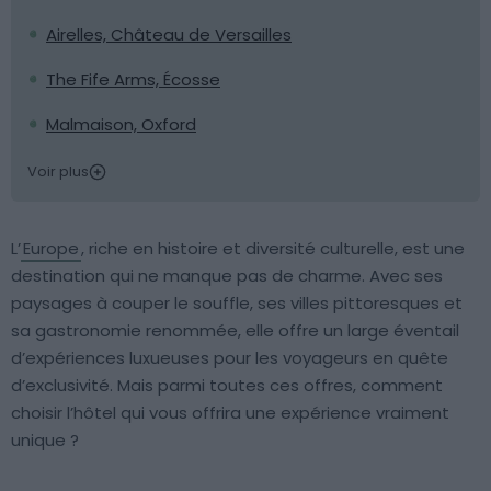
Airelles, Château de Versailles
The Fife Arms, Écosse
Malmaison, Oxford
Voir plus
L’
Europe
, riche en histoire et diversité culturelle, est une
destination qui ne manque pas de charme. Avec ses
paysages à couper le souffle, ses villes pittoresques et
sa gastronomie renommée, elle offre un large éventail
d’expériences luxueuses pour les voyageurs en quête
d’exclusivité. Mais parmi toutes ces offres, comment
choisir l’hôtel qui vous offrira une expérience vraiment
unique ?