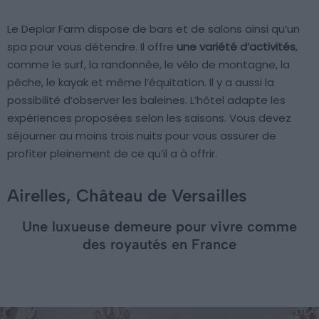
Le Deplar Farm dispose de bars et de salons ainsi qu’un
spa pour vous détendre. Il offre
une variété d’activités
,
comme le surf, la randonnée, le vélo de montagne, la
pêche, le kayak et même l’équitation. Il y a aussi la
possibilité d’observer les baleines. L’hôtel adapte les
expériences proposées selon les saisons. Vous devez
séjourner au moins trois nuits pour vous assurer de
profiter pleinement de ce qu’il a à offrir.
Airelles, Château de Versailles
Une luxueuse demeure pour vivre comme
des royautés en France