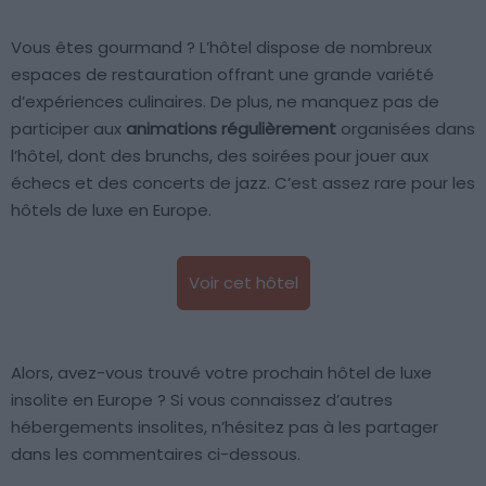
Vous êtes gourmand ? L’hôtel dispose de nombreux
espaces de restauration offrant une grande variété
d’expériences culinaires. De plus, ne manquez pas de
participer aux
animations régulièrement
organisées dans
l’hôtel, dont des brunchs, des soirées pour jouer aux
échecs et des concerts de jazz. C’est assez rare pour les
hôtels de luxe en Europe.
Voir cet hôtel
Alors, avez-vous trouvé votre prochain hôtel de luxe
insolite en Europe ? Si vous connaissez d’autres
hébergements insolites, n’hésitez pas à les partager
dans les commentaires ci-dessous.