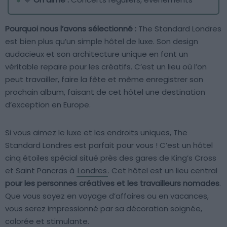
Pourquoi nous l’avons sélectionné :
The Standard Londres
est bien plus qu’un simple hôtel de luxe. Son design
audacieux et son architecture unique en font un
véritable repaire pour les créatifs. C’est un lieu où l’on
peut travailler, faire la fête et même enregistrer son
prochain album, faisant de cet hôtel une destination
d’exception en Europe.
Si vous aimez le luxe et les endroits uniques, The
Standard Londres est parfait pour vous ! C’est un hôtel
cinq étoiles spécial situé près des gares de King’s Cross
et Saint Pancras à
Londres
. Cet hôtel est un lieu central
pour les personnes créatives et les travailleurs nomades
.
Que vous soyez en voyage d’affaires ou en vacances,
vous serez impressionné par sa décoration soignée,
colorée et stimulante.