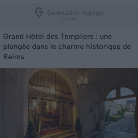
Grand Hôtel des Templiers : une
plongée dans le charme historique de
Reims