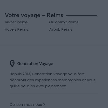
Votre voyage - Reims
Visiter Reims
Où dormir Reims
Hôtels Reims
Airbnb Reims
Depuis 2013, Generation Voyage vous fait
découvrir des expériences mémorables et vous
guide pour les vivre pleinement.
Qui sommes nous ?