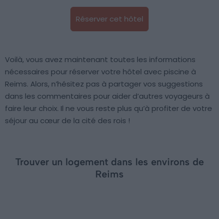
Réserver cet hôtel
Voilà, vous avez maintenant toutes les informations
nécessaires pour réserver votre hôtel avec piscine à
Reims. Alors, n’hésitez pas à partager vos suggestions
dans les commentaires pour aider d’autres voyageurs à
faire leur choix. Il ne vous reste plus qu’à profiter de votre
séjour au cœur de la cité des rois !
Trouver un logement dans les environs de
Reims