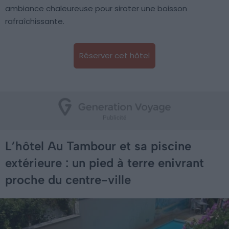
ambiance chaleureuse pour siroter une boisson
rafraîchissante.
Réserver cet hôtel
L’hôtel Au Tambour et sa piscine
extérieure : un pied à terre enivrant
proche du centre-ville