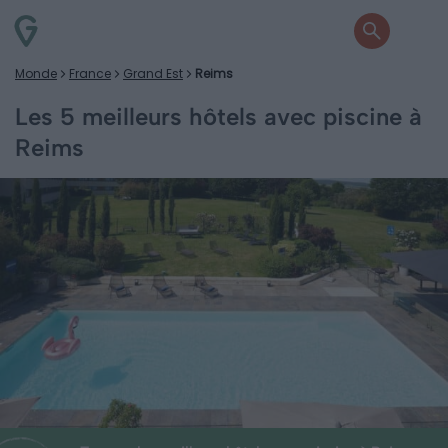
Monde
France
Grand Est
Reims
Les 5 meilleurs hôtels avec piscine à
Reims