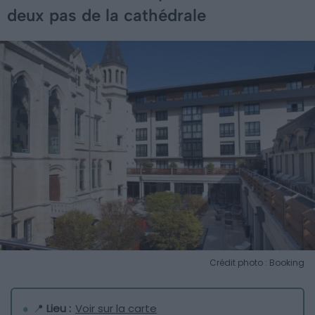
deux pas de la cathédrale
Crédit photo : Booking
📍
Lieu :
Voir sur la carte