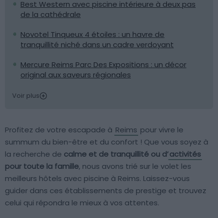
Best Western avec piscine intérieure à deux pas
de la cathédrale
Novotel Tinqueux 4 étoiles : un havre de
tranquillité niché dans un cadre verdoyant
Mercure Reims Parc Des Expositions : un décor
original aux saveurs régionales
Voir plus
Profitez de votre escapade à
Reims
pour vivre le
summum du bien-être et du confort ! Que vous soyez à
la recherche de
calme et de tranquillité ou d’
activités
pour toute la famille
, nous avons trié sur le volet les
meilleurs hôtels avec piscine à Reims. Laissez-vous
guider dans ces établissements de prestige et trouvez
celui qui répondra le mieux à vos attentes.