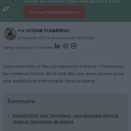
Trouver les meilleurs hôtels avec piscine à Reims
Voir les hébergements
Par
OCÉANE POMMEREAU
Le 30 juillet, 2023 (mis à jour le 26 avril 2025)
Temps de lecture: 4 minutes
Vous cherchez un lieu où séjourner à Reims ? Découvrez
les meilleurs hôtels de la cité des rois avec piscine pour
une expérience mémorable dans la Marne.
Sommaire
Grand Hôtel des Templiers : une plongée dans le
charme historique de Reims