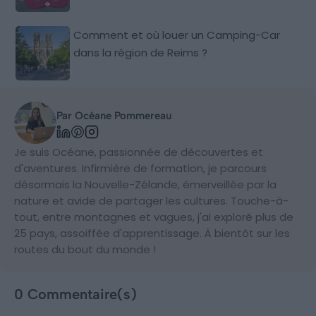
Comment et où louer un Camping-Car
dans la région de Reims ?
Par Océane Pommereau
Je suis Océane, passionnée de découvertes et
d'aventures. Infirmière de formation, je parcours
désormais la Nouvelle-Zélande, émerveillée par la
nature et avide de partager les cultures. Touche-à-
tout, entre montagnes et vagues, j'ai exploré plus de
25 pays, assoiffée d'apprentissage. À bientôt sur les
routes du bout du monde !
0 Commentaire(s)