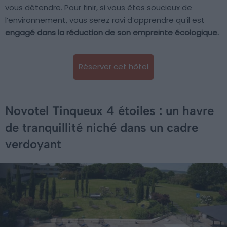
vous détendre. Pour finir, si vous êtes soucieux de
l’environnement, vous serez ravi d’apprendre qu’il est
engagé dans la réduction de son empreinte écologique.
Réserver cet hôtel
Novotel Tinqueux 4 étoiles : un havre
de tranquillité niché dans un cadre
verdoyant