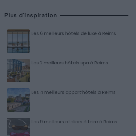
Plus d'inspiration
Les 6 meilleurs hôtels de luxe à Reims
Les 2 meilleurs hôtels spa à Reims
Les 4 meilleurs appart’hôtels à Reims
Les 9 meilleurs ateliers à faire à Reims